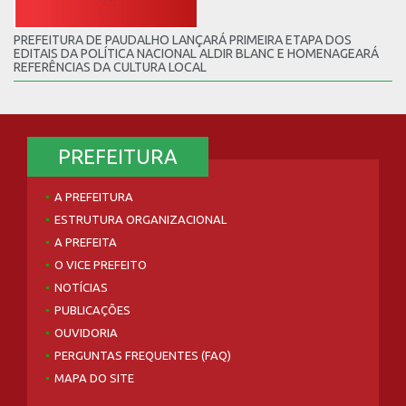
PREFEITURA DE PAUDALHO LANÇARÁ PRIMEIRA ETAPA DOS
EDITAIS DA POLÍTICA NACIONAL ALDIR BLANC E HOMENAGEARÁ
REFERÊNCIAS DA CULTURA LOCAL
PREFEITURA
A PREFEITURA
ESTRUTURA ORGANIZACIONAL
A PREFEITA
O VICE PREFEITO
NOTÍCIAS
PUBLICAÇÕES
OUVIDORIA
PERGUNTAS FREQUENTES (FAQ)
MAPA DO SITE