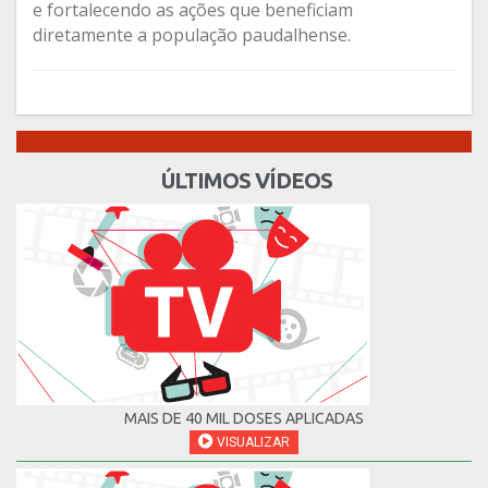
e fortalecendo as ações que beneficiam
diretamente a população paudalhense.
ÚLTIMOS VÍDEOS
MAIS DE 40 MIL DOSES APLICADAS
VISUALIZAR