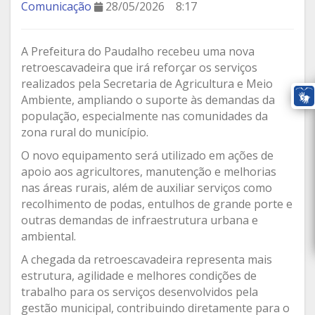
Comunicação
28/05/2026
8:17
A Prefeitura do Paudalho recebeu uma nova
retroescavadeira que irá reforçar os serviços
realizados pela Secretaria de Agricultura e Meio
Ambiente, ampliando o suporte às demandas da
população, especialmente nas comunidades da
zona rural do município.
O novo equipamento será utilizado em ações de
apoio aos agricultores, manutenção e melhorias
nas áreas rurais, além de auxiliar serviços como
recolhimento de podas, entulhos de grande porte e
outras demandas de infraestrutura urbana e
ambiental.
A chegada da retroescavadeira representa mais
estrutura, agilidade e melhores condições de
trabalho para os serviços desenvolvidos pela
gestão municipal, contribuindo diretamente para o