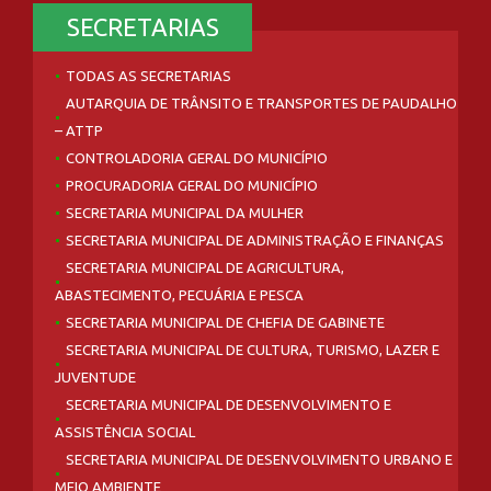
SECRETARIAS
TODAS AS SECRETARIAS
AUTARQUIA DE TRÂNSITO E TRANSPORTES DE PAUDALHO
– ATTP
CONTROLADORIA GERAL DO MUNICÍPIO
PROCURADORIA GERAL DO MUNICÍPIO
SECRETARIA MUNICIPAL DA MULHER
SECRETARIA MUNICIPAL DE ADMINISTRAÇÃO E FINANÇAS
SECRETARIA MUNICIPAL DE AGRICULTURA,
ABASTECIMENTO, PECUÁRIA E PESCA
SECRETARIA MUNICIPAL DE CHEFIA DE GABINETE
SECRETARIA MUNICIPAL DE CULTURA, TURISMO, LAZER E
JUVENTUDE
SECRETARIA MUNICIPAL DE DESENVOLVIMENTO E
ASSISTÊNCIA SOCIAL
SECRETARIA MUNICIPAL DE DESENVOLVIMENTO URBANO E
MEIO AMBIENTE