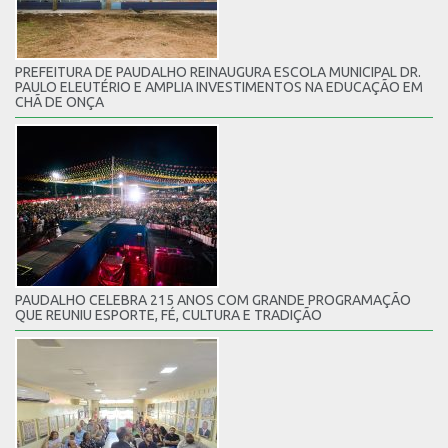
PREFEITURA DE PAUDALHO REINAUGURA ESCOLA MUNICIPAL DR.
PAULO ELEUTÉRIO E AMPLIA INVESTIMENTOS NA EDUCAÇÃO EM
CHÃ DE ONÇA
PAUDALHO CELEBRA 215 ANOS COM GRANDE PROGRAMAÇÃO
QUE REUNIU ESPORTE, FÉ, CULTURA E TRADIÇÃO