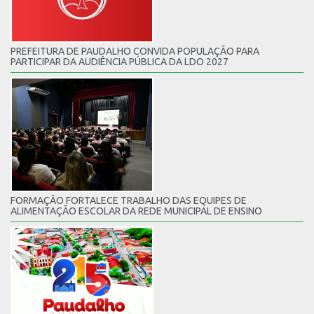
PREFEITURA DE PAUDALHO CONVIDA POPULAÇÃO PARA
PARTICIPAR DA AUDIÊNCIA PÚBLICA DA LDO 2027
FORMAÇÃO FORTALECE TRABALHO DAS EQUIPES DE
ALIMENTAÇÃO ESCOLAR DA REDE MUNICIPAL DE ENSINO