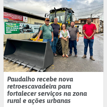
Paudalho recebe nova
retroescavadeira para
fortalecer serviços na zona
rural e ações urbanas