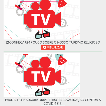
💒CONHEÇA UM POUCO SOBRE O NOSSO TURISMO RELIGIOSO
VISUALIZAR
PAUDALHO INAUGURA DRIVE-THRU PARA VACINAÇÃO CONTRA A
COVID-19!💉