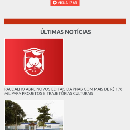
VISUALIZAR
ÚLTIMAS NOTÍCIAS
PAUDALHO ABRE NOVOS EDITAIS DA PNAB COM MAIS DE R$ 176
MIL PARA PROJETOS E TRAJETÓRIAS CULTURAIS