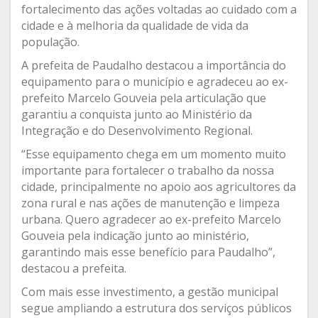
fortalecimento das ações voltadas ao cuidado com a
cidade e à melhoria da qualidade de vida da
população.
A prefeita de Paudalho destacou a importância do
equipamento para o município e agradeceu ao ex-
prefeito Marcelo Gouveia pela articulação que
garantiu a conquista junto ao Ministério da
Integração e do Desenvolvimento Regional.
“Esse equipamento chega em um momento muito
importante para fortalecer o trabalho da nossa
cidade, principalmente no apoio aos agricultores da
zona rural e nas ações de manutenção e limpeza
urbana. Quero agradecer ao ex-prefeito Marcelo
Gouveia pela indicação junto ao ministério,
garantindo mais esse benefício para Paudalho”,
destacou a prefeita.
Com mais esse investimento, a gestão municipal
segue ampliando a estrutura dos serviços públicos