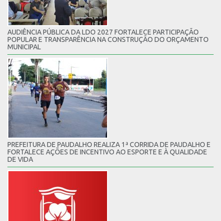
AUDIÊNCIA PÚBLICA DA LDO 2027 FORTALECE PARTICIPAÇÃO
POPULAR E TRANSPARÊNCIA NA CONSTRUÇÃO DO ORÇAMENTO
MUNICIPAL
PREFEITURA DE PAUDALHO REALIZA 1ª CORRIDA DE PAUDALHO E
FORTALECE AÇÕES DE INCENTIVO AO ESPORTE E À QUALIDADE
DE VIDA