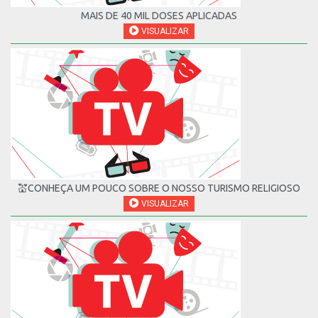
MAIS DE 40 MIL DOSES APLICADAS
VISUALIZAR
💒CONHEÇA UM POUCO SOBRE O NOSSO TURISMO RELIGIOSO
VISUALIZAR