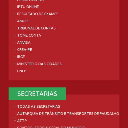
IPTU ONLINE
RESULTADO DE EXAMES
AMUPE
TRIBUNAL DE CONTAS
TOME CONTA
ANVISA
CREA-PE
IBGE
MINISTÉRIO DAS CIDADES
CNEP
SECRETARIAS
TODAS AS SECRETARIAS
AUTARQUIA DE TRÂNSITO E TRANSPORTES DE PAUDALHO
– ATTP
CONTROLADORIA GERAL DO MUNICÍPIO