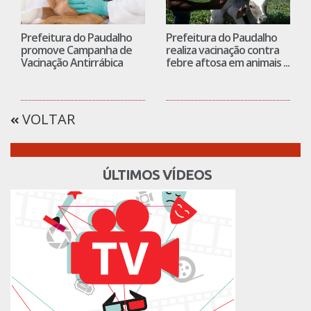
Prefeitura do Paudalho
Prefeitura do Paudalho
promove Campanha de
realiza vacinação contra
Vacinação Antirrábica
febre aftosa em animais ...
VOLTAR
ÚLTIMOS VÍDEOS