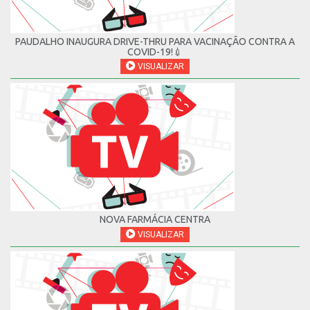
PAUDALHO INAUGURA DRIVE-THRU PARA VACINAÇÃO CONTRA A
COVID-19!💉
VISUALIZAR
NOVA FARMÁCIA CENTRA
VISUALIZAR