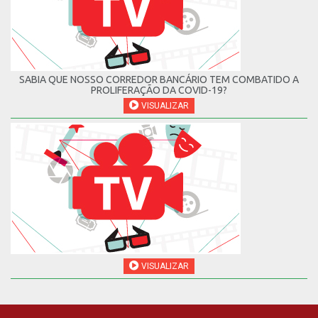
SABIA QUE NOSSO CORREDOR BANCÁRIO TEM COMBATIDO A
PROLIFERAÇÃO DA COVID-19?
VISUALIZAR
VISUALIZAR