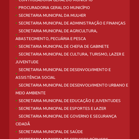
PROCURADORIA GERAL DO MUNICÍPIO
SECRETARIA MUNICIPAL DA MULHER
SECRETARIA MUNICIPAL DE ADMINISTRAÇÃO E FINANÇAS
SECRETARIA MUNICIPAL DE AGRICULTURA,
ABASTECIMENTO, PECUÁRIA E PESCA
SECRETARIA MUNICIPAL DE CHEFIA DE GABINETE
SECRETARIA MUNICIPAL DE CULTURA, TURISMO, LAZER E
JUVENTUDE
SECRETARIA MUNICIPAL DE DESENVOLVIMENTO E
ASSISTÊNCIA SOCIAL
SECRETARIA MUNICIPAL DE DESENVOLVIMENTO URBANO E
MEIO AMBIENTE
SECRETARIA MUNICIPAL DE EDUCAÇÃO E JUVENTUDES
SECRETARIA MUNICIPAL DE ESPORTES E LAZER
SECRETARIA MUNICIPAL DE GOVERNO E SEGURANÇA
CIDADÃ
SECRETARIA MUNICIPAL DE SAÚDE