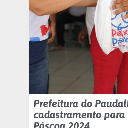
Prefeitura do Paudal
cadastramento para 
Páscoa 2024