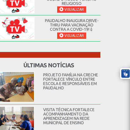
RELIGIOSO
VISUALIZAR
PAUDALHO INAUGURA DRIVE-
THRU PARA VACINAÇÃO
CONTRA A COVID-19!💉
VISUALIZAR
ÚLTIMAS NOTÍCIAS
PROJETO FAMÍLIA NA CRECHE
FORTALECE VÍNCULO ENTRE
ESCOLA E RESPONSÁVEIS EM
PAUDALHO
VISITA TÉCNICA FORTALECE
ACOMPANHAMENTO DA
APRENDIZAGEM NA REDE
MUNICIPAL DE ENSINO