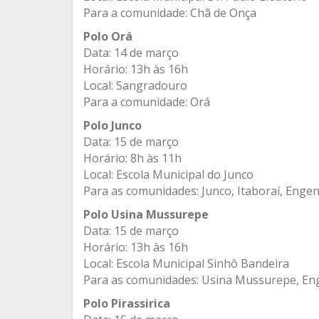
Para a comunidade: Chã de Onça
Polo Orá
Data: 14 de março
Horário: 13h às 16h
Local: Sangradouro
Para a comunidade: Orá
Polo Junco
Data: 15 de março
Horário: 8h às 11h
Local: Escola Municipal do Junco
Para as comunidades: Junco, Itaboraí, Eng
Polo Usina Mussurepe
Data: 15 de março
Horário: 13h às 16h
Local: Escola Municipal Sinhô Bandeira
Para as comunidades: Usina Mussurepe, En
Polo Pirassirica