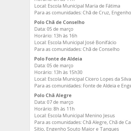
Local: Escola Municipal Maria de Fátima
Para as comunidades: Chã de Cruz, Engenho
Polo Chã de Conselho
Data: 05 de março
Horário: 13h às 16h
Local: Escola Municipal José Bonifácio
Para as comunidades: Chã de Conselho
Polo Fonte de Aldeia
Data: 05 de março
Horário: 13h às 15h30
Local: Escola Municipal Cícero Lopes da Silva
Para as comunidades: Fonte de Aldeia e En
Polo Chã Alegre
Data: 07 de março
Horário: 8h às 11h
Local: Escola Municipal Menino Jesus
Para as comunidades: Chã Alegre, Chã de Cam
Sítio, Engenho Souto Maior e Tanques