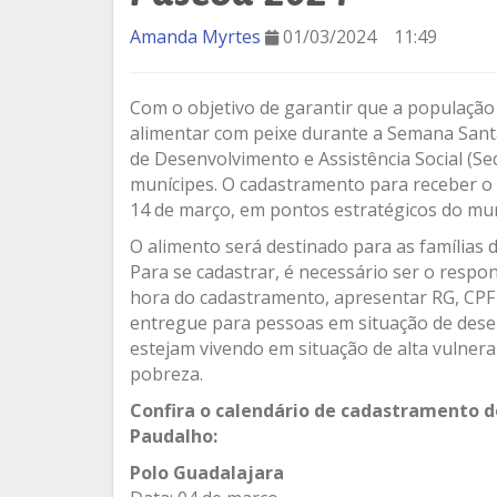
Amanda Myrtes
01/03/2024
11:49
Com o objetivo de garantir que a população 
alimentar com peixe durante a Semana Santa
de Desenvolvimento e Assistência Social (Se
munícipes. O cadastramento para receber o p
14 de março, em pontos estratégicos do mun
O alimento será destinado para as famílias
Para se cadastrar, é necessário ser o respo
hora do cadastramento, apresentar RG, CPF
entregue para pessoas em situação de dese
estejam vivendo em situação de alta vulnera
pobreza.
Confira o calendário de cadastramento d
Paudalho:
Polo Guadalajara