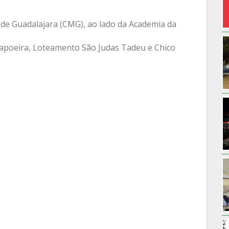
 de Guadalajara (CMG), ao lado da Academia da
Capoeira, Loteamento São Judas Tadeu e Chico