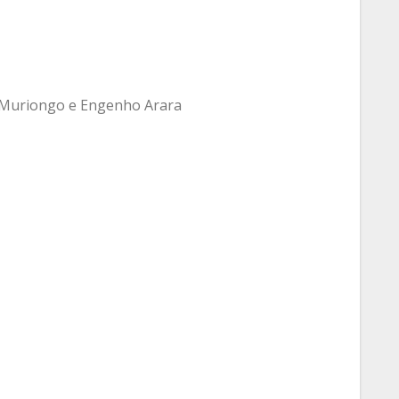
, Muriongo e Engenho Arara