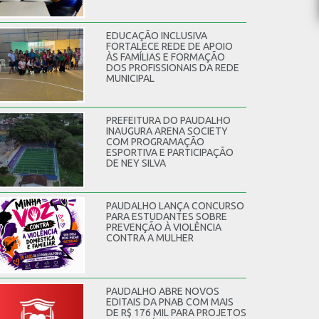
EDUCAÇÃO INCLUSIVA
FORTALECE REDE DE APOIO
ÀS FAMÍLIAS E FORMAÇÃO
DOS PROFISSIONAIS DA REDE
MUNICIPAL
PREFEITURA DO PAUDALHO
INAUGURA ARENA SOCIETY
COM PROGRAMAÇÃO
ESPORTIVA E PARTICIPAÇÃO
DE NEY SILVA
PAUDALHO LANÇA CONCURSO
PARA ESTUDANTES SOBRE
PREVENÇÃO À VIOLÊNCIA
CONTRA A MULHER
PAUDALHO ABRE NOVOS
EDITAIS DA PNAB COM MAIS
DE R$ 176 MIL PARA PROJETOS