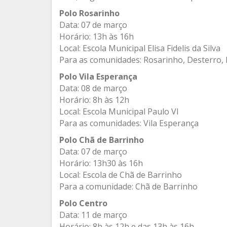
Polo Rosarinho
Data: 07 de março
Horário: 13h às 16h
Local: Escola Municipal Elisa Fidelis da Silva
Para as comunidades: Rosarinho, Desterro
Polo Vila Esperança
Data: 08 de março
Horário: 8h às 12h
Local: Escola Municipal Paulo VI
Para as comunidades: Vila Esperança
Polo Chã de Barrinho
Data: 07 de março
Horário: 13h30 às 16h
Local: Escola de Chã de Barrinho
Para a comunidade: Chã de Barrinho
Polo Centro
Data: 11 de março
Horário: 8h às 12h e das 13h às 16h