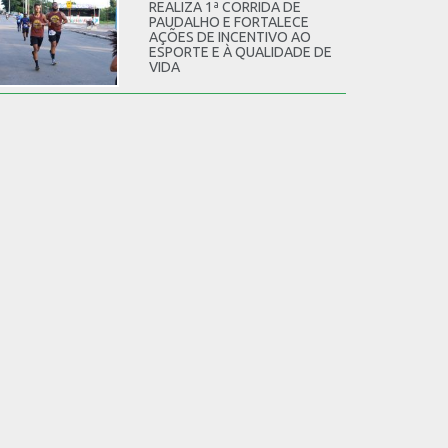
REALIZA 1ª CORRIDA DE
PAUDALHO E FORTALECE
AÇÕES DE INCENTIVO AO
ESPORTE E À QUALIDADE DE
VIDA