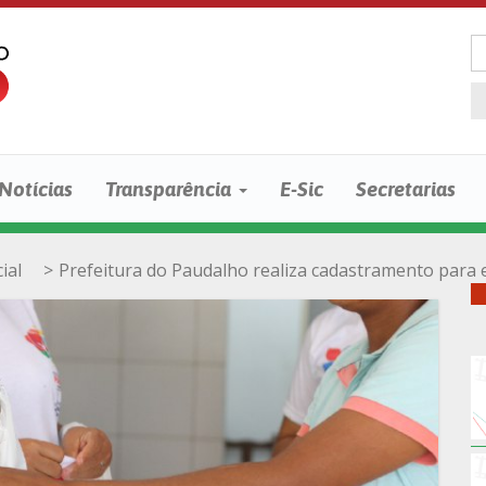
Notícias
Transparência
E-Sic
Secretarias
ial
>
Prefeitura do Paudalho realiza cadastramento para 