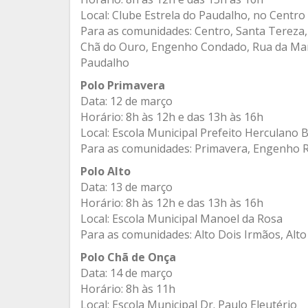
Local: Clube Estrela do Paudalho, no Centro
Para as comunidades: Centro, Santa Tereza,
Chã do Ouro, Engenho Condado, Rua da Mang
Paudalho
Polo Primavera
Data: 12 de março
Horário: 8h às 12h e das 13h às 16h
Local: Escola Municipal Prefeito Herculano 
Para as comunidades: Primavera, Engenho
Polo Alto
Data: 13 de março
Horário: 8h às 12h e das 13h às 16h
Local: Escola Municipal Manoel da Rosa
Para as comunidades: Alto Dois Irmãos, Alto 
Polo Chã de Onça
Data: 14 de março
Horário: 8h às 11h
Local: Escola Municipal Dr. Paulo Eleutério