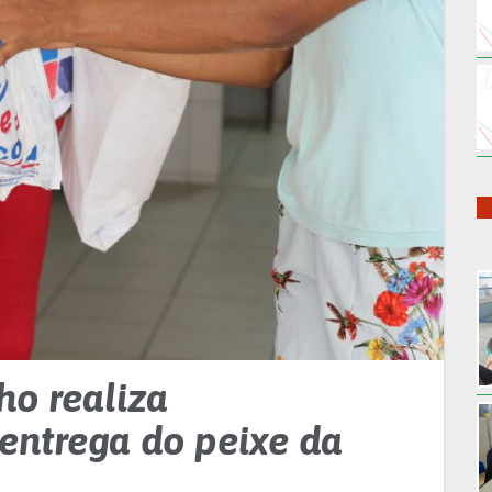
ho realiza
entrega do peixe da