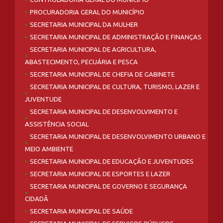
PROCURADORIA GERAL DO MUNICÍPIO
SECRETARIA MUNICIPAL DA MULHER
SECRETARIA MUNICIPAL DE ADMINISTRAÇÃO E FINANÇAS
SECRETARIA MUNICIPAL DE AGRICULTURA,
ABASTECIMENTO, PECUÁRIA E PESCA
SECRETARIA MUNICIPAL DE CHEFIA DE GABINETE
SECRETARIA MUNICIPAL DE CULTURA, TURISMO, LAZER E
JUVENTUDE
SECRETARIA MUNICIPAL DE DESENVOLVIMENTO E
ASSISTÊNCIA SOCIAL
SECRETARIA MUNICIPAL DE DESENVOLVIMENTO URBANO E
MEIO AMBIENTE
SECRETARIA MUNICIPAL DE EDUCAÇÃO E JUVENTUDES
SECRETARIA MUNICIPAL DE ESPORTES E LAZER
SECRETARIA MUNICIPAL DE GOVERNO E SEGURANÇA
CIDADÃ
SECRETARIA MUNICIPAL DE SAÚDE