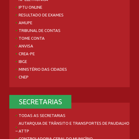
IPTU ONLINE
RESULTADO DE EXAMES
AMUPE
TRIBUNAL DE CONTAS
TOME CONTA
ANVISA
CREA-PE
IBGE
MINISTÉRIO DAS CIDADES
CNEP
SECRETARIAS
TODAS AS SECRETARIAS
AUTARQUIA DE TRÂNSITO E TRANSPORTES DE PAUDALHO
– ATTP
CONTROLADORIA GERAL DO MUNICÍPIO