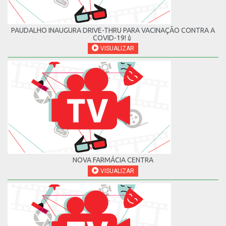
PAUDALHO INAUGURA DRIVE-THRU PARA VACINAÇÃO CONTRA A
COVID-19!💉
VISUALIZAR
NOVA FARMÁCIA CENTRA
VISUALIZAR