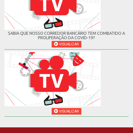
SABIA QUE NOSSO CORREDOR BANCÁRIO TEM COMBATIDO A
PROLIFERAÇÃO DA COVID-19?
VISUALIZAR
VISUALIZAR