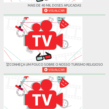
MAIS DE 40 MIL DOSES APLICADAS
VISUALIZAR
💒CONHEÇA UM POUCO SOBRE O NOSSO TURISMO RELIGIOSO
VISUALIZAR