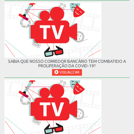
SABIA QUE NOSSO CORREDOR BANCÁRIO TEM COMBATIDO A
PROLIFERAÇÃO DA COVID-19?
VISUALIZAR