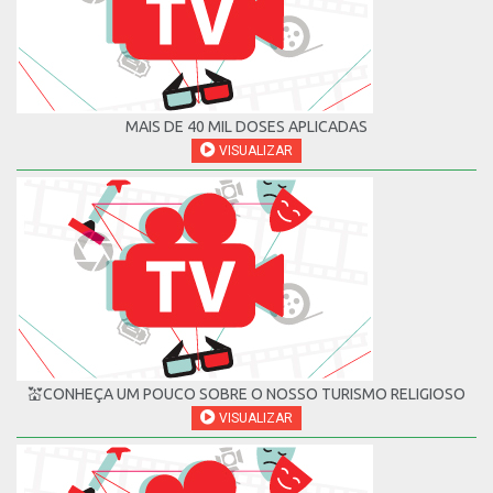
MAIS DE 40 MIL DOSES APLICADAS
VISUALIZAR
💒CONHEÇA UM POUCO SOBRE O NOSSO TURISMO RELIGIOSO
VISUALIZAR