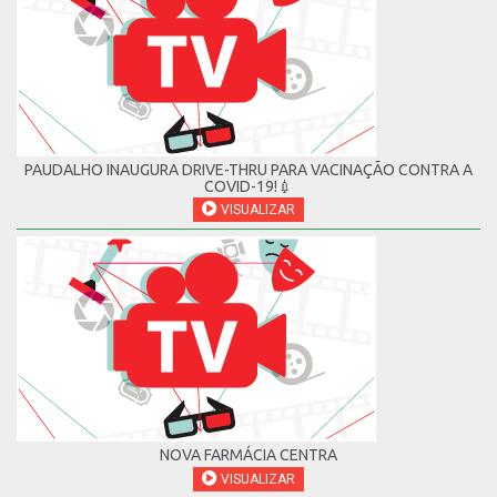
PAUDALHO INAUGURA DRIVE-THRU PARA VACINAÇÃO CONTRA A
COVID-19!💉
VISUALIZAR
NOVA FARMÁCIA CENTRA
VISUALIZAR