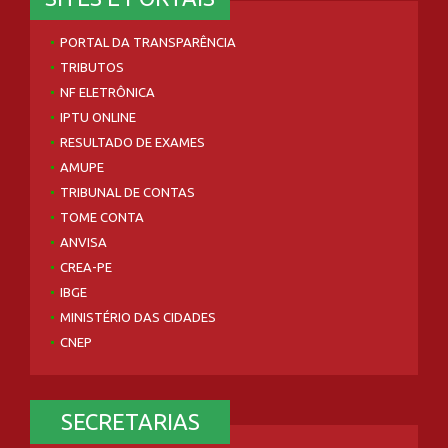
PORTAL DA TRANSPARÊNCIA
TRIBUTOS
NF ELETRÔNICA
IPTU ONLINE
RESULTADO DE EXAMES
AMUPE
TRIBUNAL DE CONTAS
TOME CONTA
ANVISA
CREA-PE
IBGE
MINISTÉRIO DAS CIDADES
CNEP
SECRETARIAS