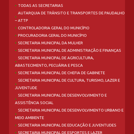
TODAS AS SECRETARIAS
AUTARQUIA DE TRÂNSITO E TRANSPORTES DE PAUDALHO
– ATTP
CONTROLADORIA GERAL DO MUNICÍPIO
PROCURADORIA GERAL DO MUNICÍPIO
SECRETARIA MUNICIPAL DA MULHER
SECRETARIA MUNICIPAL DE ADMINISTRAÇÃO E FINANÇAS
SECRETARIA MUNICIPAL DE AGRICULTURA,
ABASTECIMENTO, PECUÁRIA E PESCA
SECRETARIA MUNICIPAL DE CHEFIA DE GABINETE
SECRETARIA MUNICIPAL DE CULTURA, TURISMO, LAZER E
JUVENTUDE
SECRETARIA MUNICIPAL DE DESENVOLVIMENTO E
ASSISTÊNCIA SOCIAL
SECRETARIA MUNICIPAL DE DESENVOLVIMENTO URBANO E
MEIO AMBIENTE
SECRETARIA MUNICIPAL DE EDUCAÇÃO E JUVENTUDES
SECRETARIA MUNICIPAL DE ESPORTES E LAZER