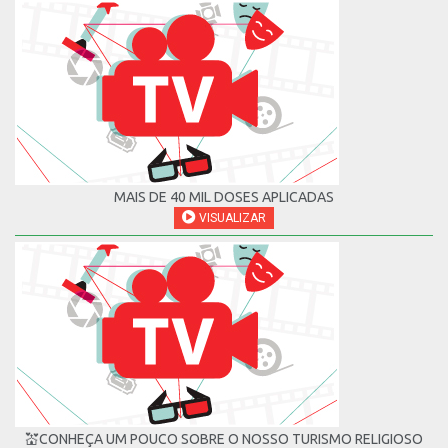
MAIS DE 40 MIL DOSES APLICADAS
VISUALIZAR
💒CONHEÇA UM POUCO SOBRE O NOSSO TURISMO RELIGIOSO