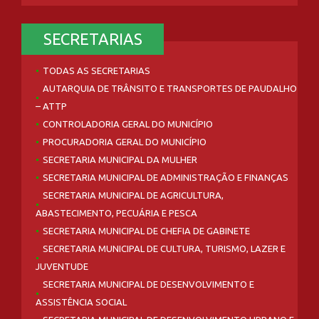
SECRETARIAS
TODAS AS SECRETARIAS
AUTARQUIA DE TRÂNSITO E TRANSPORTES DE PAUDALHO
– ATTP
CONTROLADORIA GERAL DO MUNICÍPIO
PROCURADORIA GERAL DO MUNICÍPIO
SECRETARIA MUNICIPAL DA MULHER
SECRETARIA MUNICIPAL DE ADMINISTRAÇÃO E FINANÇAS
SECRETARIA MUNICIPAL DE AGRICULTURA,
ABASTECIMENTO, PECUÁRIA E PESCA
SECRETARIA MUNICIPAL DE CHEFIA DE GABINETE
SECRETARIA MUNICIPAL DE CULTURA, TURISMO, LAZER E
JUVENTUDE
SECRETARIA MUNICIPAL DE DESENVOLVIMENTO E
ASSISTÊNCIA SOCIAL