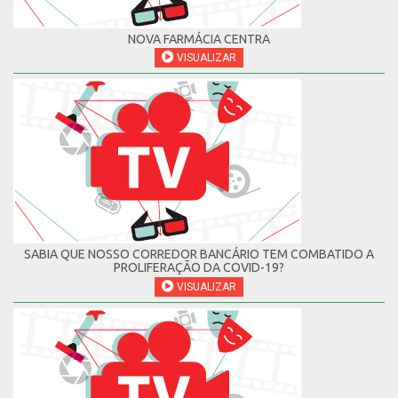
NOVA FARMÁCIA CENTRA
VISUALIZAR
SABIA QUE NOSSO CORREDOR BANCÁRIO TEM COMBATIDO A
PROLIFERAÇÃO DA COVID-19?
VISUALIZAR