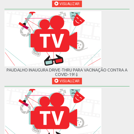
VISUALIZAR
PAUDALHO INAUGURA DRIVE-THRU PARA VACINAÇÃO CONTRA A
COVID-19!💉
VISUALIZAR