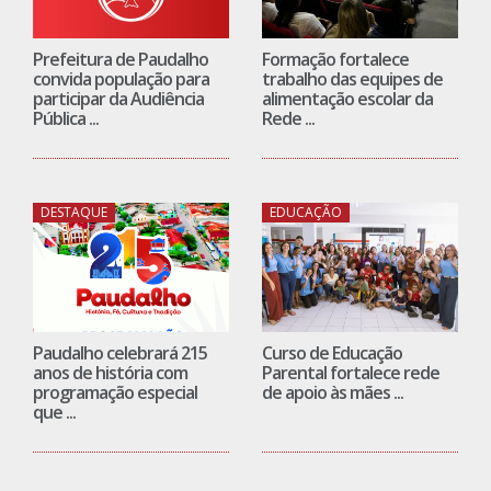
Prefeitura de Paudalho
Formação fortalece
convida população para
trabalho das equipes de
participar da Audiência
alimentação escolar da
Pública ...
Rede ...
DESTAQUE
EDUCAÇÃO
Paudalho celebrará 215
Curso de Educação
anos de história com
Parental fortalece rede
programação especial
de apoio às mães ...
que ...