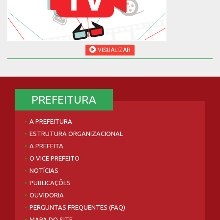
VISUALIZAR
PREFEITURA
A PREFEITURA
ESTRUTURA ORGANIZACIONAL
A PREFEITA
O VICE PREFEITO
NOTÍCIAS
PUBLICAÇÕES
OUVIDORIA
PERGUNTAS FREQUENTES (FAQ)
MAPA DO SITE