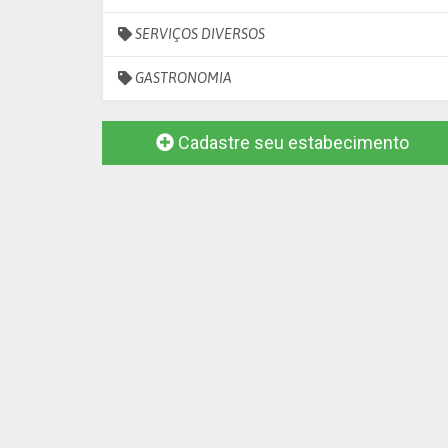
SERVIÇOS DIVERSOS
GASTRONOMIA
Cadastre seu estabecimento