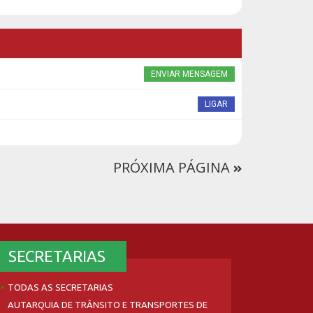
ENVIAR MENSAGEM
LIGAR
PRÓXIMA PÁGINA
SECRETARIAS
TODAS AS SECRETARIAS
AUTARQUIA DE TRÂNSITO E TRANSPORTES DE