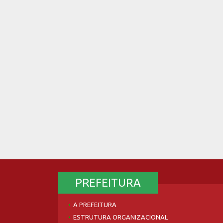
PREFEITURA
A PREFEITURA
ESTRUTURA ORGANIZACIONAL