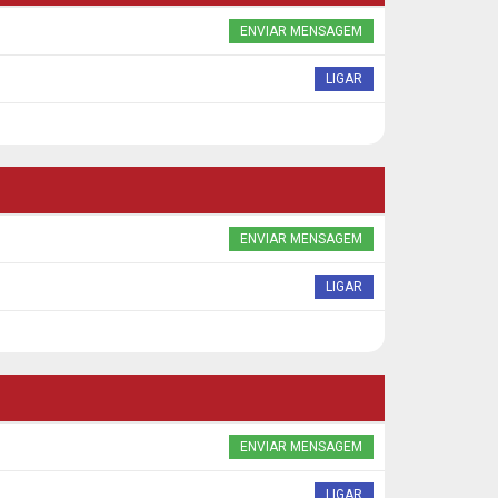
ENVIAR MENSAGEM
LIGAR
ENVIAR MENSAGEM
LIGAR
ENVIAR MENSAGEM
LIGAR