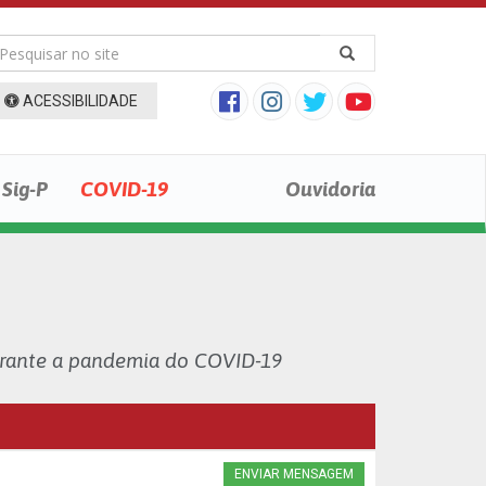
ACESSIBILIDADE
Sig-P
COVID-19
Ouvidoria
urante a pandemia do COVID-19
ENVIAR MENSAGEM