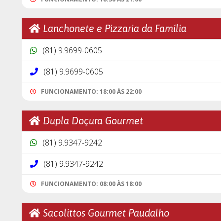
Lanchonete e Pizzaria da Família
(81) 9.9699-0605
(81) 9.9699-0605
FUNCIONAMENTO: 18:00 ÀS 22:00
Dupla Doçura Gourmet
(81) 9.9347-9242
(81) 9.9347-9242
FUNCIONAMENTO: 08:00 ÀS 18:00
Sacolittos Gourmet Paudalho