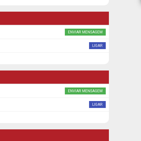
ENVIAR MENSAGEM
LIGAR
ENVIAR MENSAGEM
LIGAR