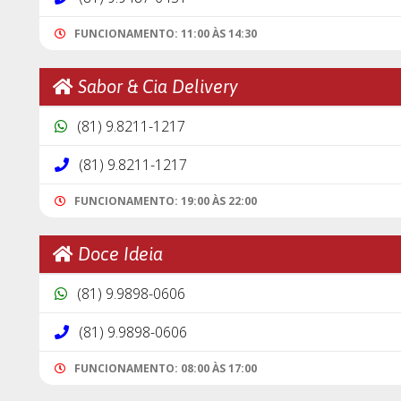
FUNCIONAMENTO: 11:00 ÀS 14:30
Sabor & Cia Delivery
(81) 9.8211-1217
(81) 9.8211-1217
FUNCIONAMENTO: 19:00 ÀS 22:00
Doce Ideia
(81) 9.9898-0606
(81) 9.9898-0606
FUNCIONAMENTO: 08:00 ÀS 17:00