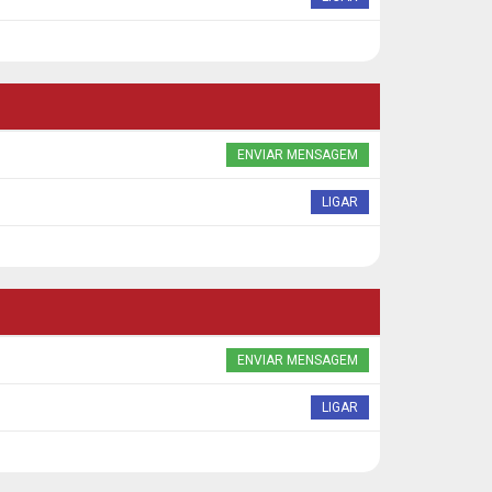
ENVIAR MENSAGEM
LIGAR
ENVIAR MENSAGEM
LIGAR