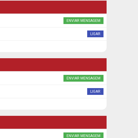
ENVIAR MENSAGEM
LIGAR
ENVIAR MENSAGEM
LIGAR
ENVIAR MENSAGEM