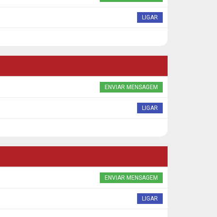
LIGAR
ENVIAR MENSAGEM
LIGAR
ENVIAR MENSAGEM
LIGAR