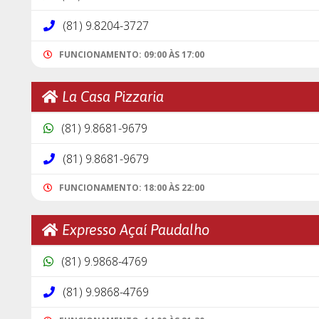
(81) 9.8204-3727
FUNCIONAMENTO: 09:00 ÀS 17:00
La Casa Pizzaria
(81) 9.8681-9679
(81) 9.8681-9679
FUNCIONAMENTO: 18:00 ÀS 22:00
Expresso Açaí Paudalho
(81) 9.9868-4769
(81) 9.9868-4769