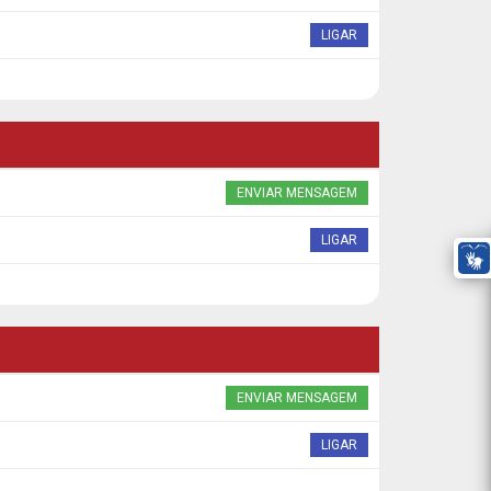
LIGAR
ENVIAR MENSAGEM
LIGAR
ENVIAR MENSAGEM
LIGAR