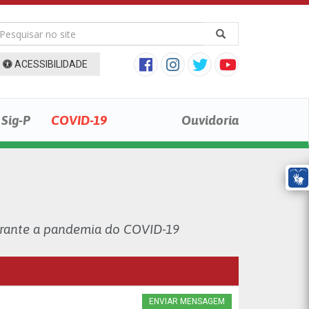
ACESSIBILIDADE
Sig-P
COVID-19
Ouvidoria
urante a pandemia do COVID-19
ENVIAR MENSAGEM