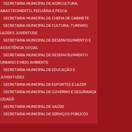
SECRETARIA MUNICIPAL DE AGRICULTURA,
ABASTECIMENTO, PECUÁRIA E PESCA
SECRETARIA MUNICIPAL DE CHEFIA DE GABINETE
SECRETARIA MUNICIPAL DE CULTURA, TURISMO,
LAZER E JUVENTUDE
SECRETARIA MUNICIPAL DE DESENVOLVIMENTO E
ASSISTÊNCIA SOCIAL
SECRETARIA MUNICIPAL DE DESENVOLVIMENTO
URBANO E MEIO AMBIENTE
SECRETARIA MUNICIPAL DE EDUCAÇÃO E
JUVENTUDES
SECRETARIA MUNICIPAL DE ESPORTES E LAZER
SECRETARIA MUNICIPAL DE GOVERNO E SEGURANÇA
CIDADÃ
SECRETARIA MUNICIPAL DE SAÚDE
SECRETARIA MUNICIPAL DE SERVIÇOS PÚBLICOS