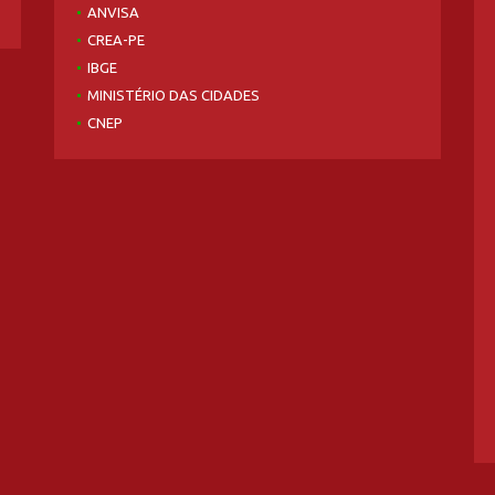
ANVISA
CREA-PE
IBGE
MINISTÉRIO DAS CIDADES
CNEP