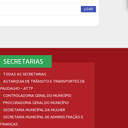
LIGAR
SECRETARIAS
TODAS AS SECRETARIAS
AUTARQUIA DE TRÂNSITO E TRANSPORTES DE
PAUDALHO – ATTP
CONTROLADORIA GERAL DO MUNICÍPIO
PROCURADORIA GERAL DO MUNICÍPIO
SECRETARIA MUNICIPAL DA MULHER
SECRETARIA MUNICIPAL DE ADMINISTRAÇÃO E
FINANÇAS