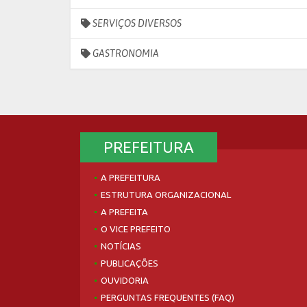
SERVIÇOS DIVERSOS
GASTRONOMIA
PREFEITURA
A PREFEITURA
ESTRUTURA ORGANIZACIONAL
A PREFEITA
O VICE PREFEITO
NOTÍCIAS
PUBLICAÇÕES
OUVIDORIA
PERGUNTAS FREQUENTES (FAQ)