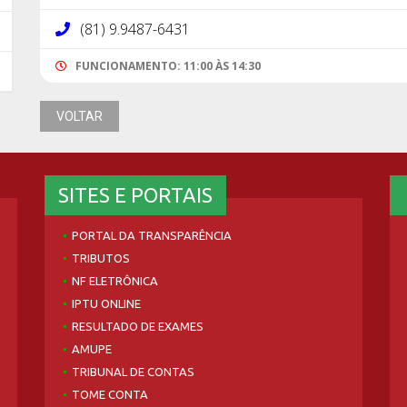
(81) 9.9487-6431
FUNCIONAMENTO: 11:00 ÀS 14:30
VOLTAR
SITES E PORTAIS
PORTAL DA TRANSPARÊNCIA
TRIBUTOS
NF ELETRÔNICA
IPTU ONLINE
RESULTADO DE EXAMES
AMUPE
TRIBUNAL DE CONTAS
TOME CONTA