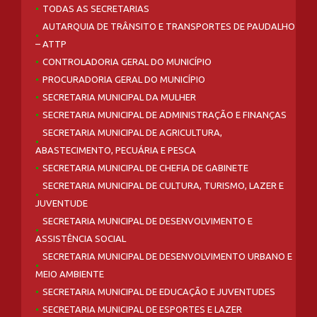
TODAS AS SECRETARIAS
AUTARQUIA DE TRÂNSITO E TRANSPORTES DE PAUDALHO
– ATTP
CONTROLADORIA GERAL DO MUNICÍPIO
PROCURADORIA GERAL DO MUNICÍPIO
SECRETARIA MUNICIPAL DA MULHER
SECRETARIA MUNICIPAL DE ADMINISTRAÇÃO E FINANÇAS
SECRETARIA MUNICIPAL DE AGRICULTURA,
ABASTECIMENTO, PECUÁRIA E PESCA
SECRETARIA MUNICIPAL DE CHEFIA DE GABINETE
SECRETARIA MUNICIPAL DE CULTURA, TURISMO, LAZER E
JUVENTUDE
SECRETARIA MUNICIPAL DE DESENVOLVIMENTO E
ASSISTÊNCIA SOCIAL
SECRETARIA MUNICIPAL DE DESENVOLVIMENTO URBANO E
MEIO AMBIENTE
SECRETARIA MUNICIPAL DE EDUCAÇÃO E JUVENTUDES
SECRETARIA MUNICIPAL DE ESPORTES E LAZER