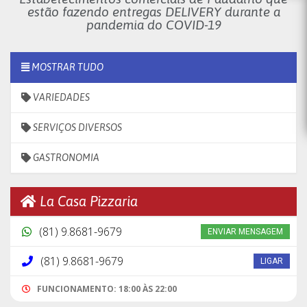
estão fazendo entregas DELIVERY durante a
pandemia do COVID-19
MOSTRAR TUDO
VARIEDADES
SERVIÇOS DIVERSOS
GASTRONOMIA
La Casa Pizzaria
(81) 9.8681-9679
ENVIAR MENSAGEM
(81) 9.8681-9679
LIGAR
FUNCIONAMENTO: 18:00 ÀS 22:00