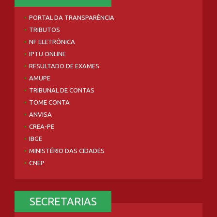
PORTAL DA TRANSPARÊNCIA
TRIBUTOS
NF ELETRÔNICA
IPTU ONLINE
RESULTADO DE EXAMES
AMUPE
TRIBUNAL DE CONTAS
TOME CONTA
ANVISA
CREA-PE
IBGE
MINISTÉRIO DAS CIDADES
CNEP
SECRETARIAS