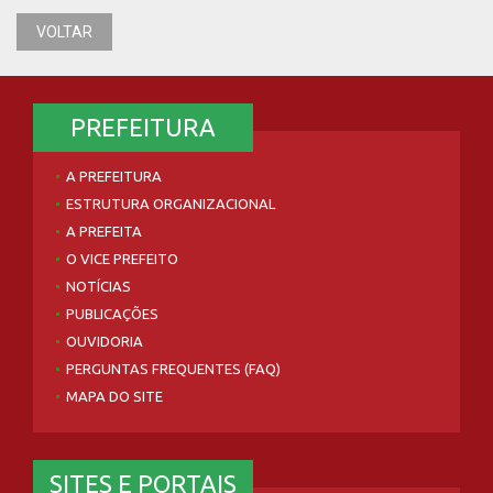
VOLTAR
PREFEITURA
A PREFEITURA
ESTRUTURA ORGANIZACIONAL
A PREFEITA
O VICE PREFEITO
NOTÍCIAS
PUBLICAÇÕES
OUVIDORIA
PERGUNTAS FREQUENTES (FAQ)
MAPA DO SITE
SITES E PORTAIS