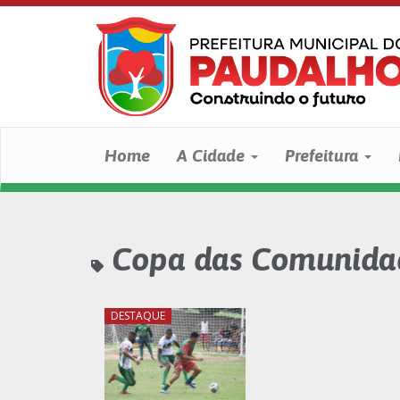
Home
A Cidade
Prefeitura
Copa das Comunida
DESTAQUE