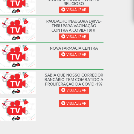
RELIGIOSO
VISUALIZAR
PAUDALHO INAUGURA DRIVE-
THRU PARA VACINAÇÃO
CONTRA A COVID-19!💉
VISUALIZAR
NOVA FARMÁCIA CENTRA
VISUALIZAR
SABIA QUE NOSSO CORREDOR
BANCÁRIO TEM COMBATIDO A
PROLIFERAÇÃO DA COVID-19?
VISUALIZAR
VISUALIZAR