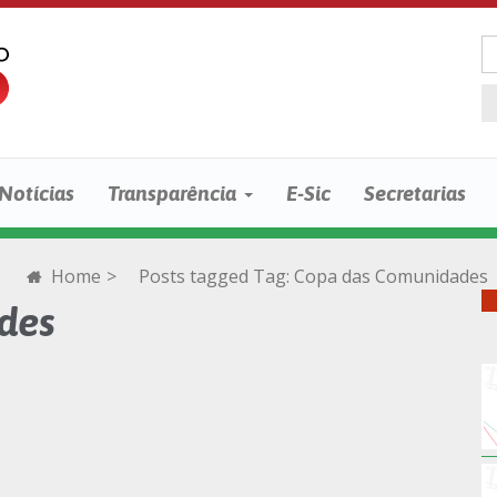
Notícias
Transparência
E-Sic
Secretarias
Home
>
Posts tagged
Tag:
Copa das Comunidades
des