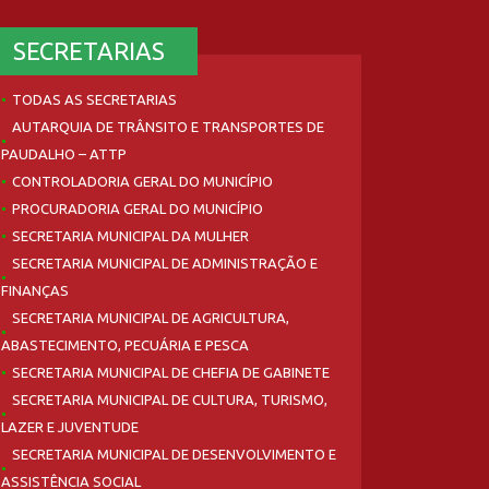
SECRETARIAS
TODAS AS SECRETARIAS
AUTARQUIA DE TRÂNSITO E TRANSPORTES DE
PAUDALHO – ATTP
CONTROLADORIA GERAL DO MUNICÍPIO
PROCURADORIA GERAL DO MUNICÍPIO
SECRETARIA MUNICIPAL DA MULHER
SECRETARIA MUNICIPAL DE ADMINISTRAÇÃO E
FINANÇAS
SECRETARIA MUNICIPAL DE AGRICULTURA,
ABASTECIMENTO, PECUÁRIA E PESCA
SECRETARIA MUNICIPAL DE CHEFIA DE GABINETE
SECRETARIA MUNICIPAL DE CULTURA, TURISMO,
LAZER E JUVENTUDE
SECRETARIA MUNICIPAL DE DESENVOLVIMENTO E
ASSISTÊNCIA SOCIAL