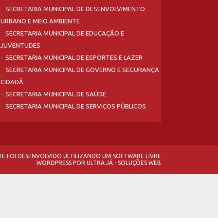
SECRETARIA MUNICIPAL DE DESENVOLVIMENTO
URBANO E MEIO AMBIENTE
SECRETARIA MUNICIPAL DE EDUCAÇÃO E
JUVENTUDES
SECRETARIA MUNICIPAL DE ESPORTES E LAZER
SECRETARIA MUNICIPAL DE GOVERNO E SEGURANÇA
CIDADÃ
SECRETARIA MUNICIPAL DE SAÚDE
SECRETARIA MUNICIPAL DE SERVIÇOS PÚBLICOS
ITE FOI DESENVOLVIDO ULTILIZANDO UM SOFTWARE LIVRE
WORDPRESS
POR
ULTRA JÁ - SOLUÇÕES WEB