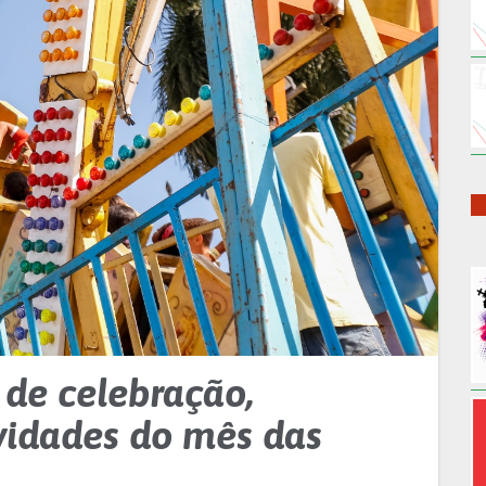
 de celebração,
vidades do mês das