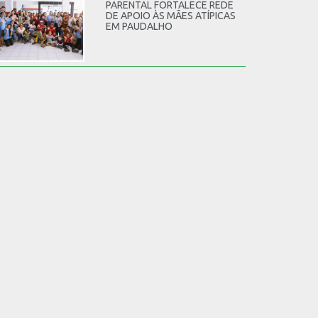
PARENTAL FORTALECE REDE
DE APOIO ÀS MÃES ATÍPICAS
EM PAUDALHO