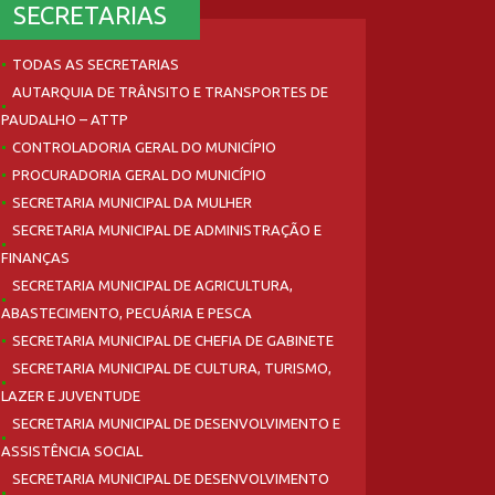
SECRETARIAS
TODAS AS SECRETARIAS
AUTARQUIA DE TRÂNSITO E TRANSPORTES DE
PAUDALHO – ATTP
CONTROLADORIA GERAL DO MUNICÍPIO
PROCURADORIA GERAL DO MUNICÍPIO
SECRETARIA MUNICIPAL DA MULHER
SECRETARIA MUNICIPAL DE ADMINISTRAÇÃO E
FINANÇAS
SECRETARIA MUNICIPAL DE AGRICULTURA,
ABASTECIMENTO, PECUÁRIA E PESCA
SECRETARIA MUNICIPAL DE CHEFIA DE GABINETE
SECRETARIA MUNICIPAL DE CULTURA, TURISMO,
LAZER E JUVENTUDE
SECRETARIA MUNICIPAL DE DESENVOLVIMENTO E
ASSISTÊNCIA SOCIAL
SECRETARIA MUNICIPAL DE DESENVOLVIMENTO