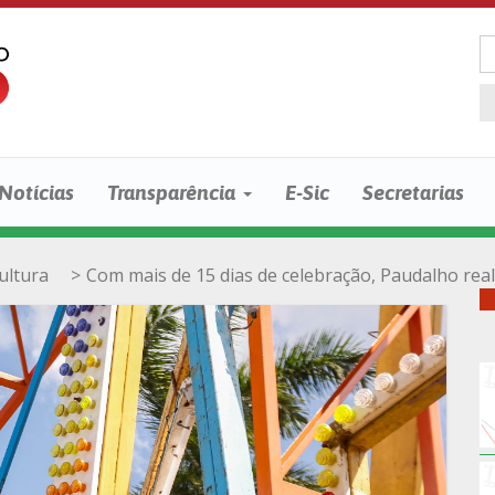
Notícias
Transparência
E-Sic
Secretarias
ultura
>
Com mais de 15 dias de celebração, Paudalho real