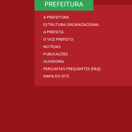
PREFEITURA
A PREFEITURA
ESTRUTURA ORGANIZACIONAL
A PREFEITA
O VICE PREFEITO
NOTÍCIAS
PUBLICAÇÕES
OUVIDORIA
PERGUNTAS FREQUENTES (FAQ)
MAPA DO SITE