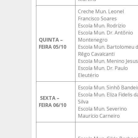
Creche Mun. Leonel
Francisco Soares
Escola Mun. Rodrízio
Escola Mun. Dr. Antônio
QUINTA –
Montenegro
FEIRA 05/10
Escola Mun. Bartolomeu 
Rêgo Cavalcanti
Escola Mun. Menino Jesus
Escola Mun. Dr. Paulo
Eleutério
Escola Mun. Sinhô Bandei
Escola Mun. Eliza Fidelis d
SEXTA –
Silva
FEIRA 06/10
Escola Mun. Severino
Maurício Carneiro