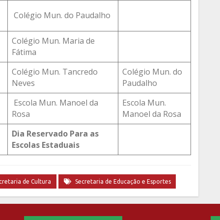
Colégio Mun. do Paudalho
Colégio Mun. Maria de
Fátima
Colégio Mun. Tancredo
Colégio Mun. do
Neves
Paudalho
Escola Mun. Manoel da
Escola Mun.
Rosa
Manoel da Rosa
Dia Reservado Para as
Escolas Estaduais
cretaria de Cultura
Secretaria de Educação e Esportes