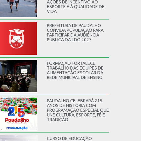
AÇÕES DE INCENTIVO AO
ESPORTE E À QUALIDADE DE
VIDA
PREFEITURA DE PAUDALHO
CONVIDA POPULAÇÃO PARA
PARTICIPAR DA AUDIÊNCIA
PÚBLICA DA LDO 2027
FORMAÇÃO FORTALECE
TRABALHO DAS EQUIPES DE
ALIMENTAÇÃO ESCOLAR DA
REDE MUNICIPAL DE ENSINO
PAUDALHO CELEBRARÁ 215
ANOS DE HISTÓRIA COM
PROGRAMAÇÃO ESPECIAL QUE
UNE CULTURA, ESPORTE, FÉ E
TRADIÇÃO
CURSO DE EDUCAÇÃO