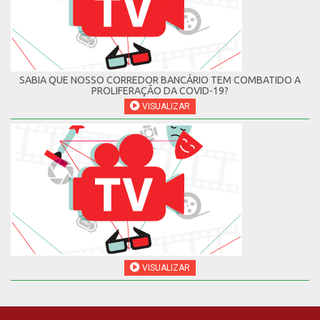
SABIA QUE NOSSO CORREDOR BANCÁRIO TEM COMBATIDO A
PROLIFERAÇÃO DA COVID-19?
VISUALIZAR
VISUALIZAR