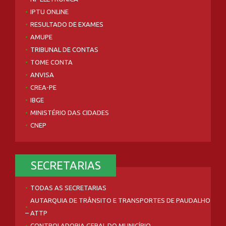
IPTU ONLINE
RESULTADO DE EXAMES
AMUPE
TRIBUNAL DE CONTAS
TOME CONTA
ANVISA
CREA-PE
IBGE
MINISTÉRIO DAS CIDADES
CNEP
SECRETARIAS
TODAS AS SECRETARIAS
AUTARQUIA DE TRÂNSITO E TRANSPORTES DE PAUDALHO
– ATTP
CONTROLADORIA GERAL DO MUNICÍPIO