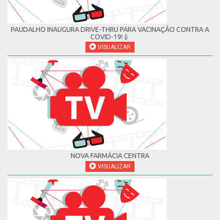
PAUDALHO INAUGURA DRIVE-THRU PARA VACINAÇÃO CONTRA A
COVID-19!💉
VISUALIZAR
NOVA FARMÁCIA CENTRA
VISUALIZAR