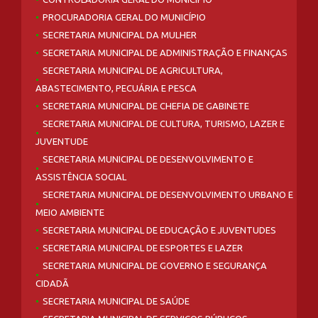
PROCURADORIA GERAL DO MUNICÍPIO
SECRETARIA MUNICIPAL DA MULHER
SECRETARIA MUNICIPAL DE ADMINISTRAÇÃO E FINANÇAS
SECRETARIA MUNICIPAL DE AGRICULTURA,
ABASTECIMENTO, PECUÁRIA E PESCA
SECRETARIA MUNICIPAL DE CHEFIA DE GABINETE
SECRETARIA MUNICIPAL DE CULTURA, TURISMO, LAZER E
JUVENTUDE
SECRETARIA MUNICIPAL DE DESENVOLVIMENTO E
ASSISTÊNCIA SOCIAL
SECRETARIA MUNICIPAL DE DESENVOLVIMENTO URBANO E
MEIO AMBIENTE
SECRETARIA MUNICIPAL DE EDUCAÇÃO E JUVENTUDES
SECRETARIA MUNICIPAL DE ESPORTES E LAZER
SECRETARIA MUNICIPAL DE GOVERNO E SEGURANÇA
CIDADÃ
SECRETARIA MUNICIPAL DE SAÚDE