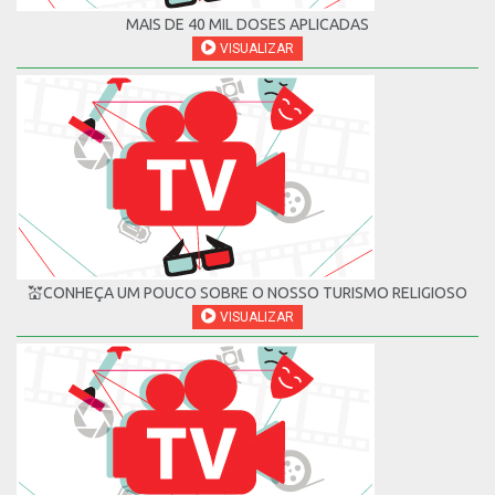
MAIS DE 40 MIL DOSES APLICADAS
VISUALIZAR
💒CONHEÇA UM POUCO SOBRE O NOSSO TURISMO RELIGIOSO
VISUALIZAR