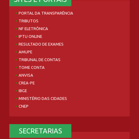
PORTAL DA TRANSPARÊNCIA
TRIBUTOS
NF ELETRÔNICA
IPTU ONLINE
RESULTADO DE EXAMES
AMUPE
TRIBUNAL DE CONTAS
TOME CONTA
ANVISA
CREA-PE
IBGE
MINISTÉRIO DAS CIDADES
CNEP
SECRETARIAS