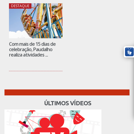
DESTAQUE
Com mais de 15 dias de
celebração, Paudalho
realiza atividades ...
ÚLTIMOS VÍDEOS