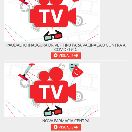
PAUDALHO INAUGURA DRIVE-THRU PARA VACINAÇÃO CONTRA A
COVID-19!💉
VISUALIZAR
NOVA FARMÁCIA CENTRA
VISUALIZAR