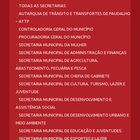
TODAS AS SECRETARIAS
AUTARQUIA DE TRÂNSITO E TRANSPORTES DE PAUDALHO
– ATTP
CONTROLADORIA GERAL DO MUNICÍPIO
PROCURADORIA GERAL DO MUNICÍPIO
SECRETARIA MUNICIPAL DA MULHER
SECRETARIA MUNICIPAL DE ADMINISTRAÇÃO E FINANÇAS
SECRETARIA MUNICIPAL DE AGRICULTURA,
ABASTECIMENTO, PECUÁRIA E PESCA
SECRETARIA MUNICIPAL DE CHEFIA DE GABINETE
SECRETARIA MUNICIPAL DE CULTURA, TURISMO, LAZER E
JUVENTUDE
SECRETARIA MUNICIPAL DE DESENVOLVIMENTO E
ASSISTÊNCIA SOCIAL
SECRETARIA MUNICIPAL DE DESENVOLVIMENTO URBANO E
MEIO AMBIENTE
SECRETARIA MUNICIPAL DE EDUCAÇÃO E JUVENTUDES
SECRETARIA MUNICIPAL DE ESPORTES E LAZER