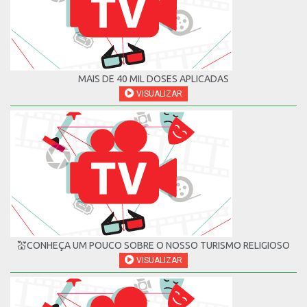
MAIS DE 40 MIL DOSES APLICADAS
VISUALIZAR
💒CONHEÇA UM POUCO SOBRE O NOSSO TURISMO RELIGIOSO
VISUALIZAR