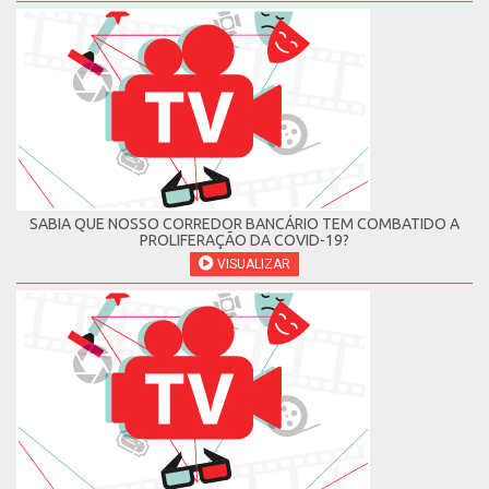
SABIA QUE NOSSO CORREDOR BANCÁRIO TEM COMBATIDO A
PROLIFERAÇÃO DA COVID-19?
VISUALIZAR