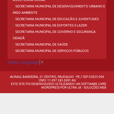
SECRETARIA MUNICIPAL DE DESENVOLVIMENTO URBANO E
MEIO AMBIENTE
SECRETARIA MUNICIPAL DE EDUCAÇÃO E JUVENTUDES
SECRETARIA MUNICIPAL DE ESPORTES E LAZER
SECRETARIA MUNICIPAL DE GOVERNO E SEGURANÇA
CIDADÃ
SECRETARIA MUNICIPAL DE SAÚDE
SECRETARIA MUNICIPAL DE SERVIÇOS PÚBLICOS
Select Language
▼
AV.RAUL BANDEIRA, 21 CENTRO, PAUDALHO - PE / CEP:55825-000
CNPJ: 11.097.383.0001-84
ESTE SITE FOI DESENVOLVIDO ULTILIZANDO UM SOFTWARE LIVRE
WORDPRESS
POR
ULTRA JÁ - SOLUÇÕES WEB