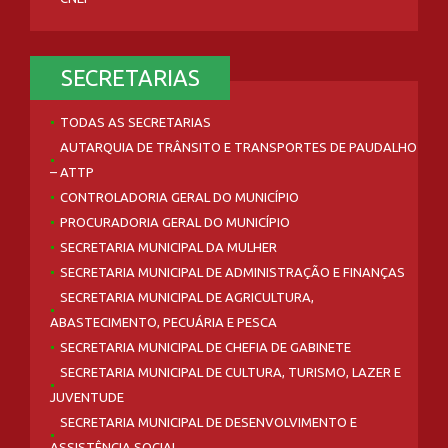
SECRETARIAS
TODAS AS SECRETARIAS
AUTARQUIA DE TRÂNSITO E TRANSPORTES DE PAUDALHO
– ATTP
CONTROLADORIA GERAL DO MUNICÍPIO
PROCURADORIA GERAL DO MUNICÍPIO
SECRETARIA MUNICIPAL DA MULHER
SECRETARIA MUNICIPAL DE ADMINISTRAÇÃO E FINANÇAS
SECRETARIA MUNICIPAL DE AGRICULTURA,
ABASTECIMENTO, PECUÁRIA E PESCA
SECRETARIA MUNICIPAL DE CHEFIA DE GABINETE
SECRETARIA MUNICIPAL DE CULTURA, TURISMO, LAZER E
JUVENTUDE
SECRETARIA MUNICIPAL DE DESENVOLVIMENTO E
ASSISTÊNCIA SOCIAL