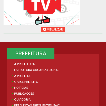
VISUALIZAR
PREFEITURA
A PREFEITURA
ESTRUTURA ORGANIZACIONAL
A PREFEITA
O VICE PREFEITO
NOTÍCIAS
PUBLICAÇÕES
OUVIDORIA
PERGUNTAS FREQUENTES (FAQ)