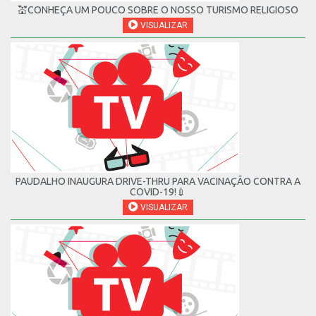
💒CONHEÇA UM POUCO SOBRE O NOSSO TURISMO RELIGIOSO
VISUALIZAR
PAUDALHO INAUGURA DRIVE-THRU PARA VACINAÇÃO CONTRA A
COVID-19!💉
VISUALIZAR