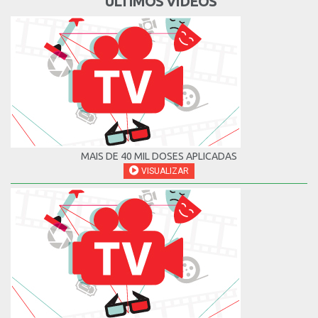
ÚLTIMOS VÍDEOS
MAIS DE 40 MIL DOSES APLICADAS
VISUALIZAR