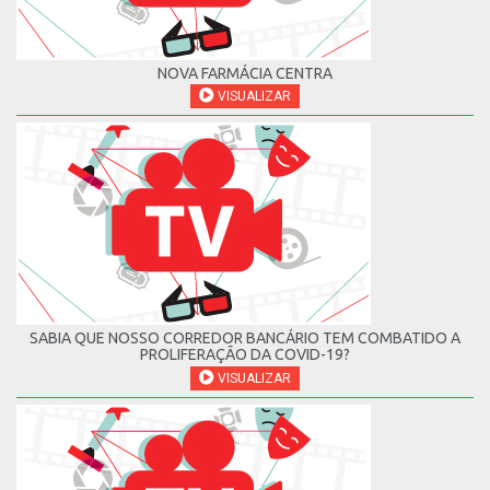
NOVA FARMÁCIA CENTRA
VISUALIZAR
SABIA QUE NOSSO CORREDOR BANCÁRIO TEM COMBATIDO A
PROLIFERAÇÃO DA COVID-19?
VISUALIZAR