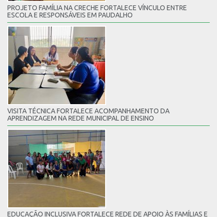
PROJETO FAMÍLIA NA CRECHE FORTALECE VÍNCULO ENTRE
ESCOLA E RESPONSÁVEIS EM PAUDALHO
VISITA TÉCNICA FORTALECE ACOMPANHAMENTO DA
APRENDIZAGEM NA REDE MUNICIPAL DE ENSINO
EDUCAÇÃO INCLUSIVA FORTALECE REDE DE APOIO ÀS FAMÍLIAS E