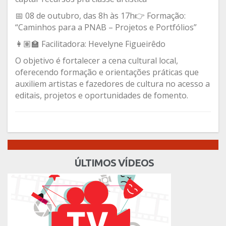
📅 08 de outubro, das 8h às 17h👉 Formação:
“Caminhos para a PNAB – Projetos e Portfólios”
👩🏽‍🏫 Facilitadora: Hevelyne Figueirêdo
O objetivo é fortalecer a cena cultural local,
oferecendo formação e orientações práticas que
auxiliem artistas e fazedores de cultura no acesso a
editais, projetos e oportunidades de fomento.
ÚLTIMOS VÍDEOS