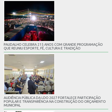
PAUDALHO CELEBRA 215 ANOS COM GRANDE PROGRAMAÇÃO
QUE REUNIU ESPORTE, FÉ, CULTURA E TRADIÇÃO
AUDIÊNCIA PÚBLICA DA LDO 2027 FORTALECE PARTICIPAÇÃO
POPULAR E TRANSPARÊNCIA NA CONSTRUÇÃO DO ORÇAMENTO
MUNICIPAL