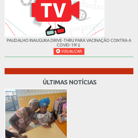
PAUDALHO INAUGURA DRIVE-THRU PARA VACINAÇÃO CONTRA A
COVID-19!💉
VISUALIZAR
ÚLTIMAS NOTÍCIAS