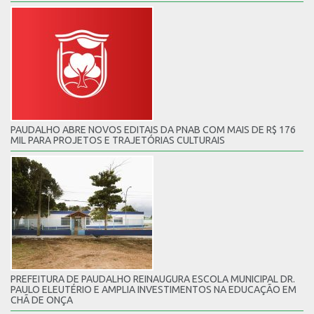
PAUDALHO ABRE NOVOS EDITAIS DA PNAB COM MAIS DE R$ 176
MIL PARA PROJETOS E TRAJETÓRIAS CULTURAIS
PREFEITURA DE PAUDALHO REINAUGURA ESCOLA MUNICIPAL DR.
PAULO ELEUTÉRIO E AMPLIA INVESTIMENTOS NA EDUCAÇÃO EM
CHÃ DE ONÇA