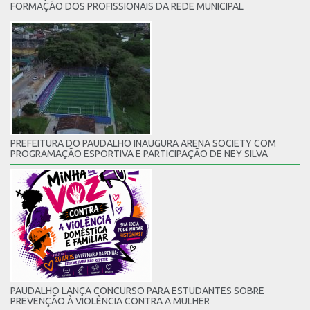
FORMAÇÃO DOS PROFISSIONAIS DA REDE MUNICIPAL
PREFEITURA DO PAUDALHO INAUGURA ARENA SOCIETY COM
PROGRAMAÇÃO ESPORTIVA E PARTICIPAÇÃO DE NEY SILVA
PAUDALHO LANÇA CONCURSO PARA ESTUDANTES SOBRE
PREVENÇÃO À VIOLÊNCIA CONTRA A MULHER