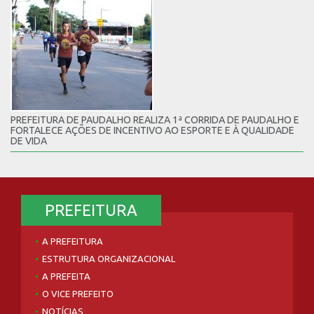
PREFEITURA DE PAUDALHO REALIZA 1ª CORRIDA DE PAUDALHO E
FORTALECE AÇÕES DE INCENTIVO AO ESPORTE E À QUALIDADE
DE VIDA
PREFEITURA
A PREFEITURA
ESTRUTURA ORGANIZACIONAL
A PREFEITA
O VICE PREFEITO
NOTÍCIAS