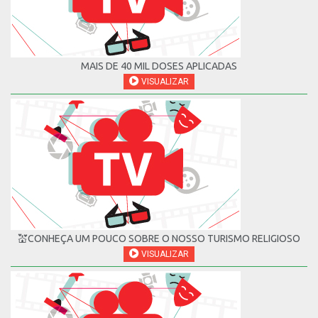
MAIS DE 40 MIL DOSES APLICADAS
VISUALIZAR
💒CONHEÇA UM POUCO SOBRE O NOSSO TURISMO RELIGIOSO
VISUALIZAR