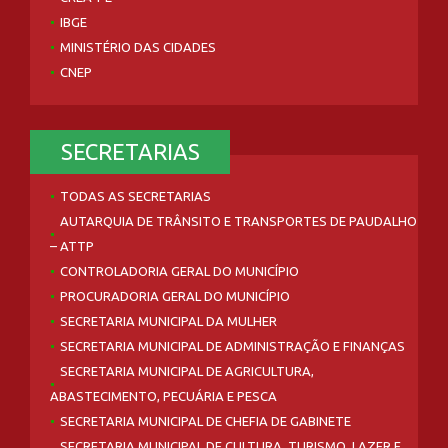
IBGE
MINISTÉRIO DAS CIDADES
CNEP
SECRETARIAS
TODAS AS SECRETARIAS
AUTARQUIA DE TRÂNSITO E TRANSPORTES DE PAUDALHO
– ATTP
CONTROLADORIA GERAL DO MUNICÍPIO
PROCURADORIA GERAL DO MUNICÍPIO
SECRETARIA MUNICIPAL DA MULHER
SECRETARIA MUNICIPAL DE ADMINISTRAÇÃO E FINANÇAS
SECRETARIA MUNICIPAL DE AGRICULTURA,
ABASTECIMENTO, PECUÁRIA E PESCA
SECRETARIA MUNICIPAL DE CHEFIA DE GABINETE
SECRETARIA MUNICIPAL DE CULTURA, TURISMO, LAZER E