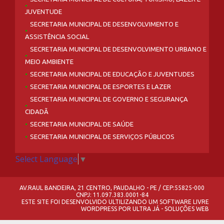
JUVENTUDE
SECRETARIA MUNICIPAL DE DESENVOLVIMENTO E
ASSISTÊNCIA SOCIAL
SECRETARIA MUNICIPAL DE DESENVOLVIMENTO URBANO E
MEIO AMBIENTE
SECRETARIA MUNICIPAL DE EDUCAÇÃO E JUVENTUDES
SECRETARIA MUNICIPAL DE ESPORTES E LAZER
SECRETARIA MUNICIPAL DE GOVERNO E SEGURANÇA
CIDADÃ
SECRETARIA MUNICIPAL DE SAÚDE
SECRETARIA MUNICIPAL DE SERVIÇOS PÚBLICOS
Select Language
▼
AV.RAUL BANDEIRA, 21 CENTRO, PAUDALHO - PE / CEP:55825-000
CNPJ: 11.097.383.0001-84
ESTE SITE FOI DESENVOLVIDO ULTILIZANDO UM SOFTWARE LIVRE
WORDPRESS
POR
ULTRA JÁ - SOLUÇÕES WEB