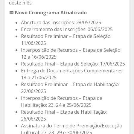
deste mês.
📅 Novo Cronograma Atualizado
Abertura das Inscrições: 28/05/2025
Encerramento das Inscrições: 06/06/2025
Resultado Preliminar – Etapa de Seleção:
11/06/2025
Interposição de Recursos – Etapa de Seleção:
12 a 16/06/2025
Resultado Final – Etapa de Seleção: 17/06/2025
Entrega de Documentações Complementares:
18 a 21/06/2025
Resultado Preliminar – Etapa de Habilitação:
22/06/2025
Interposição de Recursos – Etapa de
Habilitação: 23, 24 e 25/06/2025
Resultado Final – Etapa de Habilitação:
26/06/2025
Assinatura do Termo de Premiação/Execução
Cultural: 27, 28, 29 e 30/06/2025