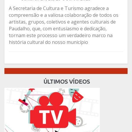
A Secretaria de Cultura e Turismo agradece a
compreensão e a valiosa colaboração de todos os
artistas, grupos, coletivos e agentes culturais de
Paudalho, que, com entusiasmo e dedicação,
tornam este processo um verdadeiro marco na
história cultural do nosso município
ÚLTIMOS VÍDEOS