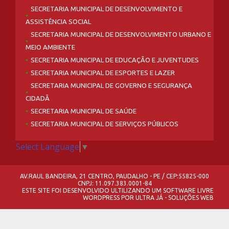
SECRETARIA MUNICIPAL DE DESENVOLVIMENTO E
ASSISTÊNCIA SOCIAL
SECRETARIA MUNICIPAL DE DESENVOLVIMENTO URBANO E
MEIO AMBIENTE
SECRETARIA MUNICIPAL DE EDUCAÇÃO E JUVENTUDES
SECRETARIA MUNICIPAL DE ESPORTES E LAZER
SECRETARIA MUNICIPAL DE GOVERNO E SEGURANÇA
CIDADÃ
SECRETARIA MUNICIPAL DE SAÚDE
SECRETARIA MUNICIPAL DE SERVIÇOS PÚBLICOS
Select Language
▼
AV.RAUL BANDEIRA, 21 CENTRO, PAUDALHO - PE / CEP:55825-000
CNPJ: 11.097.383.0001-84
ESTE SITE FOI DESENVOLVIDO ULTILIZANDO UM SOFTWARE LIVRE
WORDPRESS
POR
ULTRA JÁ - SOLUÇÕES WEB