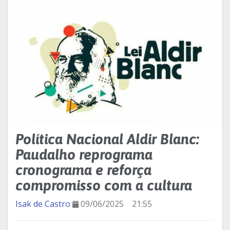
Política Nacional Aldir Blanc:
Paudalho reprograma
cronograma e reforça
compromisso com a cultura
Isak de Castro
09/06/2025
21:55