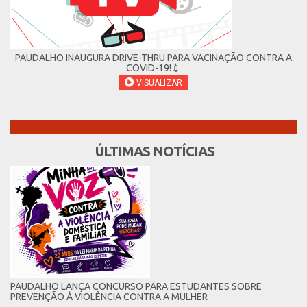
PAUDALHO INAUGURA DRIVE-THRU PARA VACINAÇÃO CONTRA A
COVID-19!💉
VISUALIZAR
ÚLTIMAS NOTÍCIAS
PAUDALHO LANÇA CONCURSO PARA ESTUDANTES SOBRE
PREVENÇÃO À VIOLÊNCIA CONTRA A MULHER