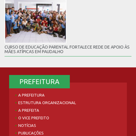
CURSO DE EDUCAÇÃO PARENTAL FORTALECE REDE DE APOIO ÀS
MÃES ATÍPICAS EM PAUDALHO
PREFEITURA
A PREFEITURA
ESTRUTURA ORGANIZACIONAL
A PREFEITA
O VICE PREFEITO
NOTÍCIAS
PUBLICAÇÕES