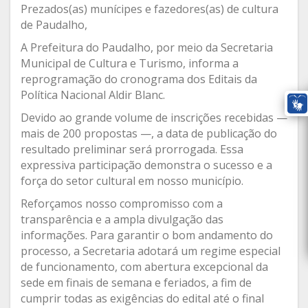
Prezados(as) munícipes e fazedores(as) de cultura
de Paudalho,
A Prefeitura do Paudalho, por meio da Secretaria
Municipal de Cultura e Turismo, informa a
reprogramação do cronograma dos Editais da
Política Nacional Aldir Blanc.
Devido ao grande volume de inscrições recebidas —
mais de 200 propostas —, a data de publicação do
resultado preliminar será prorrogada. Essa
expressiva participação demonstra o sucesso e a
força do setor cultural em nosso município.
Reforçamos nosso compromisso com a
transparência e a ampla divulgação das
informações. Para garantir o bom andamento do
processo, a Secretaria adotará um regime especial
de funcionamento, com abertura excepcional da
sede em finais de semana e feriados, a fim de
cumprir todas as exigências do edital até o final