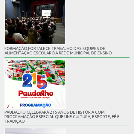
FORMAÇÃO FORTALECE TRABALHO DAS EQUIPES DE
ALIMENTAÇÃO ESCOLAR DA REDE MUNICIPAL DE ENSINO
PAUDALHO CELEBRARÁ 215 ANOS DE HISTÓRIA COM
PROGRAMAÇÃO ESPECIAL QUE UNE CULTURA, ESPORTE, FÉ E
TRADIÇÃO