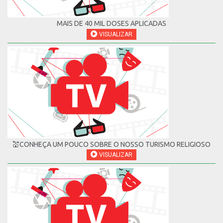
MAIS DE 40 MIL DOSES APLICADAS
VISUALIZAR
💒CONHEÇA UM POUCO SOBRE O NOSSO TURISMO RELIGIOSO
VISUALIZAR