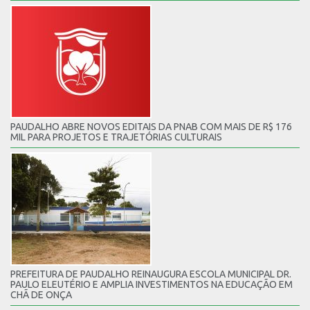
PAUDALHO ABRE NOVOS EDITAIS DA PNAB COM MAIS DE R$ 176
MIL PARA PROJETOS E TRAJETÓRIAS CULTURAIS
PREFEITURA DE PAUDALHO REINAUGURA ESCOLA MUNICIPAL DR.
PAULO ELEUTÉRIO E AMPLIA INVESTIMENTOS NA EDUCAÇÃO EM
CHÃ DE ONÇA