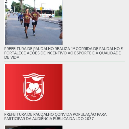
PREFEITURA DE PAUDALHO REALIZA 1ª CORRIDA DE PAUDALHO E
FORTALECE AÇÕES DE INCENTIVO AO ESPORTE E À QUALIDADE
DE VIDA
PREFEITURA DE PAUDALHO CONVIDA POPULAÇÃO PARA
PARTICIPAR DA AUDIÊNCIA PÚBLICA DA LDO 2027