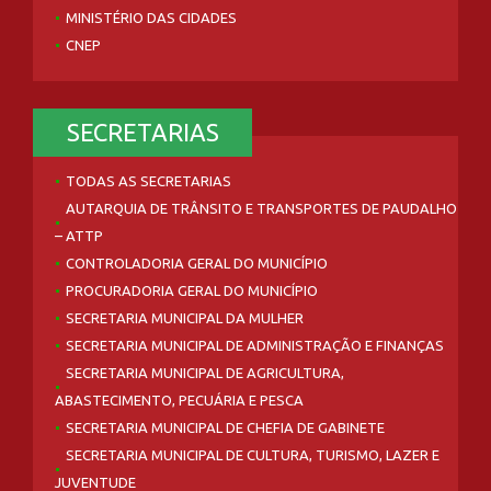
MINISTÉRIO DAS CIDADES
CNEP
SECRETARIAS
TODAS AS SECRETARIAS
AUTARQUIA DE TRÂNSITO E TRANSPORTES DE PAUDALHO
– ATTP
CONTROLADORIA GERAL DO MUNICÍPIO
PROCURADORIA GERAL DO MUNICÍPIO
SECRETARIA MUNICIPAL DA MULHER
SECRETARIA MUNICIPAL DE ADMINISTRAÇÃO E FINANÇAS
SECRETARIA MUNICIPAL DE AGRICULTURA,
ABASTECIMENTO, PECUÁRIA E PESCA
SECRETARIA MUNICIPAL DE CHEFIA DE GABINETE
SECRETARIA MUNICIPAL DE CULTURA, TURISMO, LAZER E
JUVENTUDE