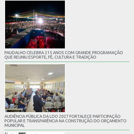
PAUDALHO CELEBRA 215 ANOS COM GRANDE PROGRAMAÇÃO
QUE REUNIU ESPORTE, FÉ, CULTURA E TRADIÇÃO
AUDIÊNCIA PÚBLICA DA LDO 2027 FORTALECE PARTICIPAÇÃO
POPULAR E TRANSPARÊNCIA NA CONSTRUÇÃO DO ORÇAMENTO
MUNICIPAL