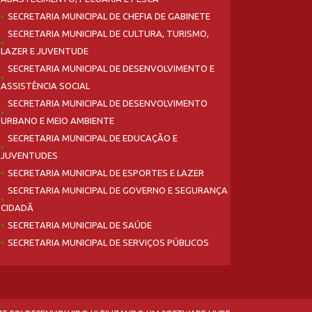
SECRETARIA MUNICIPAL DE CHEFIA DE GABINETE
SECRETARIA MUNICIPAL DE CULTURA, TURISMO,
LAZER E JUVENTUDE
SECRETARIA MUNICIPAL DE DESENVOLVIMENTO E
ASSISTÊNCIA SOCIAL
SECRETARIA MUNICIPAL DE DESENVOLVIMENTO
URBANO E MEIO AMBIENTE
SECRETARIA MUNICIPAL DE EDUCAÇÃO E
JUVENTUDES
SECRETARIA MUNICIPAL DE ESPORTES E LAZER
SECRETARIA MUNICIPAL DE GOVERNO E SEGURANÇA
CIDADÃ
SECRETARIA MUNICIPAL DE SAÚDE
SECRETARIA MUNICIPAL DE SERVIÇOS PÚBLICOS