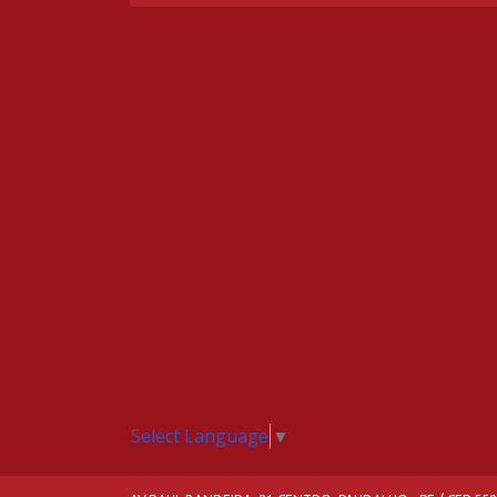
Select Language
▼