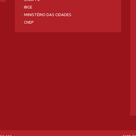
IBGE
MINISTÉRIO DAS CIDADES
CNEP