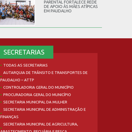
PARENTAL FORTALECE REDE
DE APOIO ÀS MÃES ATÍPICAS
EM PAUDALHO
SECRETARIAS
TODAS AS SECRETARIAS
AUTARQUIA DE TRÂNSITO E TRANSPORTES DE
PAUDALHO – ATTP
CONTROLADORIA GERAL DO MUNICÍPIO
PROCURADORIA GERAL DO MUNICÍPIO
SECRETARIA MUNICIPAL DA MULHER
SECRETARIA MUNICIPAL DE ADMINISTRAÇÃO E
FINANÇAS
SECRETARIA MUNICIPAL DE AGRICULTURA,
ABASTECIMENTO, PECUÁRIA E PESCA