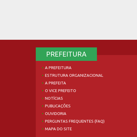
PREFEITURA
A PREFEITURA
ESTRUTURA ORGANIZACIONAL
A PREFEITA
O VICE PREFEITO
NOTÍCIAS
PUBLICAÇÕES
OUVIDORIA
PERGUNTAS FREQUENTES (FAQ)
MAPA DO SITE