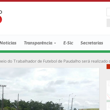
Notícias
Transparência
E-Sic
Secretarias
eio do Trabalhador de Futebol de Paudalho será realizado 