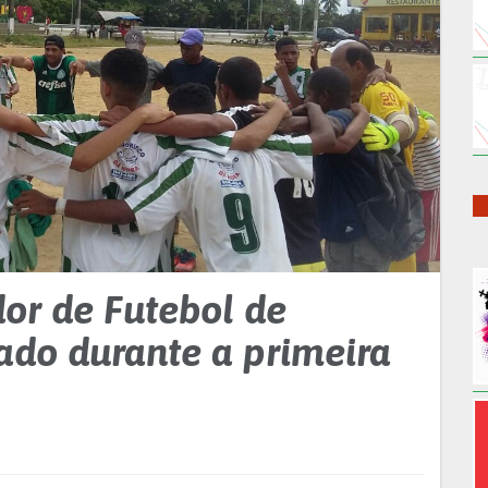
or de Futebol de
ado durante a primeira