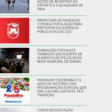
AÇÕES DE INCENTIVO AO
ESPORTE E À QUALIDADE DE
VIDA
PREFEITURA DE PAUDALHO
CONVIDA POPULAÇÃO PARA
PARTICIPAR DA AUDIÊNCIA
PÚBLICA DA LDO 2027
FORMAÇÃO FORTALECE
TRABALHO DAS EQUIPES DE
ALIMENTAÇÃO ESCOLAR DA
REDE MUNICIPAL DE ENSINO
PAUDALHO CELEBRARÁ 215
ANOS DE HISTÓRIA COM
PROGRAMAÇÃO ESPECIAL QUE
UNE CULTURA, ESPORTE, FÉ E
TRADIÇÃO
CURSO DE EDUCAÇÃO