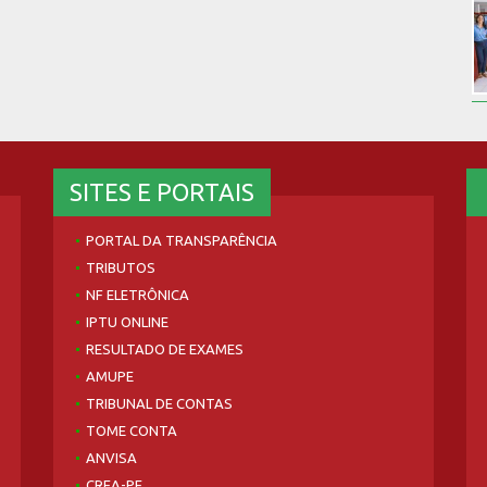
SITES E PORTAIS
PORTAL DA TRANSPARÊNCIA
TRIBUTOS
NF ELETRÔNICA
IPTU ONLINE
RESULTADO DE EXAMES
AMUPE
TRIBUNAL DE CONTAS
TOME CONTA
ANVISA
CREA-PE