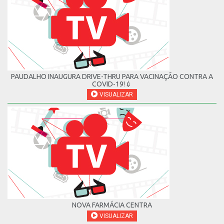
PAUDALHO INAUGURA DRIVE-THRU PARA VACINAÇÃO CONTRA A
COVID-19!💉
VISUALIZAR
NOVA FARMÁCIA CENTRA
VISUALIZAR