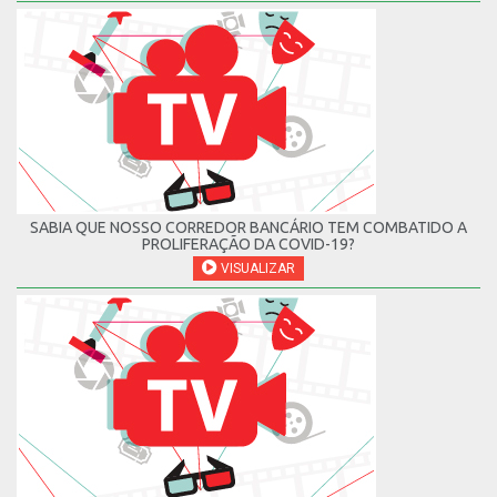
SABIA QUE NOSSO CORREDOR BANCÁRIO TEM COMBATIDO A
PROLIFERAÇÃO DA COVID-19?
VISUALIZAR