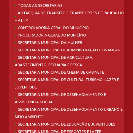
TODAS AS SECRETARIAS
AUTARQUIA DE TRÂNSITO E TRANSPORTES DE PAUDALHO
– ATTP
CONTROLADORIA GERAL DO MUNICÍPIO
PROCURADORIA GERAL DO MUNICÍPIO
SECRETARIA MUNICIPAL DA MULHER
SECRETARIA MUNICIPAL DE ADMINISTRAÇÃO E FINANÇAS
SECRETARIA MUNICIPAL DE AGRICULTURA,
ABASTECIMENTO, PECUÁRIA E PESCA
SECRETARIA MUNICIPAL DE CHEFIA DE GABINETE
SECRETARIA MUNICIPAL DE CULTURA, TURISMO, LAZER E
JUVENTUDE
SECRETARIA MUNICIPAL DE DESENVOLVIMENTO E
ASSISTÊNCIA SOCIAL
SECRETARIA MUNICIPAL DE DESENVOLVIMENTO URBANO E
MEIO AMBIENTE
SECRETARIA MUNICIPAL DE EDUCAÇÃO E JUVENTUDES
SECRETARIA MUNICIPAL DE ESPORTES E LAZER