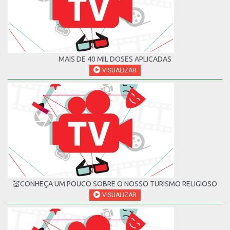
MAIS DE 40 MIL DOSES APLICADAS
VISUALIZAR
💒CONHEÇA UM POUCO SOBRE O NOSSO TURISMO RELIGIOSO
VISUALIZAR