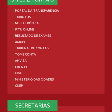
PORTAL DA TRANSPARÊNCIA
TRIBUTOS
NF ELETRÔNICA
IPTU ONLINE
RESULTADO DE EXAMES
AMUPE
TRIBUNAL DE CONTAS
TOME CONTA
ANVISA
CREA-PE
IBGE
MINISTÉRIO DAS CIDADES
CNEP
SECRETARIAS