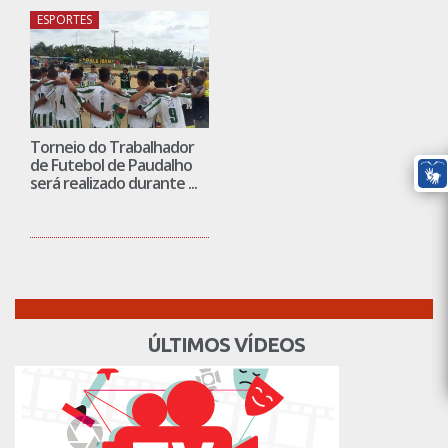
ESPORTES
Torneio do Trabalhador
de Futebol de Paudalho
será realizado durante ...
ÚLTIMOS VÍDEOS