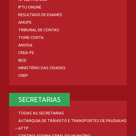
IPTU ONLINE
RESULTADO DE EXAMES
AMUPE
TRIBUNAL DE CONTAS
TOME CONTA
ANVISA
CREA-PE
IBGE
MINISTÉRIO DAS CIDADES
CNEP
SECRETARIAS
TODAS AS SECRETARIAS
AUTARQUIA DE TRÂNSITO E TRANSPORTES DE PAUDALHO
– ATTP
CONTROLADORIA GERAL DO MUNICÍPIO