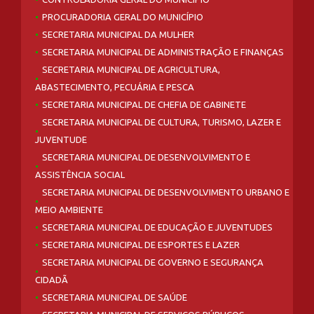
PROCURADORIA GERAL DO MUNICÍPIO
SECRETARIA MUNICIPAL DA MULHER
SECRETARIA MUNICIPAL DE ADMINISTRAÇÃO E FINANÇAS
SECRETARIA MUNICIPAL DE AGRICULTURA,
ABASTECIMENTO, PECUÁRIA E PESCA
SECRETARIA MUNICIPAL DE CHEFIA DE GABINETE
SECRETARIA MUNICIPAL DE CULTURA, TURISMO, LAZER E
JUVENTUDE
SECRETARIA MUNICIPAL DE DESENVOLVIMENTO E
ASSISTÊNCIA SOCIAL
SECRETARIA MUNICIPAL DE DESENVOLVIMENTO URBANO E
MEIO AMBIENTE
SECRETARIA MUNICIPAL DE EDUCAÇÃO E JUVENTUDES
SECRETARIA MUNICIPAL DE ESPORTES E LAZER
SECRETARIA MUNICIPAL DE GOVERNO E SEGURANÇA
CIDADÃ
SECRETARIA MUNICIPAL DE SAÚDE