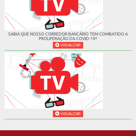
SABIA QUE NOSSO CORREDOR BANCÁRIO TEM COMBATIDO A
PROLIFERAÇÃO DA COVID-19?
VISUALIZAR
VISUALIZAR