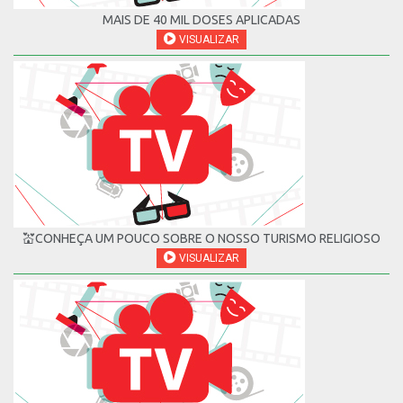
MAIS DE 40 MIL DOSES APLICADAS
VISUALIZAR
💒CONHEÇA UM POUCO SOBRE O NOSSO TURISMO RELIGIOSO
VISUALIZAR