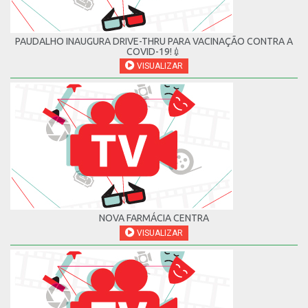
PAUDALHO INAUGURA DRIVE-THRU PARA VACINAÇÃO CONTRA A
COVID-19!💉
VISUALIZAR
NOVA FARMÁCIA CENTRA
VISUALIZAR