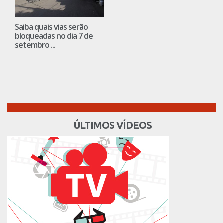
Saiba quais vias serão
bloqueadas no dia 7 de
setembro ...
ÚLTIMOS VÍDEOS