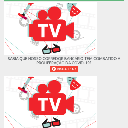
SABIA QUE NOSSO CORREDOR BANCÁRIO TEM COMBATIDO A
PROLIFERAÇÃO DA COVID-19?
VISUALIZAR