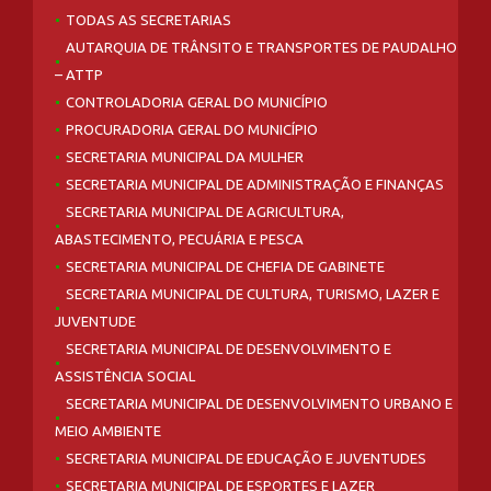
TODAS AS SECRETARIAS
AUTARQUIA DE TRÂNSITO E TRANSPORTES DE PAUDALHO
– ATTP
CONTROLADORIA GERAL DO MUNICÍPIO
PROCURADORIA GERAL DO MUNICÍPIO
SECRETARIA MUNICIPAL DA MULHER
SECRETARIA MUNICIPAL DE ADMINISTRAÇÃO E FINANÇAS
SECRETARIA MUNICIPAL DE AGRICULTURA,
ABASTECIMENTO, PECUÁRIA E PESCA
SECRETARIA MUNICIPAL DE CHEFIA DE GABINETE
SECRETARIA MUNICIPAL DE CULTURA, TURISMO, LAZER E
JUVENTUDE
SECRETARIA MUNICIPAL DE DESENVOLVIMENTO E
ASSISTÊNCIA SOCIAL
SECRETARIA MUNICIPAL DE DESENVOLVIMENTO URBANO E
MEIO AMBIENTE
SECRETARIA MUNICIPAL DE EDUCAÇÃO E JUVENTUDES
SECRETARIA MUNICIPAL DE ESPORTES E LAZER