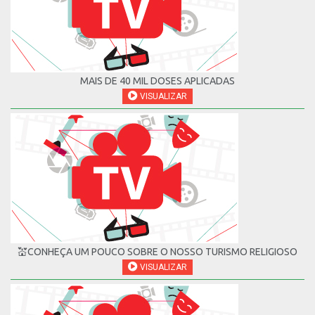
MAIS DE 40 MIL DOSES APLICADAS
VISUALIZAR
💒CONHEÇA UM POUCO SOBRE O NOSSO TURISMO RELIGIOSO
VISUALIZAR