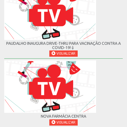
PAUDALHO INAUGURA DRIVE-THRU PARA VACINAÇÃO CONTRA A
COVID-19!💉
VISUALIZAR
NOVA FARMÁCIA CENTRA
VISUALIZAR