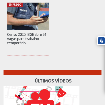
EMPREGO
Censo 2020: IBGE abre 51
vagas para trabalho
temporário ...
ÚLTIMOS VÍDEOS