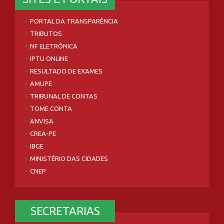
PORTAL DA TRANSPARÊNCIA
TRIBUTOS
NF ELETRÔNICA
IPTU ONLINE
RESULTADO DE EXAMES
AMUPE
TRIBUNAL DE CONTAS
TOME CONTA
ANVISA
CREA-PE
IBGE
MINISTÉRIO DAS CIDADES
CNEP
SECRETARIAS