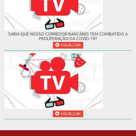
SABIA QUE NOSSO CORREDOR BANCÁRIO TEM COMBATIDO A
PROLIFERAÇÃO DA COVID-19?
VISUALIZAR
VISUALIZAR