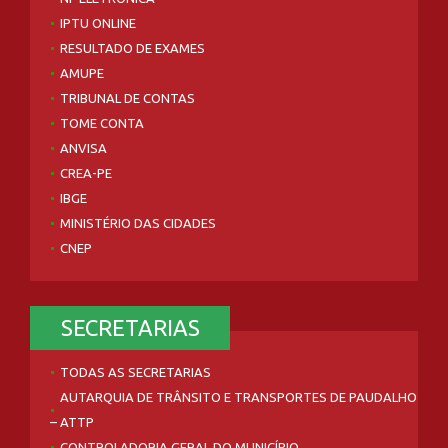
IPTU ONLINE
RESULTADO DE EXAMES
AMUPE
TRIBUNAL DE CONTAS
TOME CONTA
ANVISA
CREA-PE
IBGE
MINISTÉRIO DAS CIDADES
CNEP
SECRETARIAS
TODAS AS SECRETARIAS
AUTARQUIA DE TRÂNSITO E TRANSPORTES DE PAUDALHO
– ATTP
CONTROLADORIA GERAL DO MUNICÍPIO