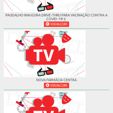
PAUDALHO INAUGURA DRIVE-THRU PARA VACINAÇÃO CONTRA A
COVID-19!💉
VISUALIZAR
NOVA FARMÁCIA CENTRA
VISUALIZAR