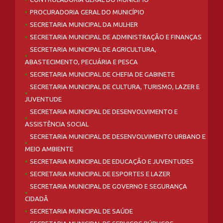
PROCURADORIA GERAL DO MUNICÍPIO
SECRETARIA MUNICIPAL DA MULHER
SECRETARIA MUNICIPAL DE ADMINISTRAÇÃO E FINANÇAS
SECRETARIA MUNICIPAL DE AGRICULTURA,
ABASTECIMENTO, PECUÁRIA E PESCA
SECRETARIA MUNICIPAL DE CHEFIA DE GABINETE
SECRETARIA MUNICIPAL DE CULTURA, TURISMO, LAZER E
JUVENTUDE
SECRETARIA MUNICIPAL DE DESENVOLVIMENTO E
ASSISTÊNCIA SOCIAL
SECRETARIA MUNICIPAL DE DESENVOLVIMENTO URBANO E
MEIO AMBIENTE
SECRETARIA MUNICIPAL DE EDUCAÇÃO E JUVENTUDES
SECRETARIA MUNICIPAL DE ESPORTES E LAZER
SECRETARIA MUNICIPAL DE GOVERNO E SEGURANÇA
CIDADÃ
SECRETARIA MUNICIPAL DE SAÚDE