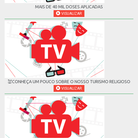
MAIS DE 40 MIL DOSES APLICADAS
VISUALIZAR
💒CONHEÇA UM POUCO SOBRE O NOSSO TURISMO RELIGIOSO
VISUALIZAR