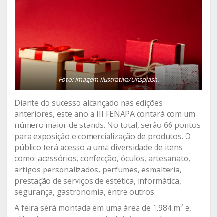
Foto: Imagem Ilustrativa/Unsplash.
Diante do sucesso alcançado nas edições
anteriores, este ano a III FENAPA contará com um
número maior de stands. No total, serão 66 pontos
para exposição e comercialização de produtos. O
público terá acesso a uma diversidade de itens
como: acessórios, confecção, óculos, artesanato,
artigos personalizados, perfumes, esmalteria,
prestação de serviços de estética, informática,
segurança, gastronomia, entre outros.
A feira será montada em uma área de 1.984 m² e,