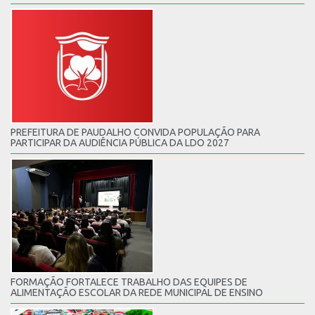
PREFEITURA DE PAUDALHO CONVIDA POPULAÇÃO PARA
PARTICIPAR DA AUDIÊNCIA PÚBLICA DA LDO 2027
FORMAÇÃO FORTALECE TRABALHO DAS EQUIPES DE
ALIMENTAÇÃO ESCOLAR DA REDE MUNICIPAL DE ENSINO