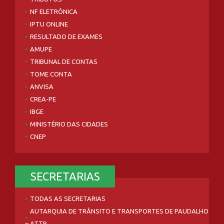
NF ELETRÔNICA
IPTU ONLINE
RESULTADO DE EXAMES
AMUPE
TRIBUNAL DE CONTAS
TOME CONTA
ANVISA
CREA-PE
IBGE
MINISTÉRIO DAS CIDADES
CNEP
SECRETARIAS
TODAS AS SECRETARIAS
AUTARQUIA DE TRÂNSITO E TRANSPORTES DE PAUDALHO
– ATTP