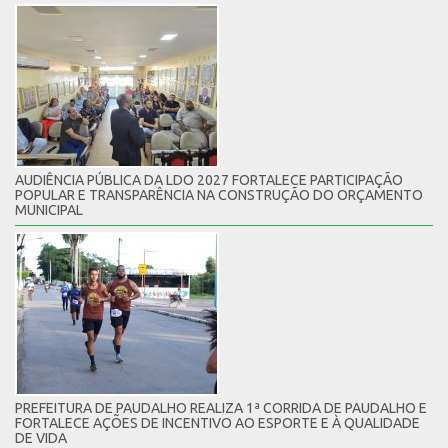
AUDIÊNCIA PÚBLICA DA LDO 2027 FORTALECE PARTICIPAÇÃO
POPULAR E TRANSPARÊNCIA NA CONSTRUÇÃO DO ORÇAMENTO
MUNICIPAL
PREFEITURA DE PAUDALHO REALIZA 1ª CORRIDA DE PAUDALHO E
FORTALECE AÇÕES DE INCENTIVO AO ESPORTE E À QUALIDADE
DE VIDA