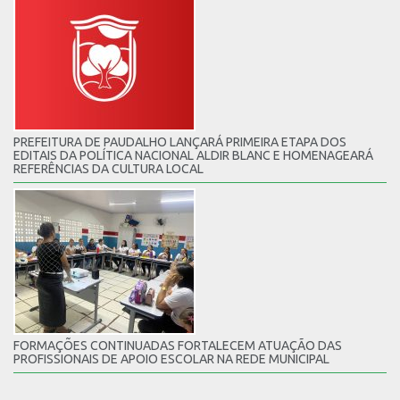
PREFEITURA DE PAUDALHO LANÇARÁ PRIMEIRA ETAPA DOS
EDITAIS DA POLÍTICA NACIONAL ALDIR BLANC E HOMENAGEARÁ
REFERÊNCIAS DA CULTURA LOCAL
FORMAÇÕES CONTINUADAS FORTALECEM ATUAÇÃO DAS
PROFISSIONAIS DE APOIO ESCOLAR NA REDE MUNICIPAL