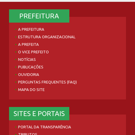
PREFEITURA
A PREFEITURA
ESTRUTURA ORGANIZACIONAL
A PREFEITA
O VICE PREFEITO
NOTÍCIAS
PUBLICAÇÕES
OUVIDORIA
PERGUNTAS FREQUENTES (FAQ)
MAPA DO SITE
SITES E PORTAIS
PORTAL DA TRANSPARÊNCIA
TRIBUTOS