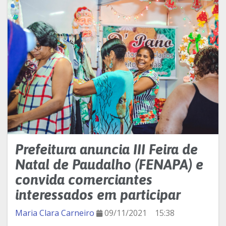
Prefeitura anuncia III Feira de
Natal de Paudalho (FENAPA) e
convida comerciantes
interessados em participar
Maria Clara Carneiro
09/11/2021
15:38