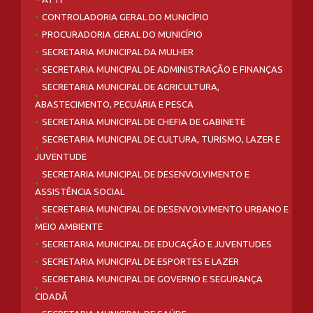
CONTROLADORIA GERAL DO MUNICÍPIO
PROCURADORIA GERAL DO MUNICÍPIO
SECRETARIA MUNICIPAL DA MULHER
SECRETARIA MUNICIPAL DE ADMINISTRAÇÃO E FINANÇAS
SECRETARIA MUNICIPAL DE AGRICULTURA,
ABASTECIMENTO, PECUÁRIA E PESCA
SECRETARIA MUNICIPAL DE CHEFIA DE GABINETE
SECRETARIA MUNICIPAL DE CULTURA, TURISMO, LAZER E
JUVENTUDE
SECRETARIA MUNICIPAL DE DESENVOLVIMENTO E
ASSISTÊNCIA SOCIAL
SECRETARIA MUNICIPAL DE DESENVOLVIMENTO URBANO E
MEIO AMBIENTE
SECRETARIA MUNICIPAL DE EDUCAÇÃO E JUVENTUDES
SECRETARIA MUNICIPAL DE ESPORTES E LAZER
SECRETARIA MUNICIPAL DE GOVERNO E SEGURANÇA
CIDADÃ