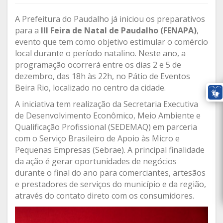
A Prefeitura do Paudalho já iniciou os preparativos
para a
III Feira de Natal de Paudalho (FENAPA)
,
evento que tem como objetivo estimular o comércio
local durante o período natalino. Neste ano, a
programação ocorrerá entre os dias 2 e 5 de
dezembro, das 18h às 22h, no Pátio de Eventos
Beira Rio, localizado no centro da cidade.
A iniciativa tem realização da Secretaria Executiva
de Desenvolvimento Econômico, Meio Ambiente e
Qualificação Profissional (SEDEMAQ) em parceria
com o Serviço Brasileiro de Apoio às Micro e
Pequenas Empresas (Sebrae). A principal finalidade
da ação é gerar oportunidades de negócios
durante o final do ano para comerciantes, artesãos
e prestadores de serviços do município e da região,
através do contato direto com os consumidores.