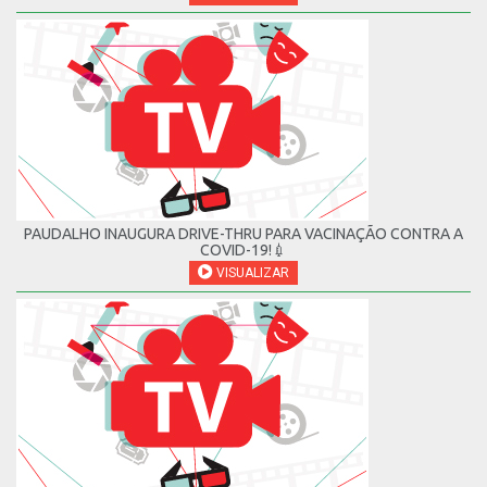
PAUDALHO INAUGURA DRIVE-THRU PARA VACINAÇÃO CONTRA A
COVID-19!💉
VISUALIZAR