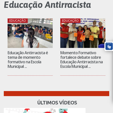
Educação Antirracista
EDUCAÇÃO
EDUCAÇÃO
Educação Antirracista é
Momento Formativo
tema de momento
fortalece debate sobre
formativo na Escola
Educação Antirracista na
Municipal ...
Escola Municipal ...
ÚLTIMOS VÍDEOS