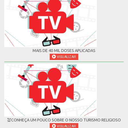
MAIS DE 40 MIL DOSES APLICADAS
VISUALIZAR
💒CONHEÇA UM POUCO SOBRE O NOSSO TURISMO RELIGIOSO
VISUALIZAR