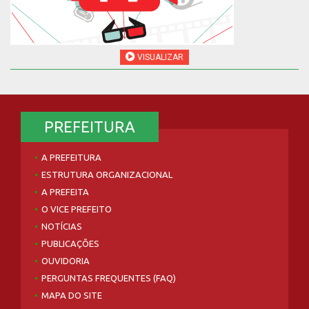
VISUALIZAR
PREFEITURA
A PREFEITURA
ESTRUTURA ORGANIZACIONAL
A PREFEITA
O VICE PREFEITO
NOTÍCIAS
PUBLICAÇÕES
OUVIDORIA
PERGUNTAS FREQUENTES (FAQ)
MAPA DO SITE