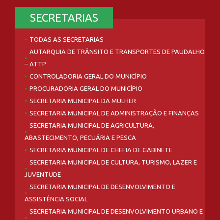
SECRETARIAS
TODAS AS SECRETARIAS
AUTARQUIA DE TRÂNSITO E TRANSPORTES DE PAUDALHO
– ATTP
CONTROLADORIA GERAL DO MUNICÍPIO
PROCURADORIA GERAL DO MUNICÍPIO
SECRETARIA MUNICIPAL DA MULHER
SECRETARIA MUNICIPAL DE ADMINISTRAÇÃO E FINANÇAS
SECRETARIA MUNICIPAL DE AGRICULTURA,
ABASTECIMENTO, PECUÁRIA E PESCA
SECRETARIA MUNICIPAL DE CHEFIA DE GABINETE
SECRETARIA MUNICIPAL DE CULTURA, TURISMO, LAZER E
JUVENTUDE
SECRETARIA MUNICIPAL DE DESENVOLVIMENTO E
ASSISTÊNCIA SOCIAL
SECRETARIA MUNICIPAL DE DESENVOLVIMENTO URBANO E