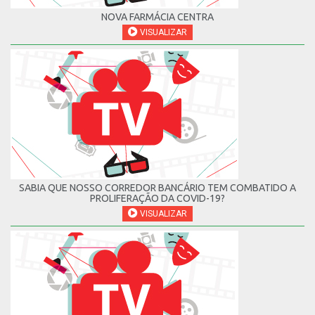
NOVA FARMÁCIA CENTRA
VISUALIZAR
SABIA QUE NOSSO CORREDOR BANCÁRIO TEM COMBATIDO A
PROLIFERAÇÃO DA COVID-19?
VISUALIZAR