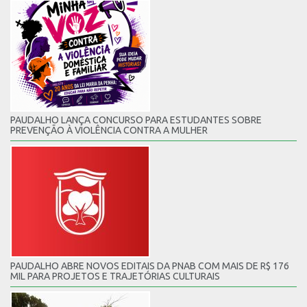
PAUDALHO LANÇA CONCURSO PARA ESTUDANTES SOBRE
PREVENÇÃO À VIOLÊNCIA CONTRA A MULHER
PAUDALHO ABRE NOVOS EDITAIS DA PNAB COM MAIS DE R$ 176
MIL PARA PROJETOS E TRAJETÓRIAS CULTURAIS