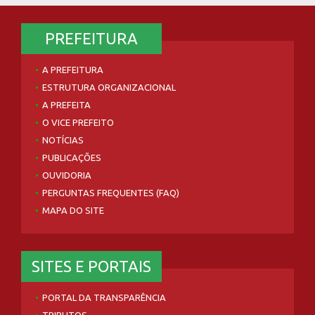
PREFEITURA
A PREFEITURA
ESTRUTURA ORGANIZACIONAL
A PREFEITA
O VICE PREFEITO
NOTÍCIAS
PUBLICAÇÕES
OUVIDORIA
PERGUNTAS FREQUENTES (FAQ)
MAPA DO SITE
SITES E PORTAIS
PORTAL DA TRANSPARÊNCIA