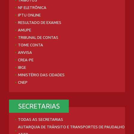
TRIBUTOS
NF ELETRÔNICA
IPTU ONLINE
RESULTADO DE EXAMES
AMUPE
TRIBUNAL DE CONTAS
TOME CONTA
ANVISA
CREA-PE
IBGE
MINISTÉRIO DAS CIDADES
CNEP
SECRETARIAS
TODAS AS SECRETARIAS
AUTARQUIA DE TRÂNSITO E TRANSPORTES DE PAUDALHO