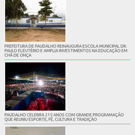
PREFEITURA DE PAUDALHO REINAUGURA ESCOLA MUNICIPAL DR.
PAULO ELEUTÉRIO E AMPLIA INVESTIMENTOS NA EDUCAÇÃO EM
CHÃ DE ONÇA
PAUDALHO CELEBRA 215 ANOS COM GRANDE PROGRAMAÇÃO
QUE REUNIU ESPORTE, FÉ, CULTURA E TRADIÇÃO