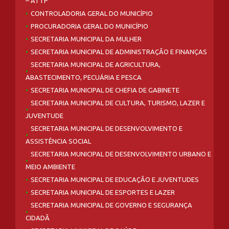
– ATTP
CONTROLADORIA GERAL DO MUNICÍPIO
PROCURADORIA GERAL DO MUNICÍPIO
SECRETARIA MUNICIPAL DA MULHER
SECRETARIA MUNICIPAL DE ADMINISTRAÇÃO E FINANÇAS
SECRETARIA MUNICIPAL DE AGRICULTURA,
ABASTECIMENTO, PECUÁRIA E PESCA
SECRETARIA MUNICIPAL DE CHEFIA DE GABINETE
SECRETARIA MUNICIPAL DE CULTURA, TURISMO, LAZER E
JUVENTUDE
SECRETARIA MUNICIPAL DE DESENVOLVIMENTO E
ASSISTÊNCIA SOCIAL
SECRETARIA MUNICIPAL DE DESENVOLVIMENTO URBANO E
MEIO AMBIENTE
SECRETARIA MUNICIPAL DE EDUCAÇÃO E JUVENTUDES
SECRETARIA MUNICIPAL DE ESPORTES E LAZER
SECRETARIA MUNICIPAL DE GOVERNO E SEGURANÇA
CIDADÃ