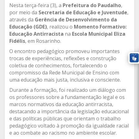
Nesta terça-feira (3), a
Prefeitura do Paudalho
,
por meio da
Secretaria de Educação e Juventude
,
através da
Gerência de Desenvolvimento da
Educação (GDE)
, realizou o
Momento Formativo:
Educação Antirracista
na
Escola Municipal Eliza
Fidélis
, em Rosarinho.
O encontro pedagógico promoveu importantes
trocas de experiências, reflexões e construção
coletiva de conhecimentos, fortalecendo o
compromisso da Rede Municipal de Ensino com
uma educação mais justa, inclusiva e consciente.
Durante a formação, foi realizado um diálogo com
os professores sobre a fundamentação legal e os
marcos normativos da educação antirracista,
destacando a importância da legislação educacional
e das políticas públicas que orientam o trabalho
pedagógico voltado à promoção da igualdade racial
e ao combate ao racismo no ambiente escolar.