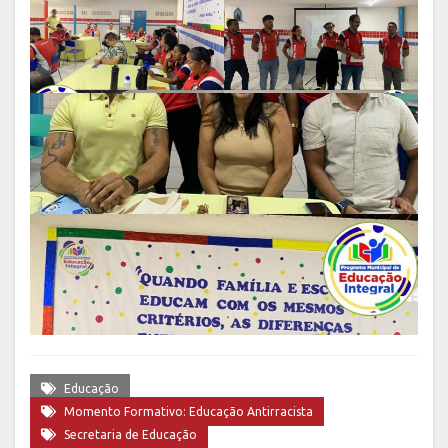
Educação
Momento Formativo: Educação Antirracista
Secretaria de Educação