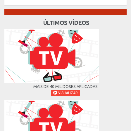
ÚLTIMOS VÍDEOS
MAIS DE 40 MIL DOSES APLICADAS
VISUALIZAR