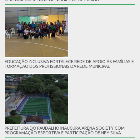
EDUCAÇÃO INCLUSIVA FORTALECE REDE DE APOIO ÀS FAMÍLIAS E
FORMAÇÃO DOS PROFISSIONAIS DA REDE MUNICIPAL
PREFEITURA DO PAUDALHO INAUGURA ARENA SOCIETY COM
PROGRAMAÇÃO ESPORTIVA E PARTICIPAÇÃO DE NEY SILVA