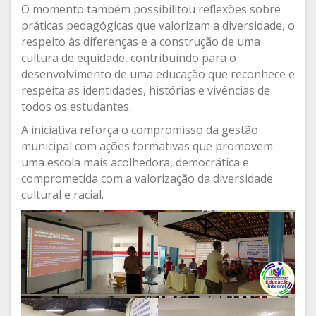
O momento também possibilitou reflexões sobre
práticas pedagógicas que valorizam a diversidade, o
respeito às diferenças e a construção de uma
cultura de equidade, contribuindo para o
desenvolvimento de uma educação que reconhece e
respeita as identidades, histórias e vivências de
todos os estudantes.
A iniciativa reforça o compromisso da gestão
municipal com ações formativas que promovem
uma escola mais acolhedora, democrática e
comprometida com a valorização da diversidade
cultural e racial.