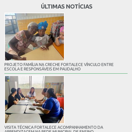
ÚLTIMAS NOTÍCIAS
PROJETO FAMÍLIA NA CRECHE FORTALECE VÍNCULO ENTRE
ESCOLA E RESPONSÁVEIS EM PAUDALHO
VISITA TÉCNICA FORTALECE ACOMPANHAMENTO DA
APRENDIZAGEM NA REDE MUNICIPAL DE ENSINO