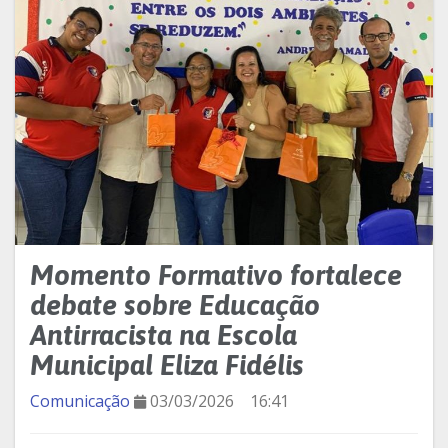
Momento Formativo fortalece
debate sobre Educação
Antirracista na Escola
Municipal Eliza Fidélis
Comunicação
03/03/2026
16:41