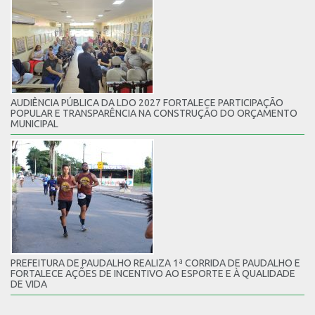
AUDIÊNCIA PÚBLICA DA LDO 2027 FORTALECE PARTICIPAÇÃO
POPULAR E TRANSPARÊNCIA NA CONSTRUÇÃO DO ORÇAMENTO
MUNICIPAL
PREFEITURA DE PAUDALHO REALIZA 1ª CORRIDA DE PAUDALHO E
FORTALECE AÇÕES DE INCENTIVO AO ESPORTE E À QUALIDADE
DE VIDA