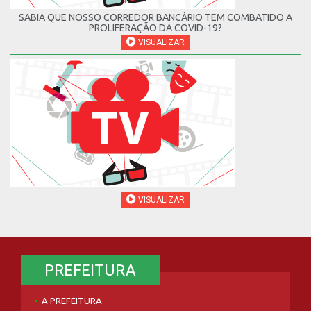
SABIA QUE NOSSO CORREDOR BANCÁRIO TEM COMBATIDO A
PROLIFERAÇÃO DA COVID-19?
VISUALIZAR
VISUALIZAR
PREFEITURA
A PREFEITURA