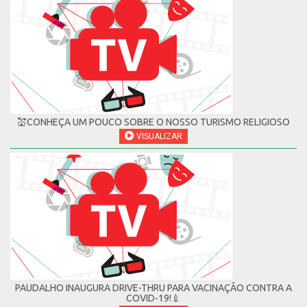
💒CONHEÇA UM POUCO SOBRE O NOSSO TURISMO RELIGIOSO
VISUALIZAR
PAUDALHO INAUGURA DRIVE-THRU PARA VACINAÇÃO CONTRA A
COVID-19!💉