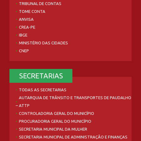
TRIBUNAL DE CONTAS
TOME CONTA
ANVISA
CREA-PE
IBGE
MINISTÉRIO DAS CIDADES
CNEP
SECRETARIAS
TODAS AS SECRETARIAS
AUTARQUIA DE TRÂNSITO E TRANSPORTES DE PAUDALHO
– ATTP
CONTROLADORIA GERAL DO MUNICÍPIO
PROCURADORIA GERAL DO MUNICÍPIO
SECRETARIA MUNICIPAL DA MULHER
SECRETARIA MUNICIPAL DE ADMINISTRAÇÃO E FINANÇAS