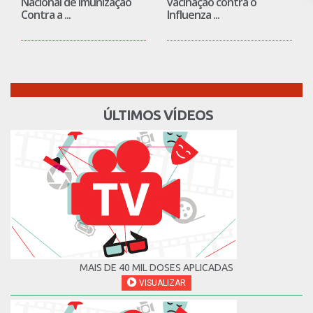
Nacional de Imunização
vacinação contra o
Contra a ...
Influenza ...
ÚLTIMOS VÍDEOS
MAIS DE 40 MIL DOSES APLICADAS
VISUALIZAR