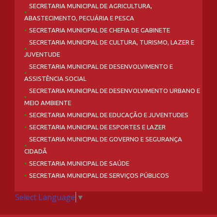
SECRETARIA MUNICIPAL DE AGRICULTURA,
ABASTECIMENTO, PECUÁRIA E PESCA
SECRETARIA MUNICIPAL DE CHEFIA DE GABINETE
SECRETARIA MUNICIPAL DE CULTURA, TURISMO, LAZER E
JUVENTUDE
SECRETARIA MUNICIPAL DE DESENVOLVIMENTO E
ASSISTÊNCIA SOCIAL
SECRETARIA MUNICIPAL DE DESENVOLVIMENTO URBANO E
MEIO AMBIENTE
SECRETARIA MUNICIPAL DE EDUCAÇÃO E JUVENTUDES
SECRETARIA MUNICIPAL DE ESPORTES E LAZER
SECRETARIA MUNICIPAL DE GOVERNO E SEGURANÇA
CIDADÃ
SECRETARIA MUNICIPAL DE SAÚDE
SECRETARIA MUNICIPAL DE SERVIÇOS PÚBLICOS
Select Language
▼