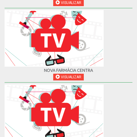
VISUALIZAR
NOVA FARMÁCIA CENTRA
VISUALIZAR