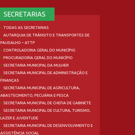
SECRETARIAS
TODAS AS SECRETARIAS
AUTARQUIA DE TRÂNSITO E TRANSPORTES DE
PAUDALHO – ATTP
CONTROLADORIA GERAL DO MUNICÍPIO
PROCURADORIA GERAL DO MUNICÍPIO
SECRETARIA MUNICIPAL DA MULHER
SECRETARIA MUNICIPAL DE ADMINISTRAÇÃO E
FINANÇAS
SECRETARIA MUNICIPAL DE AGRICULTURA,
ABASTECIMENTO, PECUÁRIA E PESCA
SECRETARIA MUNICIPAL DE CHEFIA DE GABINETE
SECRETARIA MUNICIPAL DE CULTURA, TURISMO,
LAZER E JUVENTUDE
SECRETARIA MUNICIPAL DE DESENVOLVIMENTO E
ASSISTÊNCIA SOCIAL