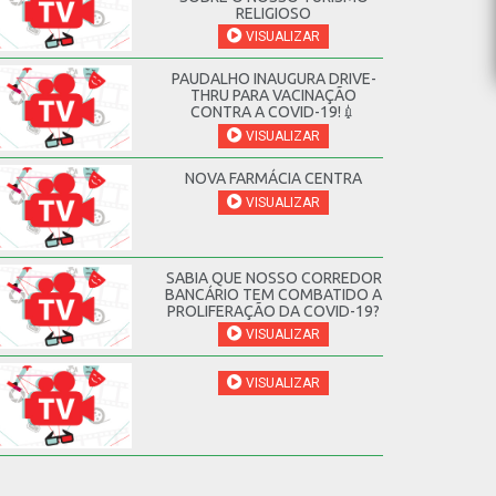
RELIGIOSO
VISUALIZAR
PAUDALHO INAUGURA DRIVE-
THRU PARA VACINAÇÃO
CONTRA A COVID-19!💉
VISUALIZAR
NOVA FARMÁCIA CENTRA
VISUALIZAR
SABIA QUE NOSSO CORREDOR
BANCÁRIO TEM COMBATIDO A
PROLIFERAÇÃO DA COVID-19?
VISUALIZAR
VISUALIZAR