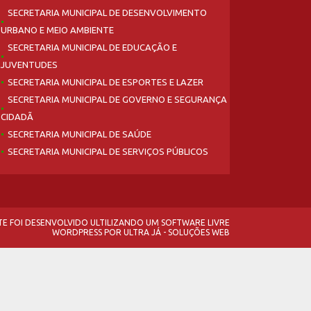
SECRETARIA MUNICIPAL DE DESENVOLVIMENTO
URBANO E MEIO AMBIENTE
SECRETARIA MUNICIPAL DE EDUCAÇÃO E
JUVENTUDES
SECRETARIA MUNICIPAL DE ESPORTES E LAZER
SECRETARIA MUNICIPAL DE GOVERNO E SEGURANÇA
CIDADÃ
SECRETARIA MUNICIPAL DE SAÚDE
SECRETARIA MUNICIPAL DE SERVIÇOS PÚBLICOS
ITE FOI DESENVOLVIDO ULTILIZANDO UM SOFTWARE LIVRE
WORDPRESS
POR
ULTRA JÁ - SOLUÇÕES WEB