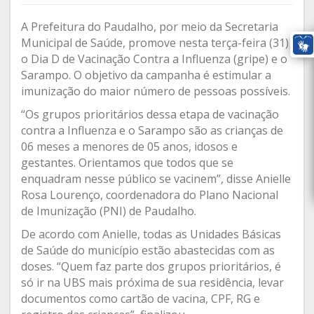
A Prefeitura do Paudalho, por meio da Secretaria
Municipal de Saúde, promove nesta terça-feira (31)
o Dia D de Vacinação Contra a Influenza (gripe) e o
Sarampo. O objetivo da campanha é estimular a
imunização do maior número de pessoas possíveis.
“Os grupos prioritários dessa etapa de vacinação
contra a Influenza e o Sarampo são as crianças de
06 meses a menores de 05 anos, idosos e
gestantes. Orientamos que todos que se
enquadram nesse público se vacinem”, disse Anielle
Rosa Lourenço, coordenadora do Plano Nacional
de Imunização (PNI) de Paudalho.
De acordo com Anielle, todas as Unidades Básicas
de Saúde do município estão abastecidas com as
doses. “Quem faz parte dos grupos prioritários, é
só ir na UBS mais próxima de sua residência, levar
documentos como cartão de vacina, CPF, RG e