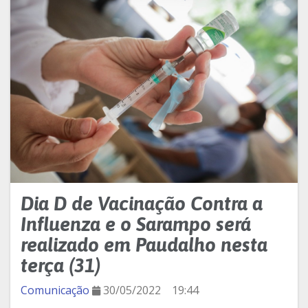
Dia D de Vacinação Contra a
Influenza e o Sarampo será
realizado em Paudalho nesta
terça (31)
Comunicação
30/05/2022
19:44