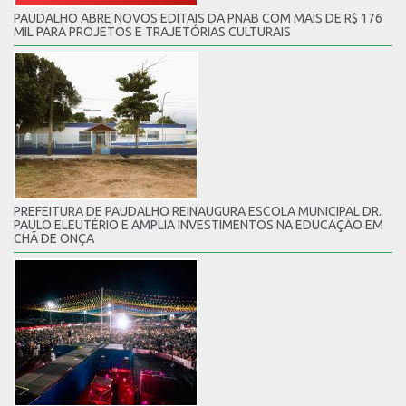
PAUDALHO ABRE NOVOS EDITAIS DA PNAB COM MAIS DE R$ 176
MIL PARA PROJETOS E TRAJETÓRIAS CULTURAIS
PREFEITURA DE PAUDALHO REINAUGURA ESCOLA MUNICIPAL DR.
PAULO ELEUTÉRIO E AMPLIA INVESTIMENTOS NA EDUCAÇÃO EM
CHÃ DE ONÇA