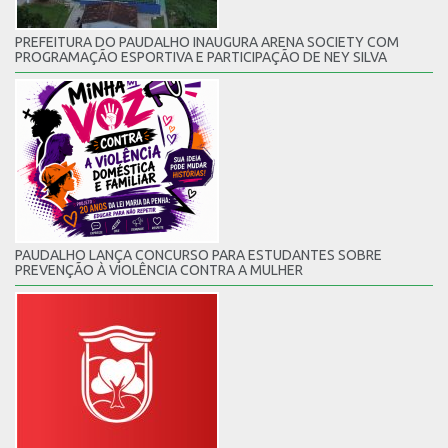
PREFEITURA DO PAUDALHO INAUGURA ARENA SOCIETY COM
PROGRAMAÇÃO ESPORTIVA E PARTICIPAÇÃO DE NEY SILVA
PAUDALHO LANÇA CONCURSO PARA ESTUDANTES SOBRE
PREVENÇÃO À VIOLÊNCIA CONTRA A MULHER