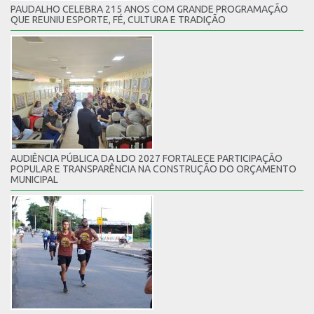
PAUDALHO CELEBRA 215 ANOS COM GRANDE PROGRAMAÇÃO
QUE REUNIU ESPORTE, FÉ, CULTURA E TRADIÇÃO
AUDIÊNCIA PÚBLICA DA LDO 2027 FORTALECE PARTICIPAÇÃO
POPULAR E TRANSPARÊNCIA NA CONSTRUÇÃO DO ORÇAMENTO
MUNICIPAL