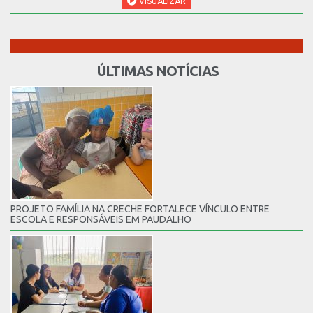
VISUALIZAR
ÚLTIMAS NOTÍCIAS
PROJETO FAMÍLIA NA CRECHE FORTALECE VÍNCULO ENTRE
ESCOLA E RESPONSÁVEIS EM PAUDALHO