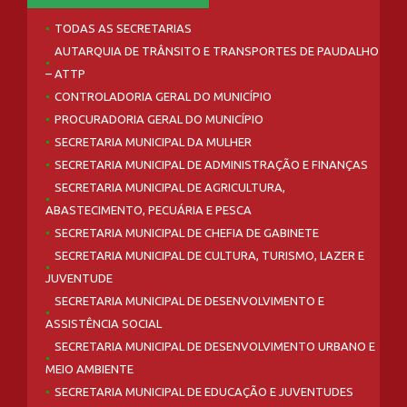
TODAS AS SECRETARIAS
AUTARQUIA DE TRÂNSITO E TRANSPORTES DE PAUDALHO
– ATTP
CONTROLADORIA GERAL DO MUNICÍPIO
PROCURADORIA GERAL DO MUNICÍPIO
SECRETARIA MUNICIPAL DA MULHER
SECRETARIA MUNICIPAL DE ADMINISTRAÇÃO E FINANÇAS
SECRETARIA MUNICIPAL DE AGRICULTURA,
ABASTECIMENTO, PECUÁRIA E PESCA
SECRETARIA MUNICIPAL DE CHEFIA DE GABINETE
SECRETARIA MUNICIPAL DE CULTURA, TURISMO, LAZER E
JUVENTUDE
SECRETARIA MUNICIPAL DE DESENVOLVIMENTO E
ASSISTÊNCIA SOCIAL
SECRETARIA MUNICIPAL DE DESENVOLVIMENTO URBANO E
MEIO AMBIENTE
SECRETARIA MUNICIPAL DE EDUCAÇÃO E JUVENTUDES