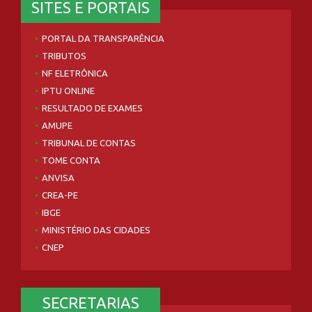
SITES E PORTAIS
PORTAL DA TRANSPARÊNCIA
TRIBUTOS
NF ELETRÔNICA
IPTU ONLINE
RESULTADO DE EXAMES
AMUPE
TRIBUNAL DE CONTAS
TOME CONTA
ANVISA
CREA-PE
IBGE
MINISTÉRIO DAS CIDADES
CNEP
SECRETARIAS