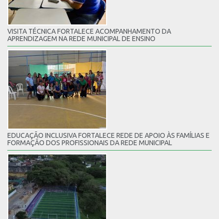
VISITA TÉCNICA FORTALECE ACOMPANHAMENTO DA
APRENDIZAGEM NA REDE MUNICIPAL DE ENSINO
EDUCAÇÃO INCLUSIVA FORTALECE REDE DE APOIO ÀS FAMÍLIAS E
FORMAÇÃO DOS PROFISSIONAIS DA REDE MUNICIPAL