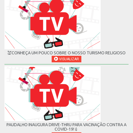
💒CONHEÇA UM POUCO SOBRE O NOSSO TURISMO RELIGIOSO
VISUALIZAR
PAUDALHO INAUGURA DRIVE-THRU PARA VACINAÇÃO CONTRA A
COVID-19!💉