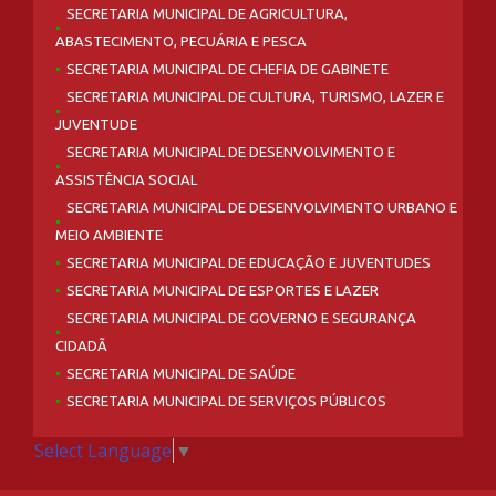
SECRETARIA MUNICIPAL DE AGRICULTURA,
ABASTECIMENTO, PECUÁRIA E PESCA
SECRETARIA MUNICIPAL DE CHEFIA DE GABINETE
SECRETARIA MUNICIPAL DE CULTURA, TURISMO, LAZER E
JUVENTUDE
SECRETARIA MUNICIPAL DE DESENVOLVIMENTO E
ASSISTÊNCIA SOCIAL
SECRETARIA MUNICIPAL DE DESENVOLVIMENTO URBANO E
MEIO AMBIENTE
SECRETARIA MUNICIPAL DE EDUCAÇÃO E JUVENTUDES
SECRETARIA MUNICIPAL DE ESPORTES E LAZER
SECRETARIA MUNICIPAL DE GOVERNO E SEGURANÇA
CIDADÃ
SECRETARIA MUNICIPAL DE SAÚDE
SECRETARIA MUNICIPAL DE SERVIÇOS PÚBLICOS
Select Language
▼