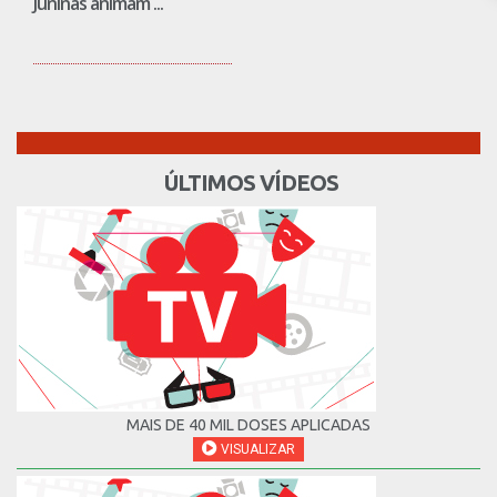
Juninas animam ...
ÚLTIMOS VÍDEOS
MAIS DE 40 MIL DOSES APLICADAS
VISUALIZAR