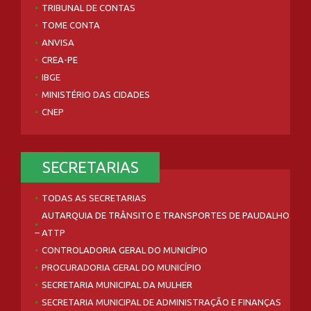
TRIBUNAL DE CONTAS
TOME CONTA
ANVISA
CREA-PE
IBGE
MINISTÉRIO DAS CIDADES
CNEP
SECRETARIAS
TODAS AS SECRETARIAS
AUTARQUIA DE TRÂNSITO E TRANSPORTES DE PAUDALHO
– ATTP
CONTROLADORIA GERAL DO MUNICÍPIO
PROCURADORIA GERAL DO MUNICÍPIO
SECRETARIA MUNICIPAL DA MULHER
SECRETARIA MUNICIPAL DE ADMINISTRAÇÃO E FINANÇAS