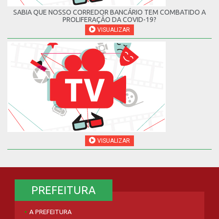
SABIA QUE NOSSO CORREDOR BANCÁRIO TEM COMBATIDO A
PROLIFERAÇÃO DA COVID-19?
VISUALIZAR
VISUALIZAR
PREFEITURA
A PREFEITURA