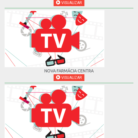
VISUALIZAR
NOVA FARMÁCIA CENTRA
VISUALIZAR