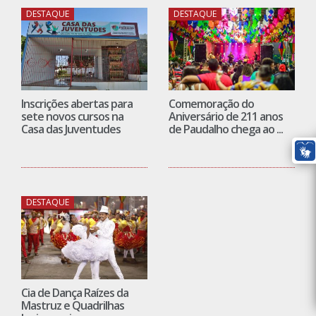
DESTAQUE
DESTAQUE
Inscrições abertas para
Comemoração do
sete novos cursos na
Aniversário de 211 anos
Casa das Juventudes
de Paudalho chega ao ...
DESTAQUE
Cia de Dança Raízes da
Mastruz e Quadrilhas