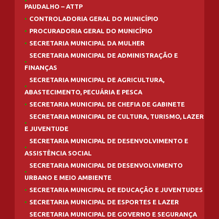
PAUDALHO – ATTP
CONTROLADORIA GERAL DO MUNICÍPIO
PROCURADORIA GERAL DO MUNICÍPIO
SECRETARIA MUNICIPAL DA MULHER
SECRETARIA MUNICIPAL DE ADMINISTRAÇÃO E
FINANÇAS
SECRETARIA MUNICIPAL DE AGRICULTURA,
ABASTECIMENTO, PECUÁRIA E PESCA
SECRETARIA MUNICIPAL DE CHEFIA DE GABINETE
SECRETARIA MUNICIPAL DE CULTURA, TURISMO, LAZER
E JUVENTUDE
SECRETARIA MUNICIPAL DE DESENVOLVIMENTO E
ASSISTÊNCIA SOCIAL
SECRETARIA MUNICIPAL DE DESENVOLVIMENTO
URBANO E MEIO AMBIENTE
SECRETARIA MUNICIPAL DE EDUCAÇÃO E JUVENTUDES
SECRETARIA MUNICIPAL DE ESPORTES E LAZER
SECRETARIA MUNICIPAL DE GOVERNO E SEGURANÇA