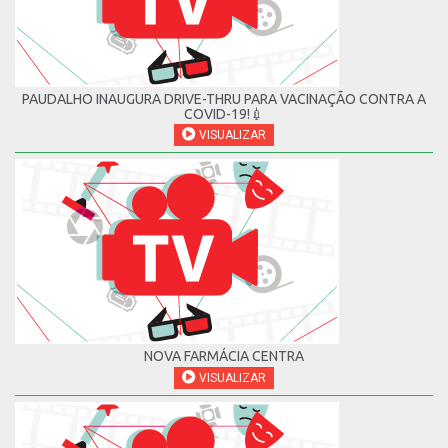
PAUDALHO INAUGURA DRIVE-THRU PARA VACINAÇÃO CONTRA A
COVID-19!💉
VISUALIZAR
NOVA FARMÁCIA CENTRA
VISUALIZAR