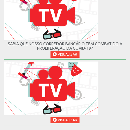
SABIA QUE NOSSO CORREDOR BANCÁRIO TEM COMBATIDO A
PROLIFERAÇÃO DA COVID-19?
VISUALIZAR
VISUALIZAR