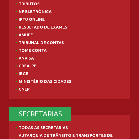
TRIBUTOS
NF ELETRÔNICA
IPTU ONLINE
RESULTADO DE EXAMES
AMUPE
TRIBUNAL DE CONTAS
TOME CONTA
ANVISA
CREA-PE
IBGE
MINISTÉRIO DAS CIDADES
CNEP
SECRETARIAS
TODAS AS SECRETARIAS
AUTARQUIA DE TRÂNSITO E TRANSPORTES DE