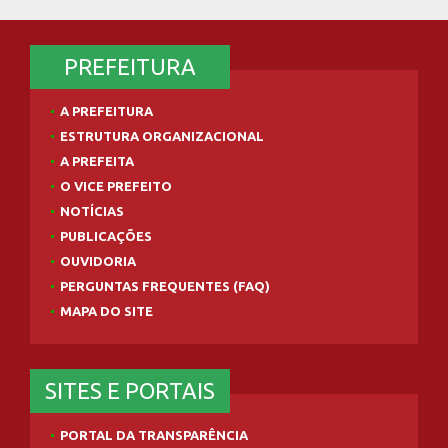
PREFEITURA
A PREFEITURA
ESTRUTURA ORGANIZACIONAL
A PREFEITA
O VICE PREFEITO
NOTÍCIAS
PUBLICAÇÕES
OUVIDORIA
PERGUNTAS FREQUENTES (FAQ)
MAPA DO SITE
SITES E PORTAIS
PORTAL DA TRANSPARÊNCIA