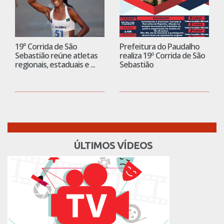
19° Corrida de São
Prefeitura do Paudalho
Sebastião reúne atletas
realiza 19º Corrida de São
regionais, estaduais e ...
Sebastião
ÚLTIMOS VÍDEOS