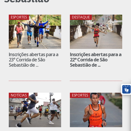
ESPORTES
DESTAQUE
Inscrições abertas para a
Inscrições abertas para a
23° Corrida de São
22° Corrida de São
Sebastião de ...
Sebastião de ...
NOTÍCIAS
ESPORTES