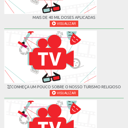
MAIS DE 40 MIL DOSES APLICADAS
VISUALIZAR
💒CONHEÇA UM POUCO SOBRE O NOSSO TURISMO RELIGIOSO
VISUALIZAR