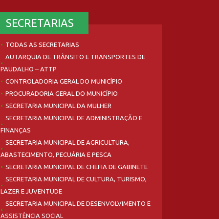
SECRETARIAS
TODAS AS SECRETARIAS
AUTARQUIA DE TRÂNSITO E TRANSPORTES DE
PAUDALHO – ATTP
CONTROLADORIA GERAL DO MUNICÍPIO
PROCURADORIA GERAL DO MUNICÍPIO
SECRETARIA MUNICIPAL DA MULHER
SECRETARIA MUNICIPAL DE ADMINISTRAÇÃO E
FINANÇAS
SECRETARIA MUNICIPAL DE AGRICULTURA,
ABASTECIMENTO, PECUÁRIA E PESCA
SECRETARIA MUNICIPAL DE CHEFIA DE GABINETE
SECRETARIA MUNICIPAL DE CULTURA, TURISMO,
LAZER E JUVENTUDE
SECRETARIA MUNICIPAL DE DESENVOLVIMENTO E
ASSISTÊNCIA SOCIAL