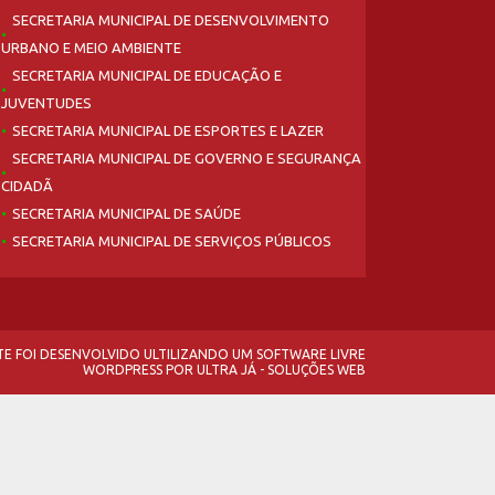
SECRETARIA MUNICIPAL DE DESENVOLVIMENTO
URBANO E MEIO AMBIENTE
SECRETARIA MUNICIPAL DE EDUCAÇÃO E
JUVENTUDES
SECRETARIA MUNICIPAL DE ESPORTES E LAZER
SECRETARIA MUNICIPAL DE GOVERNO E SEGURANÇA
CIDADÃ
SECRETARIA MUNICIPAL DE SAÚDE
SECRETARIA MUNICIPAL DE SERVIÇOS PÚBLICOS
ITE FOI DESENVOLVIDO ULTILIZANDO UM SOFTWARE LIVRE
WORDPRESS
POR
ULTRA JÁ - SOLUÇÕES WEB