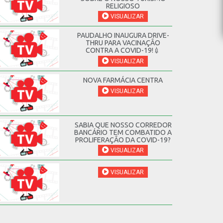
RELIGIOSO
VISUALIZAR
PAUDALHO INAUGURA DRIVE-
THRU PARA VACINAÇÃO
CONTRA A COVID-19!💉
VISUALIZAR
NOVA FARMÁCIA CENTRA
VISUALIZAR
SABIA QUE NOSSO CORREDOR
BANCÁRIO TEM COMBATIDO A
PROLIFERAÇÃO DA COVID-19?
VISUALIZAR
VISUALIZAR