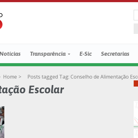
Notícias
Transparência
E-Sic
Secretarias
Home
>
Posts tagged
Tag:
Conselho de Alimentação Esc
ação Escolar