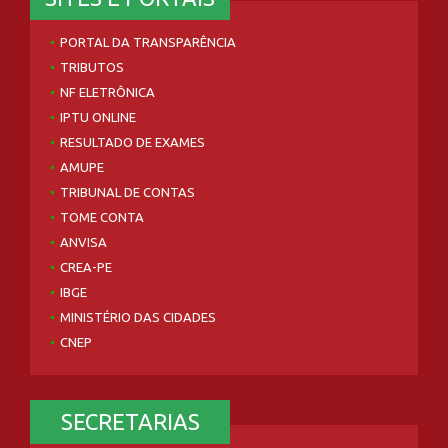
PORTAL DA TRANSPARÊNCIA
TRIBUTOS
NF ELETRÔNICA
IPTU ONLINE
RESULTADO DE EXAMES
AMUPE
TRIBUNAL DE CONTAS
TOME CONTA
ANVISA
CREA-PE
IBGE
MINISTÉRIO DAS CIDADES
CNEP
SECRETARIAS