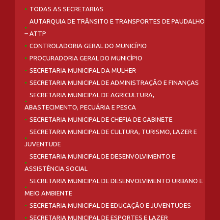
TODAS AS SECRETARIAS
AUTARQUIA DE TRÂNSITO E TRANSPORTES DE PAUDALHO
– ATTP
CONTROLADORIA GERAL DO MUNICÍPIO
PROCURADORIA GERAL DO MUNICÍPIO
SECRETARIA MUNICIPAL DA MULHER
SECRETARIA MUNICIPAL DE ADMINISTRAÇÃO E FINANÇAS
SECRETARIA MUNICIPAL DE AGRICULTURA,
ABASTECIMENTO, PECUÁRIA E PESCA
SECRETARIA MUNICIPAL DE CHEFIA DE GABINETE
SECRETARIA MUNICIPAL DE CULTURA, TURISMO, LAZER E
JUVENTUDE
SECRETARIA MUNICIPAL DE DESENVOLVIMENTO E
ASSISTÊNCIA SOCIAL
SECRETARIA MUNICIPAL DE DESENVOLVIMENTO URBANO E
MEIO AMBIENTE
SECRETARIA MUNICIPAL DE EDUCAÇÃO E JUVENTUDES
SECRETARIA MUNICIPAL DE ESPORTES E LAZER