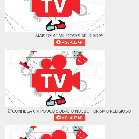
MAIS DE 40 MIL DOSES APLICADAS
VISUALIZAR
💒CONHEÇA UM POUCO SOBRE O NOSSO TURISMO RELIGIOSO
VISUALIZAR