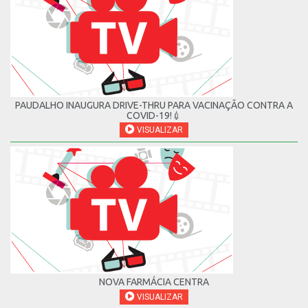
PAUDALHO INAUGURA DRIVE-THRU PARA VACINAÇÃO CONTRA A
COVID-19!💉
VISUALIZAR
NOVA FARMÁCIA CENTRA
VISUALIZAR