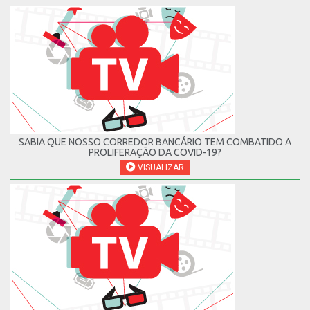
SABIA QUE NOSSO CORREDOR BANCÁRIO TEM COMBATIDO A
PROLIFERAÇÃO DA COVID-19?
VISUALIZAR