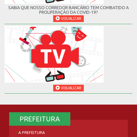
SABIA QUE NOSSO CORREDOR BANCÁRIO TEM COMBATIDO A
PROLIFERAÇÃO DA COVID-19?
VISUALIZAR
VISUALIZAR
PREFEITURA
A PREFEITURA