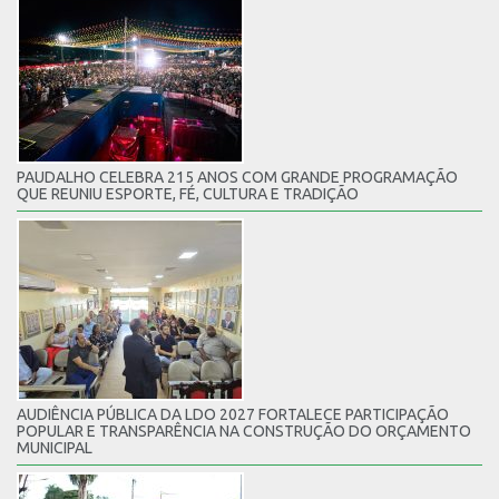
PAUDALHO CELEBRA 215 ANOS COM GRANDE PROGRAMAÇÃO
QUE REUNIU ESPORTE, FÉ, CULTURA E TRADIÇÃO
AUDIÊNCIA PÚBLICA DA LDO 2027 FORTALECE PARTICIPAÇÃO
POPULAR E TRANSPARÊNCIA NA CONSTRUÇÃO DO ORÇAMENTO
MUNICIPAL