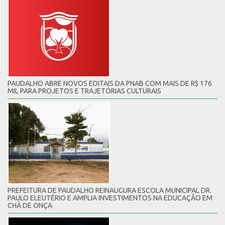
PAUDALHO ABRE NOVOS EDITAIS DA PNAB COM MAIS DE R$ 176
MIL PARA PROJETOS E TRAJETÓRIAS CULTURAIS
PREFEITURA DE PAUDALHO REINAUGURA ESCOLA MUNICIPAL DR.
PAULO ELEUTÉRIO E AMPLIA INVESTIMENTOS NA EDUCAÇÃO EM
CHÃ DE ONÇA