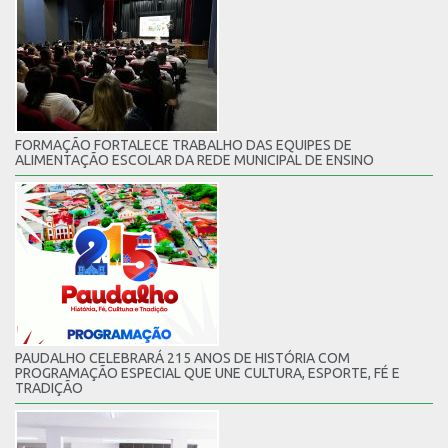
FORMAÇÃO FORTALECE TRABALHO DAS EQUIPES DE
ALIMENTAÇÃO ESCOLAR DA REDE MUNICIPAL DE ENSINO
PAUDALHO CELEBRARÁ 215 ANOS DE HISTÓRIA COM
PROGRAMAÇÃO ESPECIAL QUE UNE CULTURA, ESPORTE, FÉ E
TRADIÇÃO