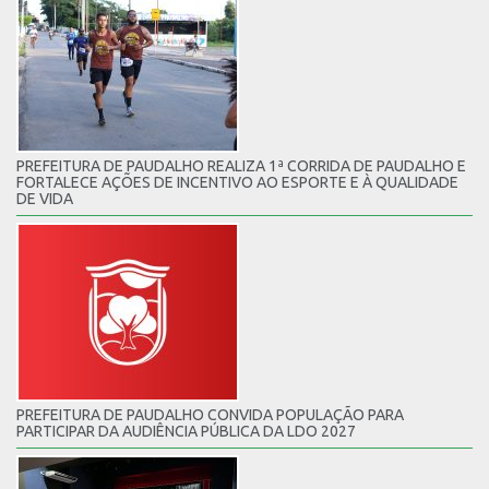
PREFEITURA DE PAUDALHO REALIZA 1ª CORRIDA DE PAUDALHO E
FORTALECE AÇÕES DE INCENTIVO AO ESPORTE E À QUALIDADE
DE VIDA
PREFEITURA DE PAUDALHO CONVIDA POPULAÇÃO PARA
PARTICIPAR DA AUDIÊNCIA PÚBLICA DA LDO 2027