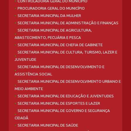
CONTROLADORIA GERAL DO MUNICÍPIO
PROCURADORIA GERAL DO MUNICÍPIO
SECRETARIA MUNICIPAL DA MULHER
SECRETARIA MUNICIPAL DE ADMINISTRAÇÃO E FINANÇAS
SECRETARIA MUNICIPAL DE AGRICULTURA,
ABASTECIMENTO, PECUÁRIA E PESCA
SECRETARIA MUNICIPAL DE CHEFIA DE GABINETE
SECRETARIA MUNICIPAL DE CULTURA, TURISMO, LAZER E
JUVENTUDE
SECRETARIA MUNICIPAL DE DESENVOLVIMENTO E
ASSISTÊNCIA SOCIAL
SECRETARIA MUNICIPAL DE DESENVOLVIMENTO URBANO E
MEIO AMBIENTE
SECRETARIA MUNICIPAL DE EDUCAÇÃO E JUVENTUDES
SECRETARIA MUNICIPAL DE ESPORTES E LAZER
SECRETARIA MUNICIPAL DE GOVERNO E SEGURANÇA
CIDADÃ
SECRETARIA MUNICIPAL DE SAÚDE