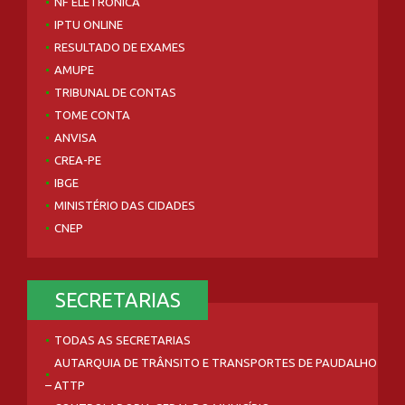
NF ELETRÔNICA
IPTU ONLINE
RESULTADO DE EXAMES
AMUPE
TRIBUNAL DE CONTAS
TOME CONTA
ANVISA
CREA-PE
IBGE
MINISTÉRIO DAS CIDADES
CNEP
SECRETARIAS
TODAS AS SECRETARIAS
AUTARQUIA DE TRÂNSITO E TRANSPORTES DE PAUDALHO
– ATTP