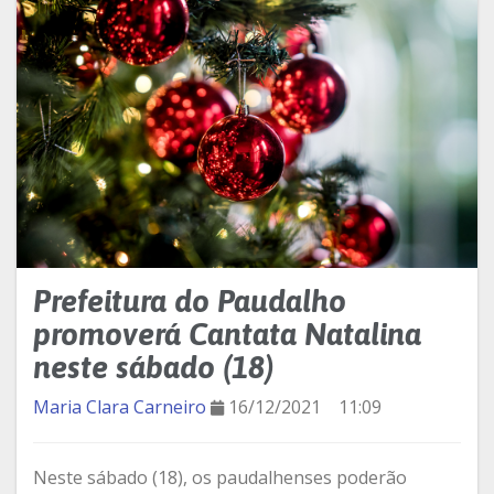
Prefeitura do Paudalho
promoverá Cantata Natalina
neste sábado (18)
Maria Clara Carneiro
16/12/2021
11:09
Neste sábado (18), os paudalhenses poderão