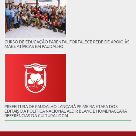
CURSO DE EDUCAÇÃO PARENTAL FORTALECE REDE DE APOIO ÀS
MÃES ATÍPICAS EM PAUDALHO
PREFEITURA DE PAUDALHO LANÇARÁ PRIMEIRA ETAPA DOS
EDITAIS DA POLÍTICA NACIONAL ALDIR BLANC E HOMENAGEARÁ
REFERÊNCIAS DA CULTURA LOCAL