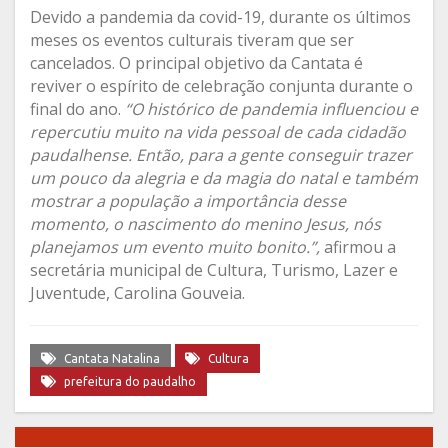
Devido a pandemia da covid-19, durante os últimos
meses os eventos culturais tiveram que ser
cancelados. O principal objetivo da Cantata é
reviver o espírito de celebração conjunta durante o
final do ano.
“O histórico de pandemia influenciou e
repercutiu muito na vida pessoal de cada cidadão
paudalhense. Então, para a gente conseguir trazer
um pouco da alegria e da magia do natal e também
mostrar a população a importância desse
momento, o nascimento do menino Jesus, nós
planejamos um evento muito bonito.”,
afirmou a
secretária municipal de Cultura, Turismo, Lazer e
Juventude, Carolina Gouveia.
Cantata Natalina
Cultura
prefeitura do paudalho