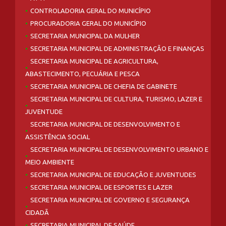
CONTROLADORIA GERAL DO MUNICÍPIO
PROCURADORIA GERAL DO MUNICÍPIO
SECRETARIA MUNICIPAL DA MULHER
SECRETARIA MUNICIPAL DE ADMINISTRAÇÃO E FINANÇAS
SECRETARIA MUNICIPAL DE AGRICULTURA,
ABASTECIMENTO, PECUÁRIA E PESCA
SECRETARIA MUNICIPAL DE CHEFIA DE GABINETE
SECRETARIA MUNICIPAL DE CULTURA, TURISMO, LAZER E
JUVENTUDE
SECRETARIA MUNICIPAL DE DESENVOLVIMENTO E
ASSISTÊNCIA SOCIAL
SECRETARIA MUNICIPAL DE DESENVOLVIMENTO URBANO E
MEIO AMBIENTE
SECRETARIA MUNICIPAL DE EDUCAÇÃO E JUVENTUDES
SECRETARIA MUNICIPAL DE ESPORTES E LAZER
SECRETARIA MUNICIPAL DE GOVERNO E SEGURANÇA
CIDADÃ
SECRETARIA MUNICIPAL DE SAÚDE