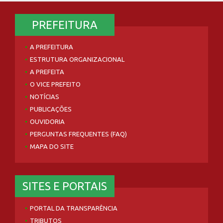
PREFEITURA
A PREFEITURA
ESTRUTURA ORGANIZACIONAL
A PREFEITA
O VICE PREFEITO
NOTÍCIAS
PUBLICAÇÕES
OUVIDORIA
PERGUNTAS FREQUENTES (FAQ)
MAPA DO SITE
SITES E PORTAIS
PORTAL DA TRANSPARÊNCIA
TRIBUTOS