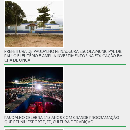
PREFEITURA DE PAUDALHO REINAUGURA ESCOLA MUNICIPAL DR.
PAULO ELEUTÉRIO E AMPLIA INVESTIMENTOS NA EDUCAÇÃO EM
CHÃ DE ONÇA
PAUDALHO CELEBRA 215 ANOS COM GRANDE PROGRAMAÇÃO
QUE REUNIU ESPORTE, FÉ, CULTURA E TRADIÇÃO