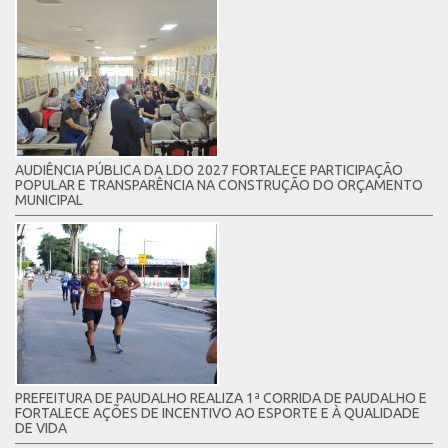
AUDIÊNCIA PÚBLICA DA LDO 2027 FORTALECE PARTICIPAÇÃO
POPULAR E TRANSPARÊNCIA NA CONSTRUÇÃO DO ORÇAMENTO
MUNICIPAL
PREFEITURA DE PAUDALHO REALIZA 1ª CORRIDA DE PAUDALHO E
FORTALECE AÇÕES DE INCENTIVO AO ESPORTE E À QUALIDADE
DE VIDA