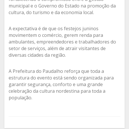
municipal e o Governo do Estado na promoção da
cultura, do turismo e da economia local.
A expectativa é de que os festejos juninos
movimentem o comércio, gerem renda para
ambulantes, empreendedores e trabalhadores do
setor de serviços, além de atrair visitantes de
diversas cidades da região.
A Prefeitura do Paudalho reforça que toda a
estrutura do evento está sendo organizada para
garantir segurança, conforto e uma grande
celebração da cultura nordestina para toda a
população.