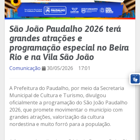
São João Paudalho 2026 terá
grandes atrações e
programação especial no Beira
Rio e na Vila São João
Comunicação
30/05/2026
17:01
A Prefeitura do Paudalho, por meio da Secretaria
Municipal de Cultura e Turismo, divulgou
oficialmente a programação do São João Paudalho
2026, que promete movimentar o município com
grandes atrações, valorização da cultura
nordestina e muito forró para a população.