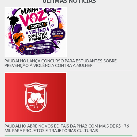
ÚLTIMAS NOTÍCIAS
PAUDALHO LANÇA CONCURSO PARA ESTUDANTES SOBRE
PREVENÇÃO À VIOLÊNCIA CONTRA A MULHER
PAUDALHO ABRE NOVOS EDITAIS DA PNAB COM MAIS DE R$ 176
MIL PARA PROJETOS E TRAJETÓRIAS CULTURAIS