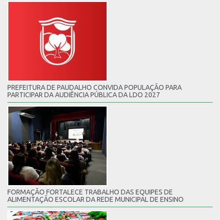
PREFEITURA DE PAUDALHO CONVIDA POPULAÇÃO PARA
PARTICIPAR DA AUDIÊNCIA PÚBLICA DA LDO 2027
FORMAÇÃO FORTALECE TRABALHO DAS EQUIPES DE
ALIMENTAÇÃO ESCOLAR DA REDE MUNICIPAL DE ENSINO