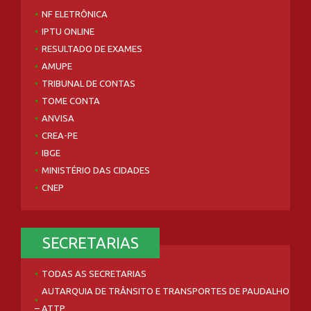
NF ELETRÔNICA
IPTU ONLINE
RESULTADO DE EXAMES
AMUPE
TRIBUNAL DE CONTAS
TOME CONTA
ANVISA
CREA-PE
IBGE
MINISTÉRIO DAS CIDADES
CNEP
SECRETARIAS
TODAS AS SECRETARIAS
AUTARQUIA DE TRÂNSITO E TRANSPORTES DE PAUDALHO
– ATTP