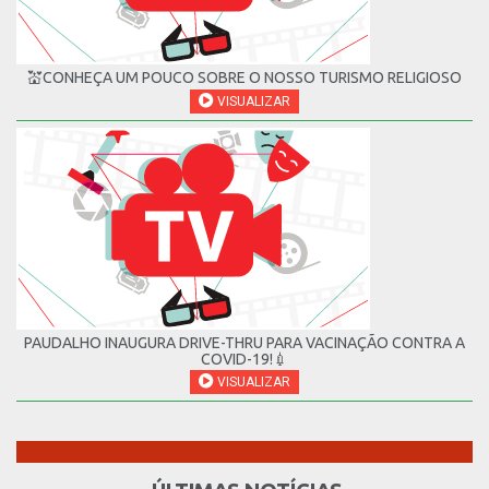
💒CONHEÇA UM POUCO SOBRE O NOSSO TURISMO RELIGIOSO
VISUALIZAR
PAUDALHO INAUGURA DRIVE-THRU PARA VACINAÇÃO CONTRA A
COVID-19!💉
VISUALIZAR