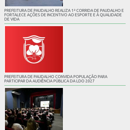
PREFEITURA DE PAUDALHO REALIZA 1ª CORRIDA DE PAUDALHO E
FORTALECE AÇÕES DE INCENTIVO AO ESPORTE E À QUALIDADE
DE VIDA
PREFEITURA DE PAUDALHO CONVIDA POPULAÇÃO PARA
PARTICIPAR DA AUDIÊNCIA PÚBLICA DA LDO 2027