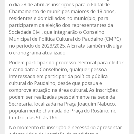
o dia 28 de abril as inscrições para o Edital de
Chamamento de munícipes maiores de 18 anos,
residentes e domiciliados no município, para
participarem da eleição dos representantes da
Sociedade Civil, que integrarão o Conselho
Municipal de Política Cultural do Paudalho (CMPC)
no período de 2023/2025. A Errata também divulga
o cronograma atualizado.
Podem participar do processo eleitoral para eleitor
e candidato a Conselheiro, qualquer pessoa
interessada em participar da política pública
cultural do Paudalho, desde que possua e
comprove atuação na área cultural. As inscrições
podem ser realizadas pessoalmente na sede da
Secretaria, localizada na Praça Joaquim Nabuco,
popularmente chamada de Praça do Rosário, no
Centro, das 9h às 16h.
No momento da inscrição é necessário apresentar