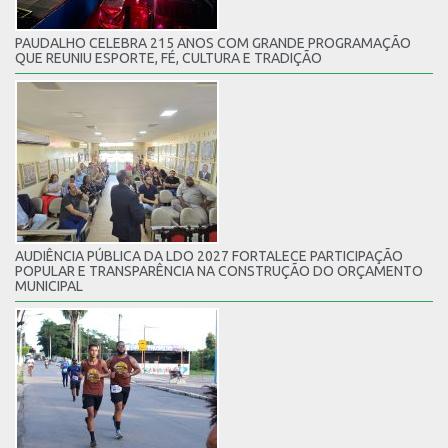
PAUDALHO CELEBRA 215 ANOS COM GRANDE PROGRAMAÇÃO
QUE REUNIU ESPORTE, FÉ, CULTURA E TRADIÇÃO
AUDIÊNCIA PÚBLICA DA LDO 2027 FORTALECE PARTICIPAÇÃO
POPULAR E TRANSPARÊNCIA NA CONSTRUÇÃO DO ORÇAMENTO
MUNICIPAL