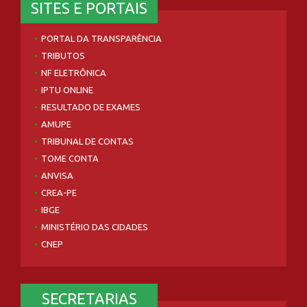
SITES E PORTAIS
PORTAL DA TRANSPARÊNCIA
TRIBUTOS
NF ELETRÔNICA
IPTU ONLINE
RESULTADO DE EXAMES
AMUPE
TRIBUNAL DE CONTAS
TOME CONTA
ANVISA
CREA-PE
IBGE
MINISTÉRIO DAS CIDADES
CNEP
SECRETARIAS