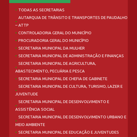
TODAS AS SECRETARIAS
AUTARQUIA DE TRÂNSITO E TRANSPORTES DE PAUDALHO
– ATTP
CONTROLADORIA GERAL DO MUNICÍPIO
PROCURADORIA GERAL DO MUNICÍPIO
SECRETARIA MUNICIPAL DA MULHER
SECRETARIA MUNICIPAL DE ADMINISTRAÇÃO E FINANÇAS
SECRETARIA MUNICIPAL DE AGRICULTURA,
ABASTECIMENTO, PECUÁRIA E PESCA
SECRETARIA MUNICIPAL DE CHEFIA DE GABINETE
SECRETARIA MUNICIPAL DE CULTURA, TURISMO, LAZER E
JUVENTUDE
SECRETARIA MUNICIPAL DE DESENVOLVIMENTO E
ASSISTÊNCIA SOCIAL
SECRETARIA MUNICIPAL DE DESENVOLVIMENTO URBANO E
MEIO AMBIENTE
SECRETARIA MUNICIPAL DE EDUCAÇÃO E JUVENTUDES