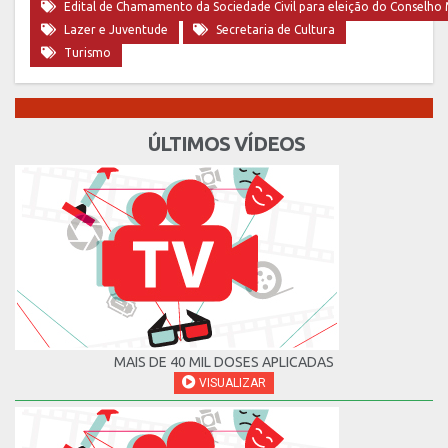
Edital de Chamamento da Sociedade Civil para eleição do Conselho Mu
Lazer e Juventude
Secretaria de Cultura
Turismo
ÚLTIMOS VÍDEOS
MAIS DE 40 MIL DOSES APLICADAS
VISUALIZAR