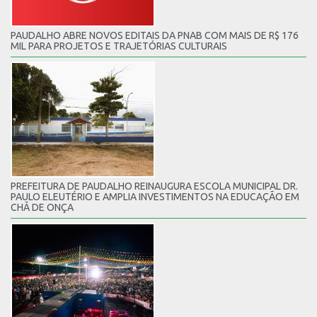
PAUDALHO ABRE NOVOS EDITAIS DA PNAB COM MAIS DE R$ 176
MIL PARA PROJETOS E TRAJETÓRIAS CULTURAIS
PREFEITURA DE PAUDALHO REINAUGURA ESCOLA MUNICIPAL DR.
PAULO ELEUTÉRIO E AMPLIA INVESTIMENTOS NA EDUCAÇÃO EM
CHÃ DE ONÇA