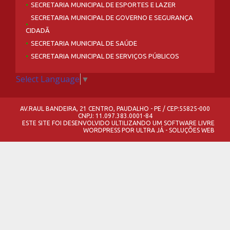
SECRETARIA MUNICIPAL DE ESPORTES E LAZER
SECRETARIA MUNICIPAL DE GOVERNO E SEGURANÇA
CIDADÃ
SECRETARIA MUNICIPAL DE SAÚDE
SECRETARIA MUNICIPAL DE SERVIÇOS PÚBLICOS
Select Language
▼
AV.RAUL BANDEIRA, 21 CENTRO, PAUDALHO - PE / CEP:55825-000
CNPJ: 11.097.383.0001-84
ESTE SITE FOI DESENVOLVIDO ULTILIZANDO UM SOFTWARE LIVRE
WORDPRESS
POR
ULTRA JÁ - SOLUÇÕES WEB