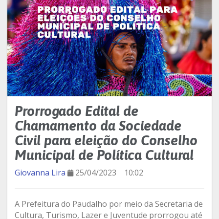
Prorrogado Edital de
Chamamento da Sociedade
Civil para eleição do Conselho
Municipal de Política Cultural
Giovanna Lira
25/04/2023
10:02
A Prefeitura do Paudalho por meio da Secretaria de
Cultura, Turismo, Lazer e Juventude prorrogou até