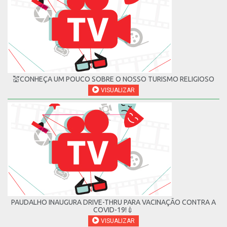
💒CONHEÇA UM POUCO SOBRE O NOSSO TURISMO RELIGIOSO
VISUALIZAR
PAUDALHO INAUGURA DRIVE-THRU PARA VACINAÇÃO CONTRA A
COVID-19!💉
VISUALIZAR