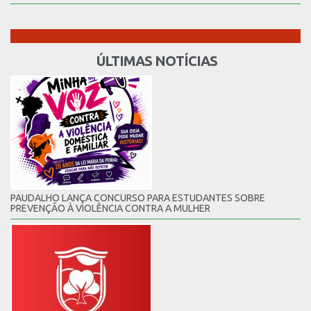
ÚLTIMAS NOTÍCIAS
PAUDALHO LANÇA CONCURSO PARA ESTUDANTES SOBRE
PREVENÇÃO À VIOLÊNCIA CONTRA A MULHER