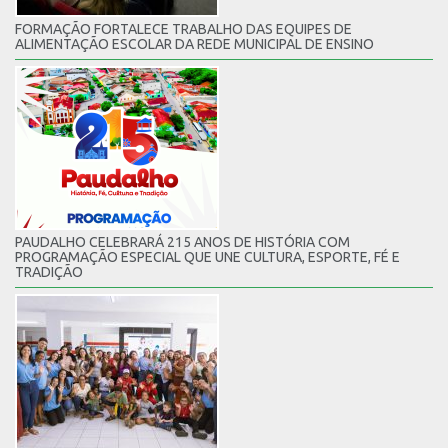
FORMAÇÃO FORTALECE TRABALHO DAS EQUIPES DE
ALIMENTAÇÃO ESCOLAR DA REDE MUNICIPAL DE ENSINO
PAUDALHO CELEBRARÁ 215 ANOS DE HISTÓRIA COM
PROGRAMAÇÃO ESPECIAL QUE UNE CULTURA, ESPORTE, FÉ E
TRADIÇÃO