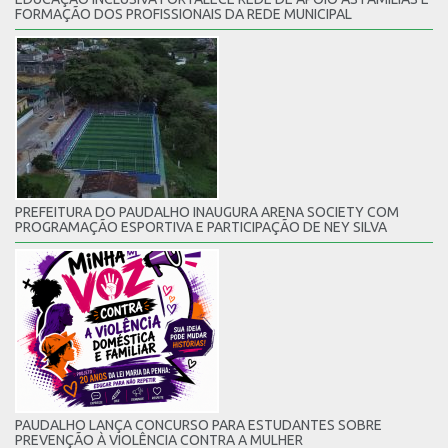
FORMAÇÃO DOS PROFISSIONAIS DA REDE MUNICIPAL
PREFEITURA DO PAUDALHO INAUGURA ARENA SOCIETY COM
PROGRAMAÇÃO ESPORTIVA E PARTICIPAÇÃO DE NEY SILVA
PAUDALHO LANÇA CONCURSO PARA ESTUDANTES SOBRE
PREVENÇÃO À VIOLÊNCIA CONTRA A MULHER