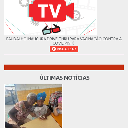
PAUDALHO INAUGURA DRIVE-THRU PARA VACINAÇÃO CONTRA A
COVID-19!💉
VISUALIZAR
ÚLTIMAS NOTÍCIAS