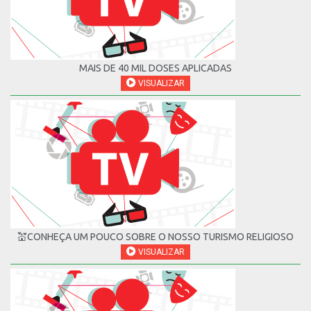
MAIS DE 40 MIL DOSES APLICADAS
VISUALIZAR
💒CONHEÇA UM POUCO SOBRE O NOSSO TURISMO RELIGIOSO
VISUALIZAR