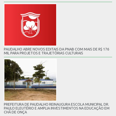
PAUDALHO ABRE NOVOS EDITAIS DA PNAB COM MAIS DE R$ 176
MIL PARA PROJETOS E TRAJETÓRIAS CULTURAIS
PREFEITURA DE PAUDALHO REINAUGURA ESCOLA MUNICIPAL DR.
PAULO ELEUTÉRIO E AMPLIA INVESTIMENTOS NA EDUCAÇÃO EM
CHÃ DE ONÇA