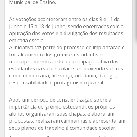
Municipal de Ensino.
As votações aconteceram entre os dias 9 e 11 de
junho e 15 a 18 de junho, sendo encerradas com a
apuração dos votos e a divulgação dos resultados
em cada escola.
A iniciativa faz parte do processo de implantação e
fortalecimento dos grêmios estudantis no
município, incentivando a participação ativa dos
estudantes na vida escolar e promovendo valores
como democracia, liderança, cidadania, diálogo,
responsabilidade e protagonismo juvenil.
Após um período de conscientização sobre a
importância do grêmio estudantil, os próprios
alunos organizaram suas chapas, elaboraram
propostas, realizaram campanhas e apresentaram
seus planos de trabalho à comunidade escolar.