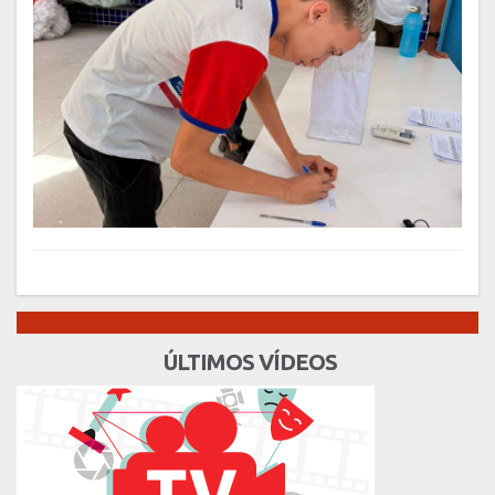
ÚLTIMOS VÍDEOS