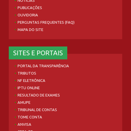
NOTÍCIAS
PUBLICAÇÕES
OUVIDORIA
PERGUNTAS FREQUENTES (FAQ)
MAPA DO SITE
SITES E PORTAIS
PORTAL DA TRANSPARÊNCIA
TRIBUTOS
NF ELETRÔNICA
IPTU ONLINE
RESULTADO DE EXAMES
AMUPE
TRIBUNAL DE CONTAS
TOME CONTA
ANVISA