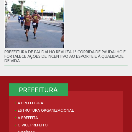
PREFEITURA DE PAUDALHO REALIZA 1ª CORRIDA DE PAUDALHO E
FORTALECE AÇÕES DE INCENTIVO AO ESPORTE E À QUALIDADE
DE VIDA
PREFEITURA
A PREFEITURA
ESTRUTURA ORGANIZACIONAL
A PREFEITA
O VICE PREFEITO