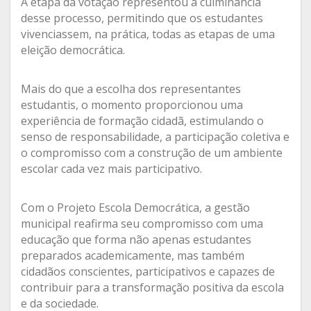
A etapa da votação representou a culminância
desse processo, permitindo que os estudantes
vivenciassem, na prática, todas as etapas de uma
eleição democrática.
Mais do que a escolha dos representantes
estudantis, o momento proporcionou uma
experiência de formação cidadã, estimulando o
senso de responsabilidade, a participação coletiva e
o compromisso com a construção de um ambiente
escolar cada vez mais participativo.
Com o Projeto Escola Democrática, a gestão
municipal reafirma seu compromisso com uma
educação que forma não apenas estudantes
preparados academicamente, mas também
cidadãos conscientes, participativos e capazes de
contribuir para a transformação positiva da escola
e da sociedade.