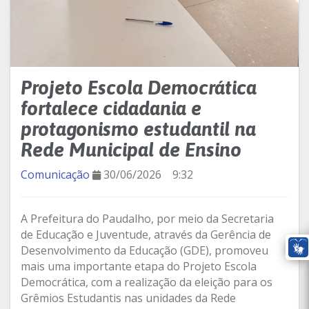
Projeto Escola Democrática
fortalece cidadania e
protagonismo estudantil na
Rede Municipal de Ensino
Comunicação
30/06/2026
9:32
A Prefeitura do Paudalho, por meio da Secretaria
de Educação e Juventude, através da Gerência de
Desenvolvimento da Educação (GDE), promoveu
mais uma importante etapa do Projeto Escola
Democrática, com a realização da eleição para os
Grêmios Estudantis nas unidades da Rede