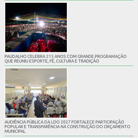
PAUDALHO CELEBRA 215 ANOS COM GRANDE PROGRAMAÇÃO
QUE REUNIU ESPORTE, FÉ, CULTURA E TRADIÇÃO
AUDIÊNCIA PÚBLICA DA LDO 2027 FORTALECE PARTICIPAÇÃO
POPULAR E TRANSPARÊNCIA NA CONSTRUÇÃO DO ORÇAMENTO
MUNICIPAL