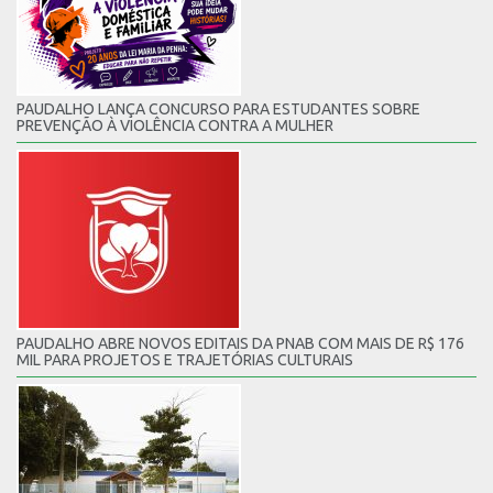
PAUDALHO LANÇA CONCURSO PARA ESTUDANTES SOBRE
PREVENÇÃO À VIOLÊNCIA CONTRA A MULHER
PAUDALHO ABRE NOVOS EDITAIS DA PNAB COM MAIS DE R$ 176
MIL PARA PROJETOS E TRAJETÓRIAS CULTURAIS