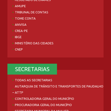
AMUPE
TRIBUNAL DE CONTAS
TOME CONTA
ANVISA
CREA-PE
IBGE
MINISTÉRIO DAS CIDADES
CNEP
SECRETARIAS
TODAS AS SECRETARIAS
AUTARQUIA DE TRÂNSITO E TRANSPORTES DE PAUDALHO
– ATTP
CONTROLADORIA GERAL DO MUNICÍPIO
PROCURADORIA GERAL DO MUNICÍPIO