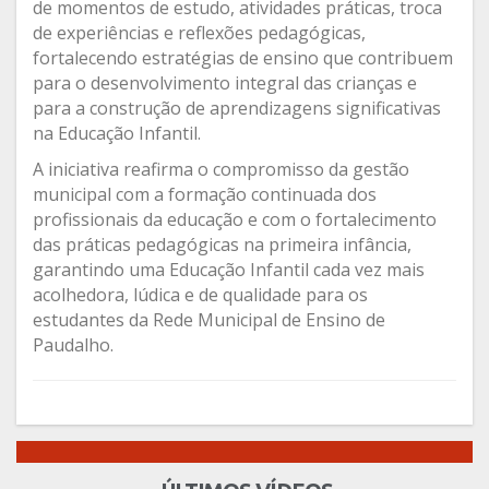
de momentos de estudo, atividades práticas, troca
de experiências e reflexões pedagógicas,
fortalecendo estratégias de ensino que contribuem
para o desenvolvimento integral das crianças e
para a construção de aprendizagens significativas
na Educação Infantil.
A iniciativa reafirma o compromisso da gestão
municipal com a formação continuada dos
profissionais da educação e com o fortalecimento
das práticas pedagógicas na primeira infância,
garantindo uma Educação Infantil cada vez mais
acolhedora, lúdica e de qualidade para os
estudantes da Rede Municipal de Ensino de
Paudalho.