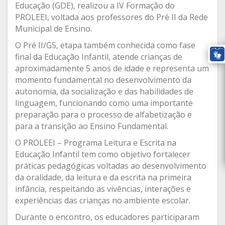
Educação (GDE), realizou a IV Formação do
PROLEEI, voltada aos professores do Pré II da Rede
Municipal de Ensino.
O Pré II/G5, etapa também conhecida como fase
final da Educação Infantil, atende crianças de
aproximadamente 5 anos de idade e representa um
momento fundamental no desenvolvimento da
autonomia, da socialização e das habilidades de
linguagem, funcionando como uma importante
preparação para o processo de alfabetização e
para a transição ao Ensino Fundamental.
O PROLEEI – Programa Leitura e Escrita na
Educação Infantil tem como objetivo fortalecer
práticas pedagógicas voltadas ao desenvolvimento
da oralidade, da leitura e da escrita na primeira
infância, respeitando as vivências, interações e
experiências das crianças no ambiente escolar.
Durante o encontro, os educadores participaram