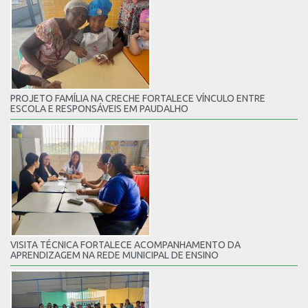
PROJETO FAMÍLIA NA CRECHE FORTALECE VÍNCULO ENTRE
ESCOLA E RESPONSÁVEIS EM PAUDALHO
VISITA TÉCNICA FORTALECE ACOMPANHAMENTO DA
APRENDIZAGEM NA REDE MUNICIPAL DE ENSINO