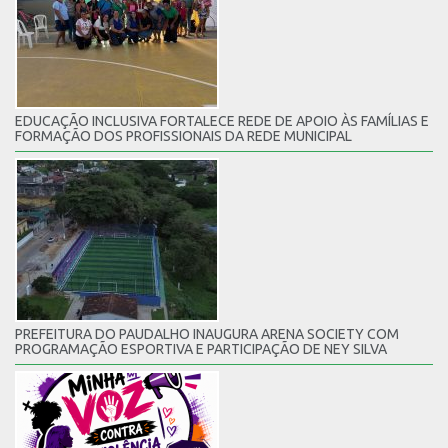
EDUCAÇÃO INCLUSIVA FORTALECE REDE DE APOIO ÀS FAMÍLIAS E
FORMAÇÃO DOS PROFISSIONAIS DA REDE MUNICIPAL
PREFEITURA DO PAUDALHO INAUGURA ARENA SOCIETY COM
PROGRAMAÇÃO ESPORTIVA E PARTICIPAÇÃO DE NEY SILVA