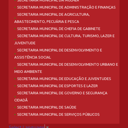
SECRETARIA MUNICIPAL DA MULHER
SECRETARIA MUNICIPAL DE ADMINISTRAÇÃO E FINANÇAS
SECRETARIA MUNICIPAL DE AGRICULTURA,
ABASTECIMENTO, PECUÁRIA E PESCA
SECRETARIA MUNICIPAL DE CHEFIA DE GABINETE
SECRETARIA MUNICIPAL DE CULTURA, TURISMO, LAZER E
JUVENTUDE
SECRETARIA MUNICIPAL DE DESENVOLVIMENTO E
ASSISTÊNCIA SOCIAL
SECRETARIA MUNICIPAL DE DESENVOLVIMENTO URBANO E
MEIO AMBIENTE
SECRETARIA MUNICIPAL DE EDUCAÇÃO E JUVENTUDES
SECRETARIA MUNICIPAL DE ESPORTES E LAZER
SECRETARIA MUNICIPAL DE GOVERNO E SEGURANÇA
CIDADÃ
SECRETARIA MUNICIPAL DE SAÚDE
SECRETARIA MUNICIPAL DE SERVIÇOS PÚBLICOS
Select Language
▼