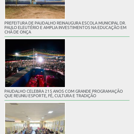
PREFEITURA DE PAUDALHO REINAUGURA ESCOLA MUNICIPAL DR.
PAULO ELEUTÉRIO E AMPLIA INVESTIMENTOS NA EDUCAÇÃO EM
CHÃ DE ONÇA
PAUDALHO CELEBRA 215 ANOS COM GRANDE PROGRAMAÇÃO
QUE REUNIU ESPORTE, FÉ, CULTURA E TRADIÇÃO