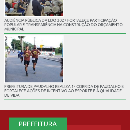
AUDIÊNCIA PÚBLICA DA LDO 2027 FORTALECE PARTICIPAÇÃO
POPULAR E TRANSPARÊNCIA NA CONSTRUÇÃO DO ORÇAMENTO
MUNICIPAL
PREFEITURA DE PAUDALHO REALIZA 1ª CORRIDA DE PAUDALHO E
FORTALECE AÇÕES DE INCENTIVO AO ESPORTE E À QUALIDADE
DE VIDA
PREFEITURA