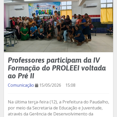
Professores participam da IV
Formação do PROLEEI voltada
ao Pré II
Comunicação
15/05/2026
15:08
Na última terça-feira (12), a Prefeitura do Paudalho,
por meio da Secretaria de Educação e Juventude,
através da Gerência de Desenvolvimento da