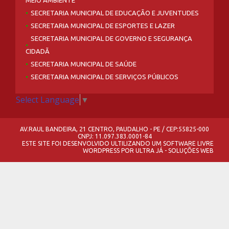
SECRETARIA MUNICIPAL DE EDUCAÇÃO E JUVENTUDES
SECRETARIA MUNICIPAL DE ESPORTES E LAZER
SECRETARIA MUNICIPAL DE GOVERNO E SEGURANÇA
CIDADÃ
SECRETARIA MUNICIPAL DE SAÚDE
SECRETARIA MUNICIPAL DE SERVIÇOS PÚBLICOS
Select Language
▼
AV.RAUL BANDEIRA, 21 CENTRO, PAUDALHO - PE / CEP:55825-000
CNPJ: 11.097.383.0001-84
ESTE SITE FOI DESENVOLVIDO ULTILIZANDO UM SOFTWARE LIVRE
WORDPRESS
POR
ULTRA JÁ - SOLUÇÕES WEB