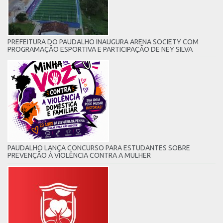
PREFEITURA DO PAUDALHO INAUGURA ARENA SOCIETY COM
PROGRAMAÇÃO ESPORTIVA E PARTICIPAÇÃO DE NEY SILVA
PAUDALHO LANÇA CONCURSO PARA ESTUDANTES SOBRE
PREVENÇÃO À VIOLÊNCIA CONTRA A MULHER