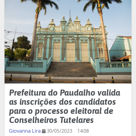
Prefeitura do Paudalho valida
as inscrições dos candidatos
para o processo eleitoral de
Conselheiros Tutelares
Giovanna Lira
30/05/2023
14:08