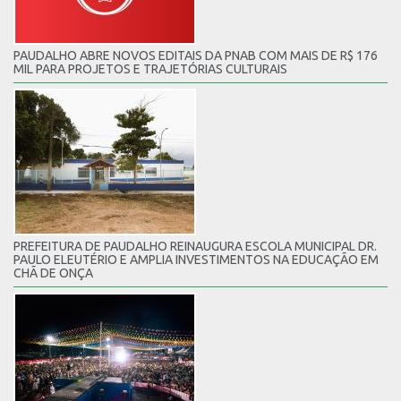
PAUDALHO ABRE NOVOS EDITAIS DA PNAB COM MAIS DE R$ 176
MIL PARA PROJETOS E TRAJETÓRIAS CULTURAIS
PREFEITURA DE PAUDALHO REINAUGURA ESCOLA MUNICIPAL DR.
PAULO ELEUTÉRIO E AMPLIA INVESTIMENTOS NA EDUCAÇÃO EM
CHÃ DE ONÇA