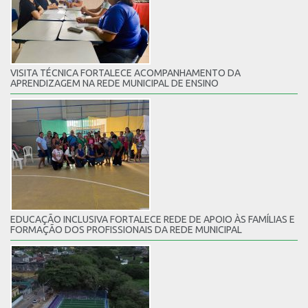
VISITA TÉCNICA FORTALECE ACOMPANHAMENTO DA
APRENDIZAGEM NA REDE MUNICIPAL DE ENSINO
EDUCAÇÃO INCLUSIVA FORTALECE REDE DE APOIO ÀS FAMÍLIAS E
FORMAÇÃO DOS PROFISSIONAIS DA REDE MUNICIPAL