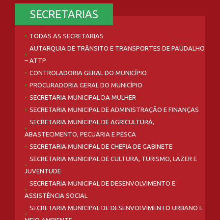
SECRETARIAS
TODAS AS SECRETARIAS
AUTARQUIA DE TRÂNSITO E TRANSPORTES DE PAUDALHO
– ATTP
CONTROLADORIA GERAL DO MUNICÍPIO
PROCURADORIA GERAL DO MUNICÍPIO
SECRETARIA MUNICIPAL DA MULHER
SECRETARIA MUNICIPAL DE ADMINISTRAÇÃO E FINANÇAS
SECRETARIA MUNICIPAL DE AGRICULTURA,
ABASTECIMENTO, PECUÁRIA E PESCA
SECRETARIA MUNICIPAL DE CHEFIA DE GABINETE
SECRETARIA MUNICIPAL DE CULTURA, TURISMO, LAZER E
JUVENTUDE
SECRETARIA MUNICIPAL DE DESENVOLVIMENTO E
ASSISTÊNCIA SOCIAL
SECRETARIA MUNICIPAL DE DESENVOLVIMENTO URBANO E
MEIO AMBIENTE