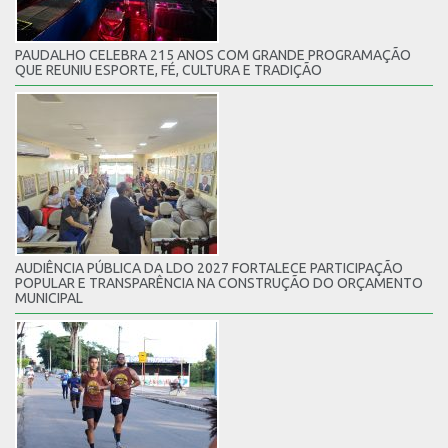
PAUDALHO CELEBRA 215 ANOS COM GRANDE PROGRAMAÇÃO
QUE REUNIU ESPORTE, FÉ, CULTURA E TRADIÇÃO
AUDIÊNCIA PÚBLICA DA LDO 2027 FORTALECE PARTICIPAÇÃO
POPULAR E TRANSPARÊNCIA NA CONSTRUÇÃO DO ORÇAMENTO
MUNICIPAL