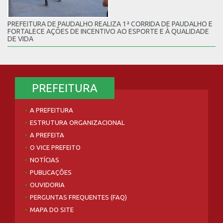
PREFEITURA DE PAUDALHO REALIZA 1ª CORRIDA DE PAUDALHO E
FORTALECE AÇÕES DE INCENTIVO AO ESPORTE E À QUALIDADE
DE VIDA
PREFEITURA
A PREFEITURA
ESTRUTURA ORGANIZACIONAL
A PREFEITA
O VICE PREFEITO
NOTÍCIAS
PUBLICAÇÕES
OUVIDORIA
PERGUNTAS FREQUENTES (FAQ)
MAPA DO SITE