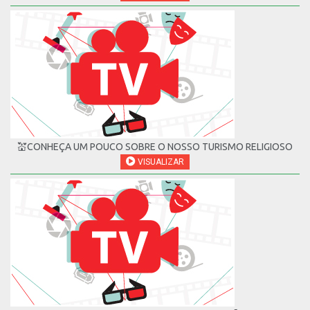
💒CONHEÇA UM POUCO SOBRE O NOSSO TURISMO RELIGIOSO
VISUALIZAR