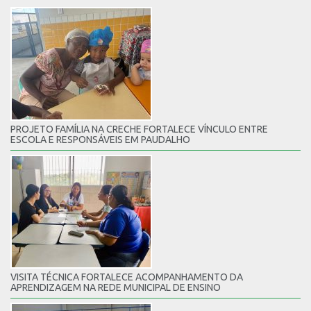
PROJETO FAMÍLIA NA CRECHE FORTALECE VÍNCULO ENTRE
ESCOLA E RESPONSÁVEIS EM PAUDALHO
VISITA TÉCNICA FORTALECE ACOMPANHAMENTO DA
APRENDIZAGEM NA REDE MUNICIPAL DE ENSINO