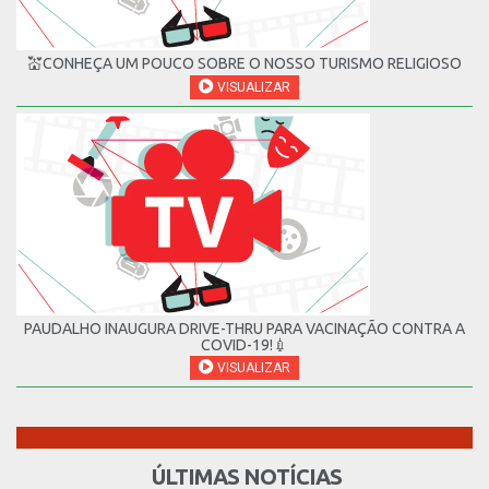
💒CONHEÇA UM POUCO SOBRE O NOSSO TURISMO RELIGIOSO
VISUALIZAR
PAUDALHO INAUGURA DRIVE-THRU PARA VACINAÇÃO CONTRA A
COVID-19!💉
VISUALIZAR
ÚLTIMAS NOTÍCIAS