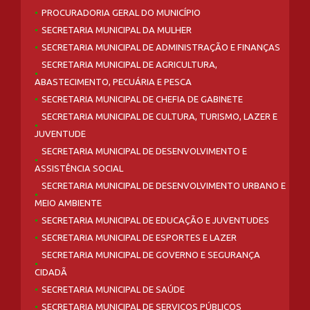
PROCURADORIA GERAL DO MUNICÍPIO
SECRETARIA MUNICIPAL DA MULHER
SECRETARIA MUNICIPAL DE ADMINISTRAÇÃO E FINANÇAS
SECRETARIA MUNICIPAL DE AGRICULTURA,
ABASTECIMENTO, PECUÁRIA E PESCA
SECRETARIA MUNICIPAL DE CHEFIA DE GABINETE
SECRETARIA MUNICIPAL DE CULTURA, TURISMO, LAZER E
JUVENTUDE
SECRETARIA MUNICIPAL DE DESENVOLVIMENTO E
ASSISTÊNCIA SOCIAL
SECRETARIA MUNICIPAL DE DESENVOLVIMENTO URBANO E
MEIO AMBIENTE
SECRETARIA MUNICIPAL DE EDUCAÇÃO E JUVENTUDES
SECRETARIA MUNICIPAL DE ESPORTES E LAZER
SECRETARIA MUNICIPAL DE GOVERNO E SEGURANÇA
CIDADÃ
SECRETARIA MUNICIPAL DE SAÚDE
SECRETARIA MUNICIPAL DE SERVIÇOS PÚBLICOS