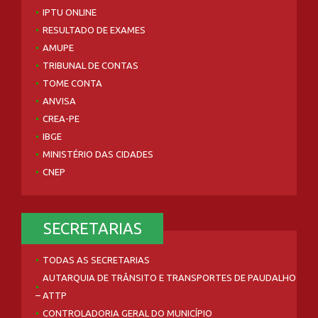
IPTU ONLINE
RESULTADO DE EXAMES
AMUPE
TRIBUNAL DE CONTAS
TOME CONTA
ANVISA
CREA-PE
IBGE
MINISTÉRIO DAS CIDADES
CNEP
SECRETARIAS
TODAS AS SECRETARIAS
AUTARQUIA DE TRÂNSITO E TRANSPORTES DE PAUDALHO
– ATTP
CONTROLADORIA GERAL DO MUNICÍPIO