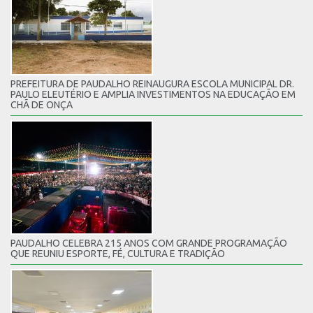
PREFEITURA DE PAUDALHO REINAUGURA ESCOLA MUNICIPAL DR.
PAULO ELEUTÉRIO E AMPLIA INVESTIMENTOS NA EDUCAÇÃO EM
CHÃ DE ONÇA
PAUDALHO CELEBRA 215 ANOS COM GRANDE PROGRAMAÇÃO
QUE REUNIU ESPORTE, FÉ, CULTURA E TRADIÇÃO