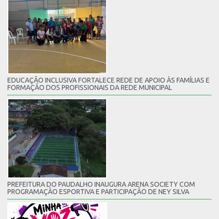
EDUCAÇÃO INCLUSIVA FORTALECE REDE DE APOIO ÀS FAMÍLIAS E
FORMAÇÃO DOS PROFISSIONAIS DA REDE MUNICIPAL
PREFEITURA DO PAUDALHO INAUGURA ARENA SOCIETY COM
PROGRAMAÇÃO ESPORTIVA E PARTICIPAÇÃO DE NEY SILVA