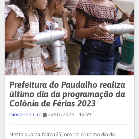
Prefeitura do Paudalho realiza
último dia da programação da
Colônia de Férias 2023
Giovanna Lira
24/01/2023
14:59
Nesta quarta-feira (25) ocorre o último dia da