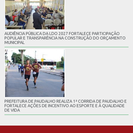
AUDIÊNCIA PÚBLICA DA LDO 2027 FORTALECE PARTICIPAÇÃO
POPULAR E TRANSPARÊNCIA NA CONSTRUÇÃO DO ORÇAMENTO
MUNICIPAL
PREFEITURA DE PAUDALHO REALIZA 1ª CORRIDA DE PAUDALHO E
FORTALECE AÇÕES DE INCENTIVO AO ESPORTE E À QUALIDADE
DE VIDA