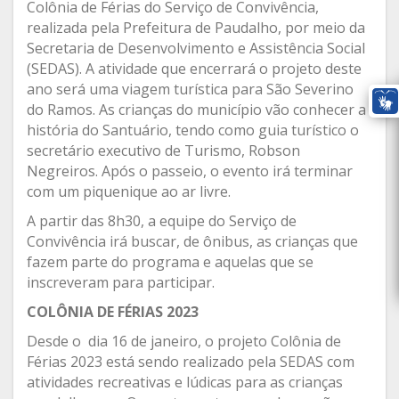
Colônia de Férias do Serviço de Convivência,
realizada pela Prefeitura de Paudalho, por meio da
Secretaria de Desenvolvimento e Assistência Social
(SEDAS). A atividade que encerrará o projeto deste
ano será uma viagem turística para São Severino
do Ramos. As crianças do município vão conhecer a
história do Santuário, tendo como guia turístico o
secretário executivo de Turismo, Robson
Negreiros. Após o passeio, o evento irá terminar
com um piquenique ao ar livre.
A partir das 8h30, a equipe do Serviço de
Convivência irá buscar, de ônibus, as crianças que
fazem parte do programa e aquelas que se
inscreveram para participar.
COLÔNIA DE FÉRIAS 2023
Desde o dia 16 de janeiro, o projeto Colônia de
Férias 2023 está sendo realizado pela SEDAS com
atividades recreativas e lúdicas para as crianças