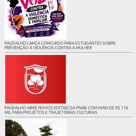
PAUDALHO LANÇA CONCURSO PARA ESTUDANTES SOBRE
PREVENÇÃO À VIOLÊNCIA CONTRA A MULHER
PAUDALHO ABRE NOVOS EDITAIS DA PNAB COM MAIS DE R$ 176
MIL PARA PROJETOS E TRAJETÓRIAS CULTURAIS