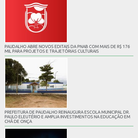
PAUDALHO ABRE NOVOS EDITAIS DA PNAB COM MAIS DE R$ 176
MIL PARA PROJETOS E TRAJETÓRIAS CULTURAIS
PREFEITURA DE PAUDALHO REINAUGURA ESCOLA MUNICIPAL DR.
PAULO ELEUTÉRIO E AMPLIA INVESTIMENTOS NA EDUCAÇÃO EM
CHÃ DE ONÇA