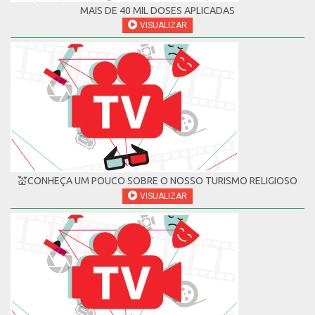
MAIS DE 40 MIL DOSES APLICADAS
VISUALIZAR
💒CONHEÇA UM POUCO SOBRE O NOSSO TURISMO RELIGIOSO
VISUALIZAR