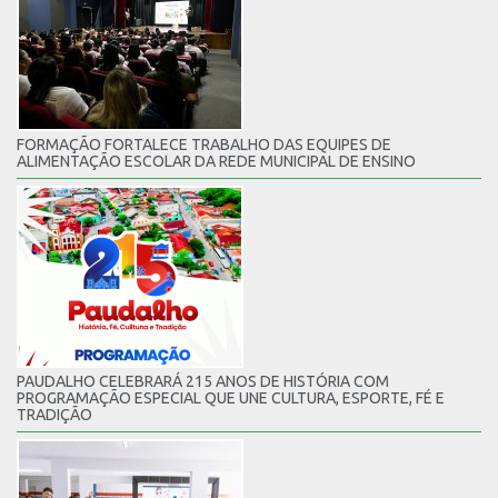
FORMAÇÃO FORTALECE TRABALHO DAS EQUIPES DE
ALIMENTAÇÃO ESCOLAR DA REDE MUNICIPAL DE ENSINO
PAUDALHO CELEBRARÁ 215 ANOS DE HISTÓRIA COM
PROGRAMAÇÃO ESPECIAL QUE UNE CULTURA, ESPORTE, FÉ E
TRADIÇÃO