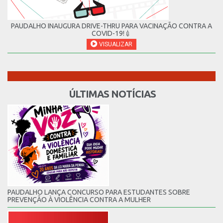
PAUDALHO INAUGURA DRIVE-THRU PARA VACINAÇÃO CONTRA A
COVID-19!💉
VISUALIZAR
ÚLTIMAS NOTÍCIAS
PAUDALHO LANÇA CONCURSO PARA ESTUDANTES SOBRE
PREVENÇÃO À VIOLÊNCIA CONTRA A MULHER