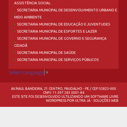
ASSISTÊNCIA SOCIAL
SECRETARIA MUNICIPAL DE DESENVOLVIMENTO URBANO E
MEIO AMBIENTE
SECRETARIA MUNICIPAL DE EDUCAÇÃO E JUVENTUDES
SECRETARIA MUNICIPAL DE ESPORTES E LAZER
SECRETARIA MUNICIPAL DE GOVERNO E SEGURANÇA
CIDADÃ
SECRETARIA MUNICIPAL DE SAÚDE
SECRETARIA MUNICIPAL DE SERVIÇOS PÚBLICOS
Select Language
▼
AV.RAUL BANDEIRA, 21 CENTRO, PAUDALHO - PE / CEP:55825-000
CNPJ: 11.097.383.0001-84
ESTE SITE FOI DESENVOLVIDO ULTILIZANDO UM SOFTWARE LIVRE
WORDPRESS
POR
ULTRA JÁ - SOLUÇÕES WEB