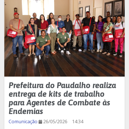
Prefeitura do Paudalho realiza
entrega de kits de trabalho
para Agentes de Combate às
Endemias
Comunicação
26/05/2026
14:34