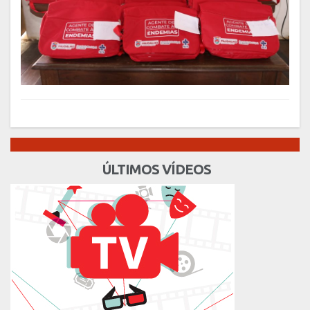
ÚLTIMOS VÍDEOS