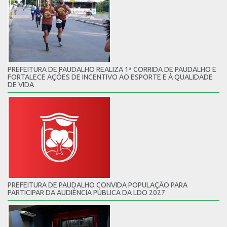
PREFEITURA DE PAUDALHO REALIZA 1ª CORRIDA DE PAUDALHO E
FORTALECE AÇÕES DE INCENTIVO AO ESPORTE E À QUALIDADE
DE VIDA
PREFEITURA DE PAUDALHO CONVIDA POPULAÇÃO PARA
PARTICIPAR DA AUDIÊNCIA PÚBLICA DA LDO 2027