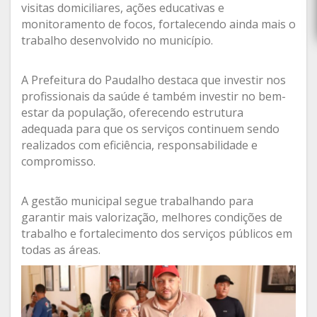
visitas domiciliares, ações educativas e
monitoramento de focos, fortalecendo ainda mais o
trabalho desenvolvido no município.
A Prefeitura do Paudalho destaca que investir nos
profissionais da saúde é também investir no bem-
estar da população, oferecendo estrutura
adequada para que os serviços continuem sendo
realizados com eficiência, responsabilidade e
compromisso.
A gestão municipal segue trabalhando para
garantir mais valorização, melhores condições de
trabalho e fortalecimento dos serviços públicos em
todas as áreas.