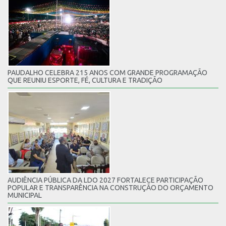
PAUDALHO CELEBRA 215 ANOS COM GRANDE PROGRAMAÇÃO
QUE REUNIU ESPORTE, FÉ, CULTURA E TRADIÇÃO
AUDIÊNCIA PÚBLICA DA LDO 2027 FORTALECE PARTICIPAÇÃO
POPULAR E TRANSPARÊNCIA NA CONSTRUÇÃO DO ORÇAMENTO
MUNICIPAL