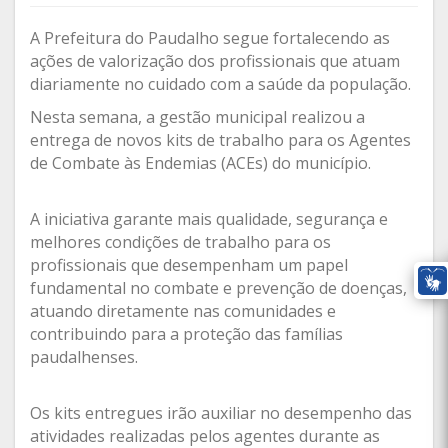
A Prefeitura do Paudalho segue fortalecendo as
ações de valorização dos profissionais que atuam
diariamente no cuidado com a saúde da população.
Nesta semana, a gestão municipal realizou a
entrega de novos kits de trabalho para os Agentes
de Combate às Endemias (ACEs) do município.
A iniciativa garante mais qualidade, segurança e
melhores condições de trabalho para os
profissionais que desempenham um papel
fundamental no combate e prevenção de doenças,
atuando diretamente nas comunidades e
contribuindo para a proteção das famílias
paudalhenses.
Os kits entregues irão auxiliar no desempenho das
atividades realizadas pelos agentes durante as