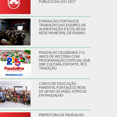
PÚBLICA DA LDO 2027
FORMAÇÃO FORTALECE
TRABALHO DAS EQUIPES DE
ALIMENTAÇÃO ESCOLAR DA
REDE MUNICIPAL DE ENSINO
PAUDALHO CELEBRARÁ 215
ANOS DE HISTÓRIA COM
PROGRAMAÇÃO ESPECIAL QUE
UNE CULTURA, ESPORTE, FÉ E
TRADIÇÃO
CURSO DE EDUCAÇÃO
PARENTAL FORTALECE REDE
DE APOIO ÀS MÃES ATÍPICAS
EM PAUDALHO
PREFEITURA DE PAUDALHO