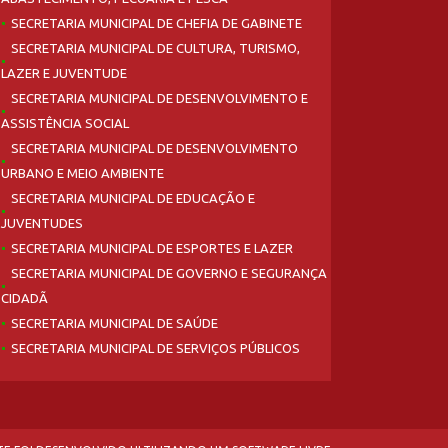
SECRETARIA MUNICIPAL DE CHEFIA DE GABINETE
SECRETARIA MUNICIPAL DE CULTURA, TURISMO,
LAZER E JUVENTUDE
SECRETARIA MUNICIPAL DE DESENVOLVIMENTO E
ASSISTÊNCIA SOCIAL
SECRETARIA MUNICIPAL DE DESENVOLVIMENTO
URBANO E MEIO AMBIENTE
SECRETARIA MUNICIPAL DE EDUCAÇÃO E
JUVENTUDES
SECRETARIA MUNICIPAL DE ESPORTES E LAZER
SECRETARIA MUNICIPAL DE GOVERNO E SEGURANÇA
CIDADÃ
SECRETARIA MUNICIPAL DE SAÚDE
SECRETARIA MUNICIPAL DE SERVIÇOS PÚBLICOS