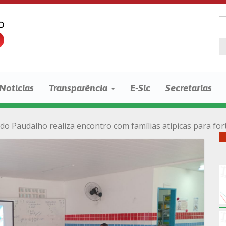
Notícias
Transparência
E-Sic
Secretarias
 do Paudalho realiza encontro com famílias atípicas para fo