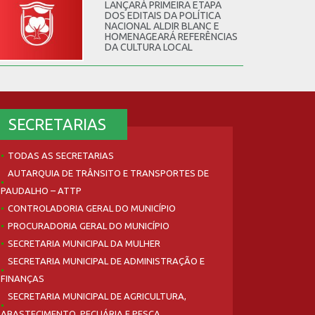
LANÇARÁ PRIMEIRA ETAPA
DOS EDITAIS DA POLÍTICA
NACIONAL ALDIR BLANC E
HOMENAGEARÁ REFERÊNCIAS
DA CULTURA LOCAL
SECRETARIAS
TODAS AS SECRETARIAS
AUTARQUIA DE TRÂNSITO E TRANSPORTES DE
PAUDALHO – ATTP
CONTROLADORIA GERAL DO MUNICÍPIO
PROCURADORIA GERAL DO MUNICÍPIO
SECRETARIA MUNICIPAL DA MULHER
SECRETARIA MUNICIPAL DE ADMINISTRAÇÃO E
FINANÇAS
SECRETARIA MUNICIPAL DE AGRICULTURA,
ABASTECIMENTO, PECUÁRIA E PESCA