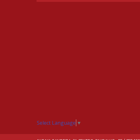
Select Language
▼