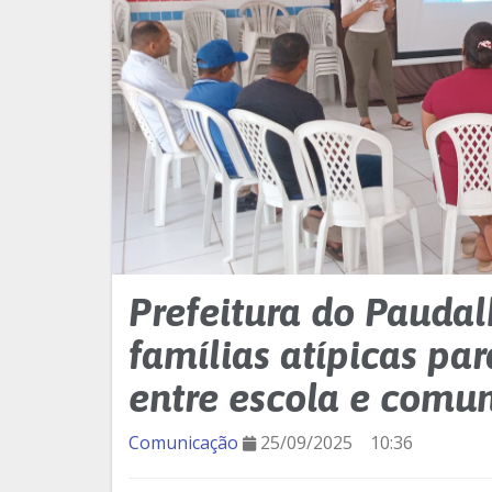
Prefeitura do Paudal
famílias atípicas par
entre escola e comu
Comunicação
25/09/2025
10:36