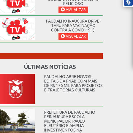
RELIGIOSO
VISUALIZAR
PAUDALHO INAUGURA DRIVE-
THRU PARA VACINAÇÃO
CONTRA A COVID-19!💉
VISUALIZAR
ÚLTIMAS NOTÍCIAS
PAUDALHO ABRE NOVOS
EDITAIS DA PNAB COM MAIS
DE R$ 176 MIL PARA PROJETOS
E TRAJETÓRIAS CULTURAIS
PREFEITURA DE PAUDALHO
REINAUGURA ESCOLA
MUNICIPAL DR. PAULO
ELEUTÉRIO E AMPLIA
INVESTIMENTOS NA