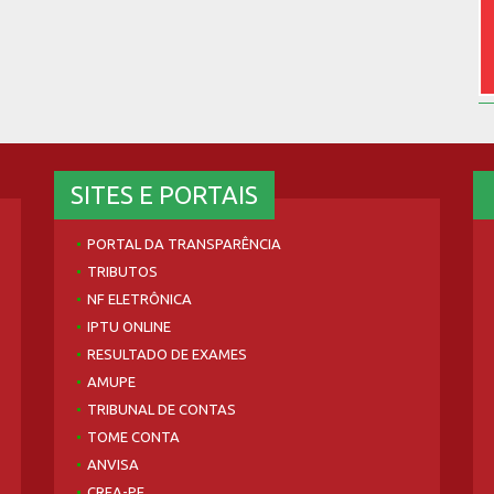
SITES E PORTAIS
PORTAL DA TRANSPARÊNCIA
TRIBUTOS
NF ELETRÔNICA
IPTU ONLINE
RESULTADO DE EXAMES
AMUPE
TRIBUNAL DE CONTAS
TOME CONTA
ANVISA
CREA-PE