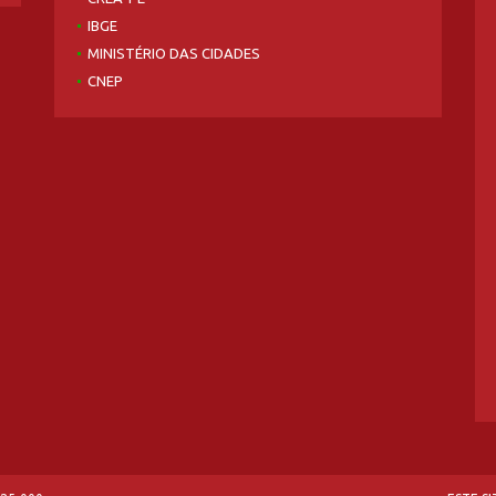
IBGE
MINISTÉRIO DAS CIDADES
CNEP