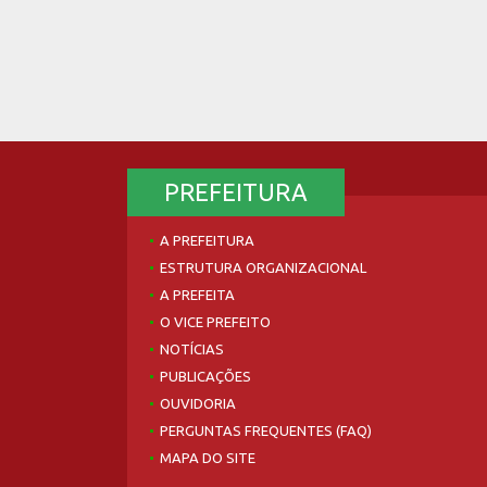
PREFEITURA
A PREFEITURA
ESTRUTURA ORGANIZACIONAL
A PREFEITA
O VICE PREFEITO
NOTÍCIAS
PUBLICAÇÕES
OUVIDORIA
PERGUNTAS FREQUENTES (FAQ)
MAPA DO SITE