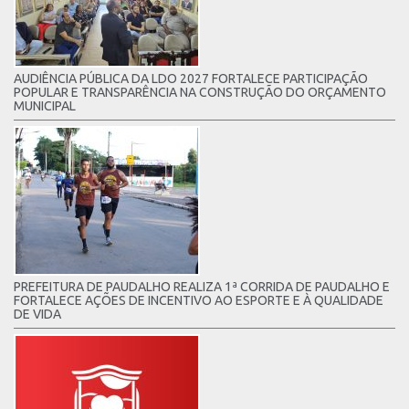
AUDIÊNCIA PÚBLICA DA LDO 2027 FORTALECE PARTICIPAÇÃO
POPULAR E TRANSPARÊNCIA NA CONSTRUÇÃO DO ORÇAMENTO
MUNICIPAL
PREFEITURA DE PAUDALHO REALIZA 1ª CORRIDA DE PAUDALHO E
FORTALECE AÇÕES DE INCENTIVO AO ESPORTE E À QUALIDADE
DE VIDA