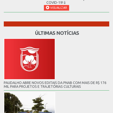
COVID-19!💉
VISUALIZAR
ÚLTIMAS NOTÍCIAS
PAUDALHO ABRE NOVOS EDITAIS DA PNAB COM MAIS DE R$ 176
MIL PARA PROJETOS E TRAJETÓRIAS CULTURAIS