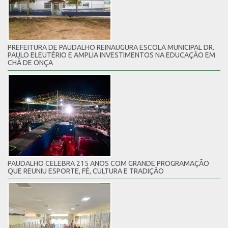
PREFEITURA DE PAUDALHO REINAUGURA ESCOLA MUNICIPAL DR.
PAULO ELEUTÉRIO E AMPLIA INVESTIMENTOS NA EDUCAÇÃO EM
CHÃ DE ONÇA
PAUDALHO CELEBRA 215 ANOS COM GRANDE PROGRAMAÇÃO
QUE REUNIU ESPORTE, FÉ, CULTURA E TRADIÇÃO