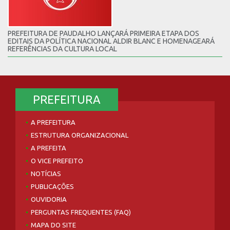
PREFEITURA DE PAUDALHO LANÇARÁ PRIMEIRA ETAPA DOS
EDITAIS DA POLÍTICA NACIONAL ALDIR BLANC E HOMENAGEARÁ
REFERÊNCIAS DA CULTURA LOCAL
PREFEITURA
A PREFEITURA
ESTRUTURA ORGANIZACIONAL
A PREFEITA
O VICE PREFEITO
NOTÍCIAS
PUBLICAÇÕES
OUVIDORIA
PERGUNTAS FREQUENTES (FAQ)
MAPA DO SITE