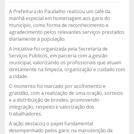
A Prefeitura do Paudalho realizou um café da
manhã especial em homenagem aos garis do
município, como forma de reconhecimento e
agradecimento pelos relevantes serviços prestados
diariamente à população.
A iniciativa foi organizada pela Secretaria de
Serviços Públicos, em parceria com a gestão
municipal, valorizando os profissionais que atuam
diretamente na limpeza, organização e cuidado com
a cidade.
O momento foi marcado por acolhimento e
gratidão, com a realização de uma oração, sorteios
e a distribuição de brindes, promovendo
integração, respeito e valorização dos
trabalhadores.
A ação destacou o papel fundamental
desempenhado pelos garis na manutenção da