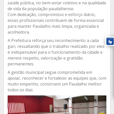
saúde pública, no bem-estar coletivo e na qualidade
de vida da população paudalhense.
Com dedicação, compromisso e esforço diário,
esses profissionais contribuem de forma essencial
para manter Paudalho mais limpa, organizada e
acolhedora.
A Prefeitura reforça seu reconhecimento a cada
gari, ressaltando que o trabalho realizado por eles
é indispensável para o funcionamento da cidade e
merece respeito, valorização e gratidão
permanentes.
A gestão municipal segue comprometida em
apoiar, reconhecer e fortalecer as equipes que, com
muito empenho, constroem um Paudalho melhor
todos os dias