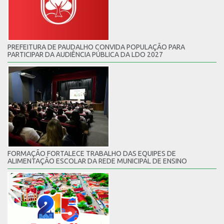
PREFEITURA DE PAUDALHO CONVIDA POPULAÇÃO PARA
PARTICIPAR DA AUDIÊNCIA PÚBLICA DA LDO 2027
FORMAÇÃO FORTALECE TRABALHO DAS EQUIPES DE
ALIMENTAÇÃO ESCOLAR DA REDE MUNICIPAL DE ENSINO