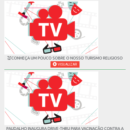
💒CONHEÇA UM POUCO SOBRE O NOSSO TURISMO RELIGIOSO
VISUALIZAR
PAUDALHO INAUGURA DRIVE-THRU PARA VACINAÇÃO CONTRA A