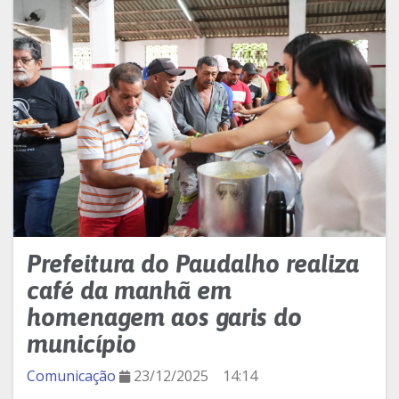
Prefeitura do Paudalho realiza
café da manhã em
homenagem aos garis do
município
Comunicação
23/12/2025
14:14