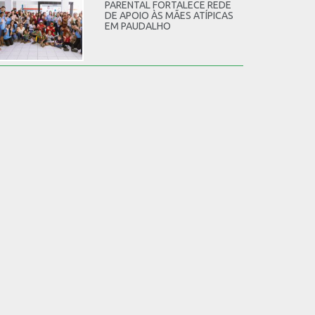
PARENTAL FORTALECE REDE
DE APOIO ÀS MÃES ATÍPICAS
EM PAUDALHO