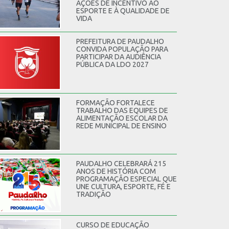
AÇÕES DE INCENTIVO AO
ESPORTE E À QUALIDADE DE
VIDA
PREFEITURA DE PAUDALHO
CONVIDA POPULAÇÃO PARA
PARTICIPAR DA AUDIÊNCIA
PÚBLICA DA LDO 2027
FORMAÇÃO FORTALECE
TRABALHO DAS EQUIPES DE
ALIMENTAÇÃO ESCOLAR DA
REDE MUNICIPAL DE ENSINO
PAUDALHO CELEBRARÁ 215
ANOS DE HISTÓRIA COM
PROGRAMAÇÃO ESPECIAL QUE
UNE CULTURA, ESPORTE, FÉ E
TRADIÇÃO
CURSO DE EDUCAÇÃO