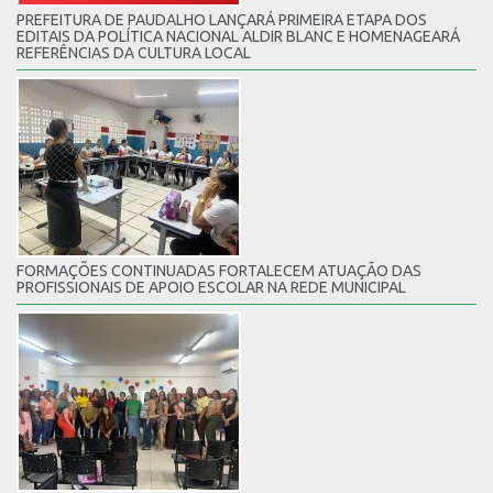
PREFEITURA DE PAUDALHO LANÇARÁ PRIMEIRA ETAPA DOS
EDITAIS DA POLÍTICA NACIONAL ALDIR BLANC E HOMENAGEARÁ
REFERÊNCIAS DA CULTURA LOCAL
FORMAÇÕES CONTINUADAS FORTALECEM ATUAÇÃO DAS
PROFISSIONAIS DE APOIO ESCOLAR NA REDE MUNICIPAL