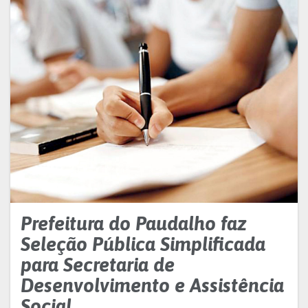
Prefeitura do Paudalho faz
Seleção Pública Simplificada
para Secretaria de
Desenvolvimento e Assistência
Social