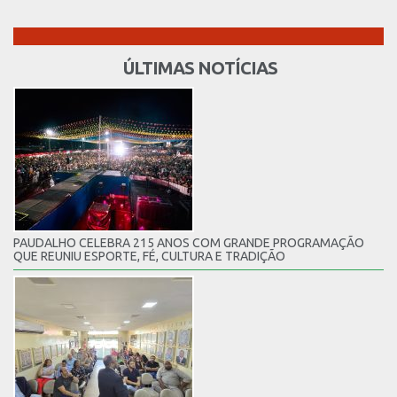
ÚLTIMAS NOTÍCIAS
PAUDALHO CELEBRA 215 ANOS COM GRANDE PROGRAMAÇÃO
QUE REUNIU ESPORTE, FÉ, CULTURA E TRADIÇÃO