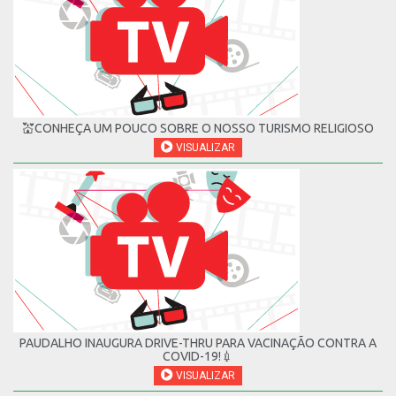
💒CONHEÇA UM POUCO SOBRE O NOSSO TURISMO RELIGIOSO
VISUALIZAR
PAUDALHO INAUGURA DRIVE-THRU PARA VACINAÇÃO CONTRA A
COVID-19!💉
VISUALIZAR