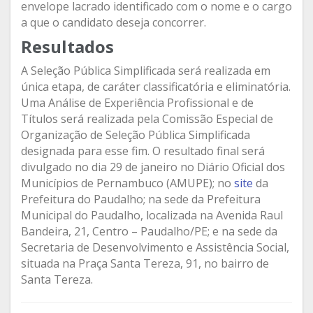
envelope lacrado identificado com o nome e o cargo
a que o candidato deseja concorrer.
Resultados
A Seleção Pública Simplificada será realizada em
única etapa, de caráter classificatória e eliminatória.
Uma Análise de Experiência Profissional e de
Títulos será realizada pela Comissão Especial de
Organização de Seleção Pública Simplificada
designada para esse fim. O resultado final será
divulgado no dia 29 de janeiro no Diário Oficial dos
Municípios de Pernambuco (AMUPE); no
site
da
Prefeitura do Paudalho; na sede da Prefeitura
Municipal do Paudalho, localizada na Avenida Raul
Bandeira, 21, Centro – Paudalho/PE; e na sede da
Secretaria de Desenvolvimento e Assistência Social,
situada na Praça Santa Tereza, 91, no bairro de
Santa Tereza.