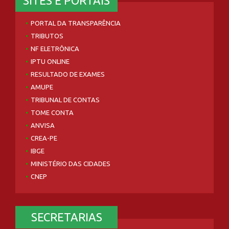
SITES E PORTAIS
PORTAL DA TRANSPARÊNCIA
TRIBUTOS
NF ELETRÔNICA
IPTU ONLINE
RESULTADO DE EXAMES
AMUPE
TRIBUNAL DE CONTAS
TOME CONTA
ANVISA
CREA-PE
IBGE
MINISTÉRIO DAS CIDADES
CNEP
SECRETARIAS