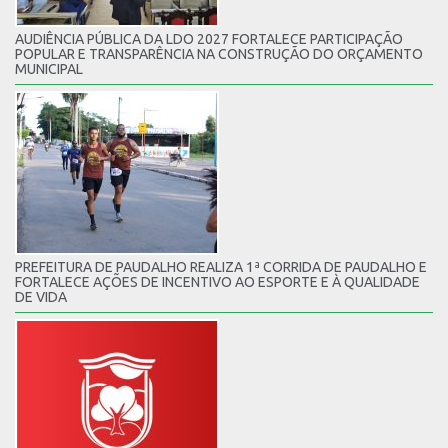
AUDIÊNCIA PÚBLICA DA LDO 2027 FORTALECE PARTICIPAÇÃO
POPULAR E TRANSPARÊNCIA NA CONSTRUÇÃO DO ORÇAMENTO
MUNICIPAL
PREFEITURA DE PAUDALHO REALIZA 1ª CORRIDA DE PAUDALHO E
FORTALECE AÇÕES DE INCENTIVO AO ESPORTE E À QUALIDADE
DE VIDA