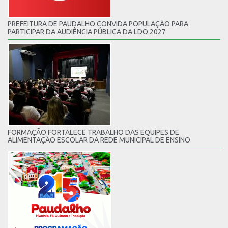
PREFEITURA DE PAUDALHO CONVIDA POPULAÇÃO PARA
PARTICIPAR DA AUDIÊNCIA PÚBLICA DA LDO 2027
FORMAÇÃO FORTALECE TRABALHO DAS EQUIPES DE
ALIMENTAÇÃO ESCOLAR DA REDE MUNICIPAL DE ENSINO