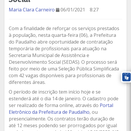
Maria Clara Carneiro
06/01/2021
8:27
Com a finalidade de reforçar os serviços prestados
à população, nesta quarta-feira (06), a Prefeitura
do Paudalho abre oportunidade de contratação
temporária de profissionais para atuação na
Secretaria Municipal de Assistência e
Desenvolvimento Social (SEDAS). O processo será
feito por meio de uma Seleção Pública Simplificada
com 42 vagas disponíveis para profissionais de
diferentes áreas.
O período de inscrição tem início hoje e se
estenderá até o dia 14 de janeiro. O cadastro pode
ser realizado de forma online, através do
Portal
Eletrônico da Prefeitura de Paudalho
, ou
presencialmente. Os contratos terão duração de
até 12 meses podendo ser prorrogados por igual