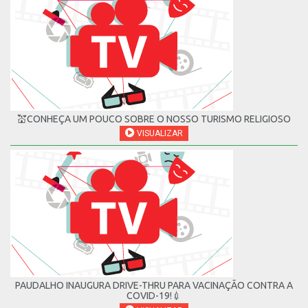
💒CONHEÇA UM POUCO SOBRE O NOSSO TURISMO RELIGIOSO
VISUALIZAR
PAUDALHO INAUGURA DRIVE-THRU PARA VACINAÇÃO CONTRA A
COVID-19!💉