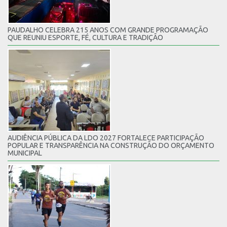
PAUDALHO CELEBRA 215 ANOS COM GRANDE PROGRAMAÇÃO
QUE REUNIU ESPORTE, FÉ, CULTURA E TRADIÇÃO
AUDIÊNCIA PÚBLICA DA LDO 2027 FORTALECE PARTICIPAÇÃO
POPULAR E TRANSPARÊNCIA NA CONSTRUÇÃO DO ORÇAMENTO
MUNICIPAL