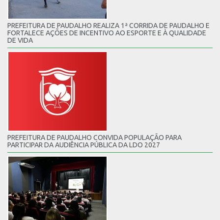
PREFEITURA DE PAUDALHO REALIZA 1ª CORRIDA DE PAUDALHO E
FORTALECE AÇÕES DE INCENTIVO AO ESPORTE E À QUALIDADE
DE VIDA
PREFEITURA DE PAUDALHO CONVIDA POPULAÇÃO PARA
PARTICIPAR DA AUDIÊNCIA PÚBLICA DA LDO 2027