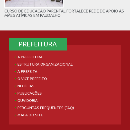
CURSO DE EDUCAÇÃO PARENTAL FORTALECE REDE DE APOIO ÀS
MÃES ATÍPICAS EM PAUDALHO
PREFEITURA
A PREFEITURA
ESTRUTURA ORGANIZACIONAL
A PREFEITA
O VICE PREFEITO
NOTÍCIAS
PUBLICAÇÕES
OUVIDORIA
PERGUNTAS FREQUENTES (FAQ)
MAPA DO SITE