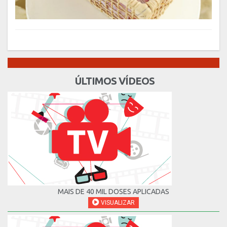
ÚLTIMOS VÍDEOS
MAIS DE 40 MIL DOSES APLICADAS
VISUALIZAR