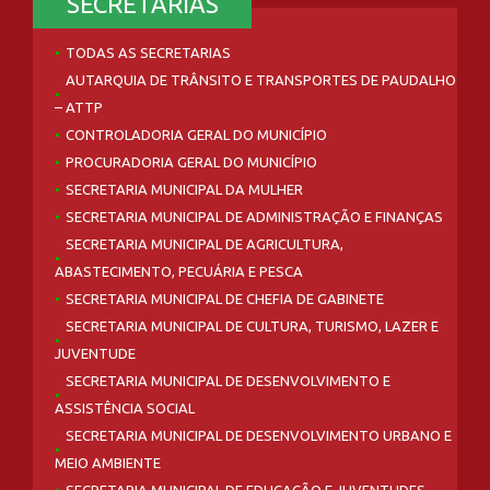
SECRETARIAS
TODAS AS SECRETARIAS
AUTARQUIA DE TRÂNSITO E TRANSPORTES DE PAUDALHO
– ATTP
CONTROLADORIA GERAL DO MUNICÍPIO
PROCURADORIA GERAL DO MUNICÍPIO
SECRETARIA MUNICIPAL DA MULHER
SECRETARIA MUNICIPAL DE ADMINISTRAÇÃO E FINANÇAS
SECRETARIA MUNICIPAL DE AGRICULTURA,
ABASTECIMENTO, PECUÁRIA E PESCA
SECRETARIA MUNICIPAL DE CHEFIA DE GABINETE
SECRETARIA MUNICIPAL DE CULTURA, TURISMO, LAZER E
JUVENTUDE
SECRETARIA MUNICIPAL DE DESENVOLVIMENTO E
ASSISTÊNCIA SOCIAL
SECRETARIA MUNICIPAL DE DESENVOLVIMENTO URBANO E
MEIO AMBIENTE