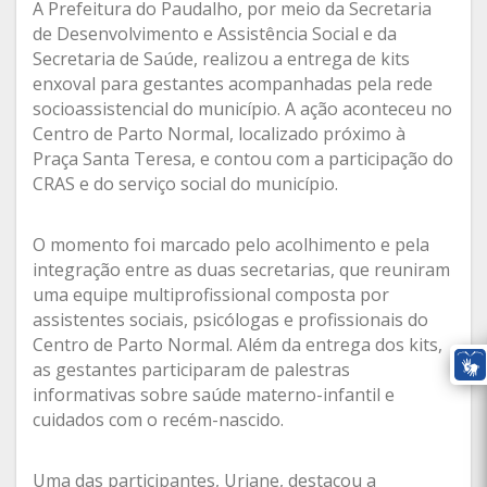
A Prefeitura do Paudalho, por meio da Secretaria
de Desenvolvimento e Assistência Social e da
Secretaria de Saúde, realizou a entrega de kits
enxoval para gestantes acompanhadas pela rede
socioassistencial do município. A ação aconteceu no
Centro de Parto Normal, localizado próximo à
Praça Santa Teresa, e contou com a participação do
CRAS e do serviço social do município.
O momento foi marcado pelo acolhimento e pela
integração entre as duas secretarias, que reuniram
uma equipe multiprofissional composta por
assistentes sociais, psicólogas e profissionais do
Centro de Parto Normal. Além da entrega dos kits,
as gestantes participaram de palestras
informativas sobre saúde materno-infantil e
cuidados com o recém-nascido.
Uma das participantes, Uriane, destacou a