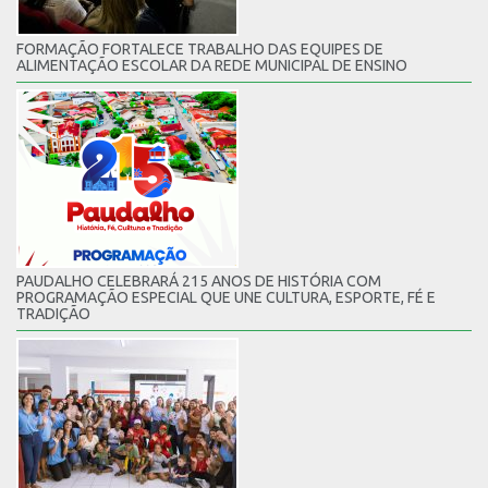
FORMAÇÃO FORTALECE TRABALHO DAS EQUIPES DE
ALIMENTAÇÃO ESCOLAR DA REDE MUNICIPAL DE ENSINO
PAUDALHO CELEBRARÁ 215 ANOS DE HISTÓRIA COM
PROGRAMAÇÃO ESPECIAL QUE UNE CULTURA, ESPORTE, FÉ E
TRADIÇÃO