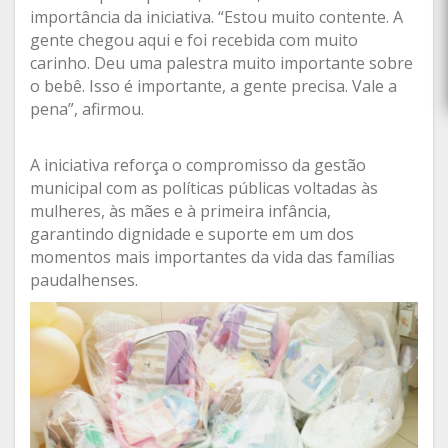
importância da iniciativa. “Estou muito contente. A
gente chegou aqui e foi recebida com muito
carinho. Deu uma palestra muito importante sobre
o bebê. Isso é importante, a gente precisa. Vale a
pena”, afirmou.
A iniciativa reforça o compromisso da gestão
municipal com as políticas públicas voltadas às
mulheres, às mães e à primeira infância,
garantindo dignidade e suporte em um dos
momentos mais importantes da vida das famílias
paudalhenses.