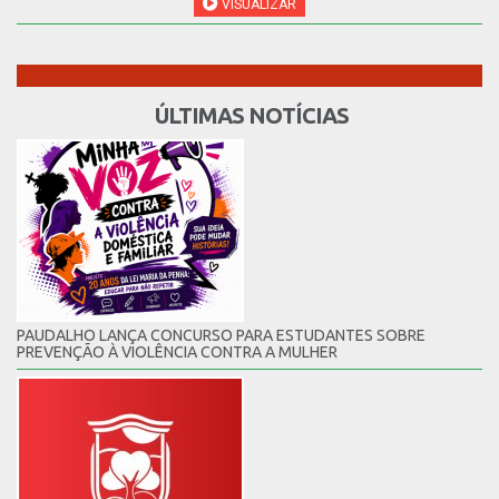
VISUALIZAR
ÚLTIMAS NOTÍCIAS
PAUDALHO LANÇA CONCURSO PARA ESTUDANTES SOBRE
PREVENÇÃO À VIOLÊNCIA CONTRA A MULHER