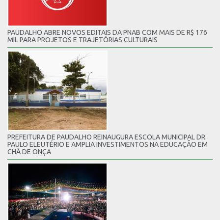
PAUDALHO ABRE NOVOS EDITAIS DA PNAB COM MAIS DE R$ 176
MIL PARA PROJETOS E TRAJETÓRIAS CULTURAIS
PREFEITURA DE PAUDALHO REINAUGURA ESCOLA MUNICIPAL DR.
PAULO ELEUTÉRIO E AMPLIA INVESTIMENTOS NA EDUCAÇÃO EM
CHÃ DE ONÇA