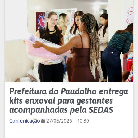
Prefeitura do Paudalho entrega
kits enxoval para gestantes
acompanhadas pela SEDAS
Comunicação
27/05/2026
10:30