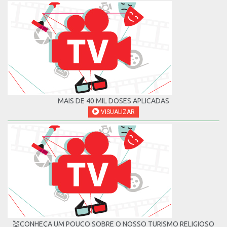
MAIS DE 40 MIL DOSES APLICADAS
VISUALIZAR
💒CONHEÇA UM POUCO SOBRE O NOSSO TURISMO RELIGIOSO