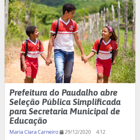
Prefeitura do Paudalho abre
Seleção Pública Simplificada
para Secretaria Municipal de
Educação
Maria Clara Carneiro
29/12/2020
4:12