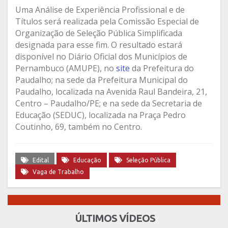
Uma Análise de Experiência Profissional e de
Títulos será realizada pela Comissão Especial de
Organização de Seleção Pública Simplificada
designada para esse fim. O resultado estará
disponível no Diário Oficial dos Municípios de
Pernambuco (AMUPE), no
site
da Prefeitura do
Paudalho; na sede da Prefeitura Municipal do
Paudalho, localizada na Avenida Raul Bandeira, 21,
Centro – Paudalho/PE; e na sede da Secretaria de
Educação (SEDUC), localizada na Praça Pedro
Coutinho, 69, também no Centro.
Edital
Educação
Seleção Pública
Vaga de Trabalho
ÚLTIMOS VÍDEOS