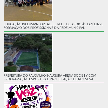
EDUCAÇÃO INCLUSIVA FORTALECE REDE DE APOIO ÀS FAMÍLIAS E
FORMAÇÃO DOS PROFISSIONAIS DA REDE MUNICIPAL
PREFEITURA DO PAUDALHO INAUGURA ARENA SOCIETY COM
PROGRAMAÇÃO ESPORTIVA E PARTICIPAÇÃO DE NEY SILVA