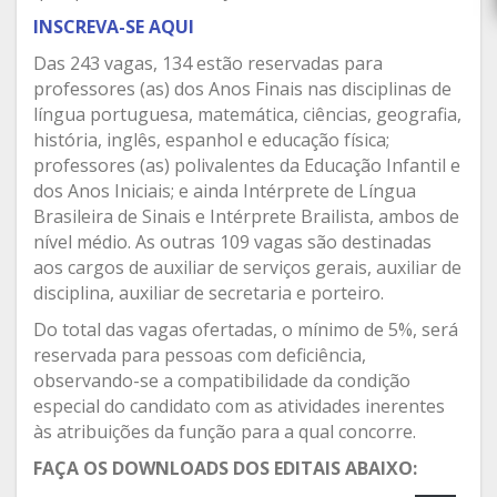
INSCREVA-SE AQUI
Das 243 vagas, 134 estão reservadas para
professores (as) dos Anos Finais nas disciplinas de
língua portuguesa, matemática, ciências, geografia,
história, inglês, espanhol e educação física;
professores (as) polivalentes da Educação Infantil e
dos Anos Iniciais; e ainda Intérprete de Língua
Brasileira de Sinais e Intérprete Brailista, ambos de
nível médio. As outras 109 vagas são destinadas
aos cargos de auxiliar de serviços gerais, auxiliar de
disciplina, auxiliar de secretaria e porteiro.
Do total das vagas ofertadas, o mínimo de 5%, será
reservada para pessoas com deficiência,
observando-se a compatibilidade da condição
especial do candidato com as atividades inerentes
às atribuições da função para a qual concorre.
FAÇA OS DOWNLOADS DOS EDITAIS ABAIXO: