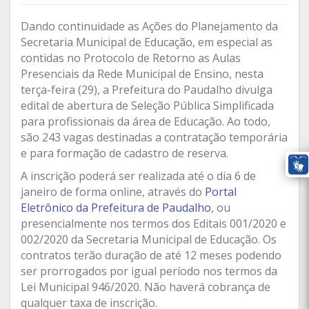
Dando continuidade as Ações do Planejamento da
Secretaria Municipal de Educação, em especial as
contidas no Protocolo de Retorno as Aulas
Presenciais da Rede Municipal de Ensino, nesta
terça-feira (29), a Prefeitura do Paudalho divulga
edital de abertura de Seleção Pública Simplificada
para profissionais da área de Educação. Ao todo,
são 243 vagas destinadas a contratação temporária
e para formação de cadastro de reserva.
A inscrição poderá ser realizada até o dia 6 de
janeiro de forma online, através do
Portal
Eletrônico da Prefeitura de Paudalho
, ou
presencialmente nos termos dos Editais 001/2020 e
002/2020 da Secretaria Municipal de Educação. Os
contratos terão duração de até 12 meses podendo
ser prorrogados por igual período nos termos da
Lei Municipal 946/2020. Não haverá cobrança de
qualquer taxa de inscrição.