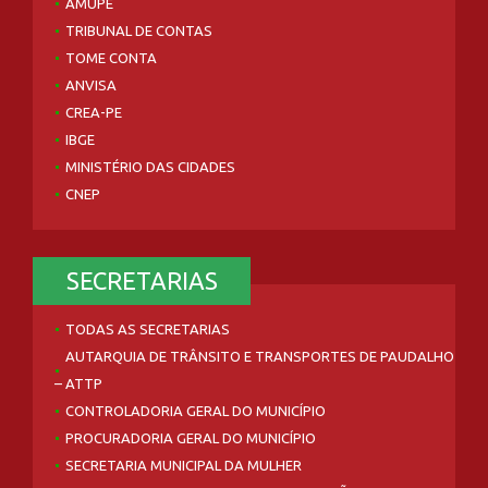
AMUPE
TRIBUNAL DE CONTAS
TOME CONTA
ANVISA
CREA-PE
IBGE
MINISTÉRIO DAS CIDADES
CNEP
SECRETARIAS
TODAS AS SECRETARIAS
AUTARQUIA DE TRÂNSITO E TRANSPORTES DE PAUDALHO
– ATTP
CONTROLADORIA GERAL DO MUNICÍPIO
PROCURADORIA GERAL DO MUNICÍPIO
SECRETARIA MUNICIPAL DA MULHER