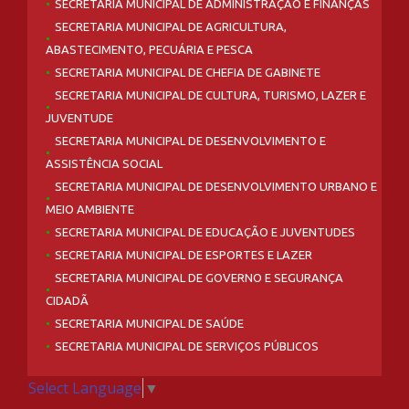
SECRETARIA MUNICIPAL DE ADMINISTRAÇÃO E FINANÇAS
SECRETARIA MUNICIPAL DE AGRICULTURA,
ABASTECIMENTO, PECUÁRIA E PESCA
SECRETARIA MUNICIPAL DE CHEFIA DE GABINETE
SECRETARIA MUNICIPAL DE CULTURA, TURISMO, LAZER E
JUVENTUDE
SECRETARIA MUNICIPAL DE DESENVOLVIMENTO E
ASSISTÊNCIA SOCIAL
SECRETARIA MUNICIPAL DE DESENVOLVIMENTO URBANO E
MEIO AMBIENTE
SECRETARIA MUNICIPAL DE EDUCAÇÃO E JUVENTUDES
SECRETARIA MUNICIPAL DE ESPORTES E LAZER
SECRETARIA MUNICIPAL DE GOVERNO E SEGURANÇA
CIDADÃ
SECRETARIA MUNICIPAL DE SAÚDE
SECRETARIA MUNICIPAL DE SERVIÇOS PÚBLICOS
Select Language
▼