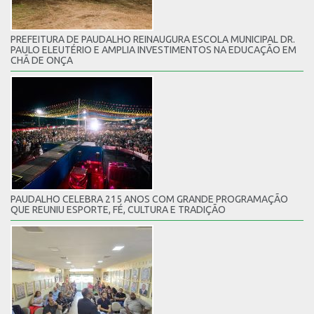
PREFEITURA DE PAUDALHO REINAUGURA ESCOLA MUNICIPAL DR.
PAULO ELEUTÉRIO E AMPLIA INVESTIMENTOS NA EDUCAÇÃO EM
CHÃ DE ONÇA
PAUDALHO CELEBRA 215 ANOS COM GRANDE PROGRAMAÇÃO
QUE REUNIU ESPORTE, FÉ, CULTURA E TRADIÇÃO