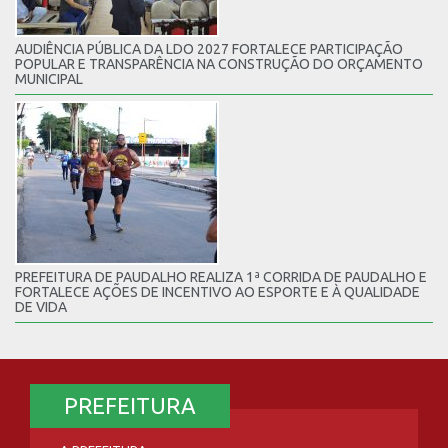
AUDIÊNCIA PÚBLICA DA LDO 2027 FORTALECE PARTICIPAÇÃO
POPULAR E TRANSPARÊNCIA NA CONSTRUÇÃO DO ORÇAMENTO
MUNICIPAL
PREFEITURA DE PAUDALHO REALIZA 1ª CORRIDA DE PAUDALHO E
FORTALECE AÇÕES DE INCENTIVO AO ESPORTE E À QUALIDADE
DE VIDA
PREFEITURA