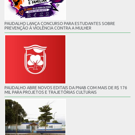
PAUDALHO LANÇA CONCURSO PARA ESTUDANTES SOBRE
PREVENÇÃO À VIOLÊNCIA CONTRA A MULHER
PAUDALHO ABRE NOVOS EDITAIS DA PNAB COM MAIS DE R$ 176
MIL PARA PROJETOS E TRAJETÓRIAS CULTURAIS