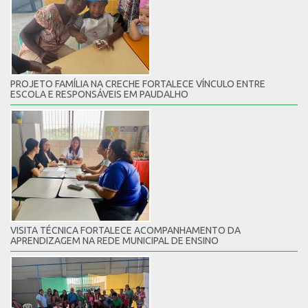
PROJETO FAMÍLIA NA CRECHE FORTALECE VÍNCULO ENTRE
ESCOLA E RESPONSÁVEIS EM PAUDALHO
VISITA TÉCNICA FORTALECE ACOMPANHAMENTO DA
APRENDIZAGEM NA REDE MUNICIPAL DE ENSINO