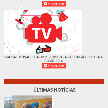
VISUALIZAR
PAUDALHO INAUGURA DRIVE-THRU PARA VACINAÇÃO CONTRA A
COVID-19!💉
VISUALIZAR
ÚLTIMAS NOTÍCIAS