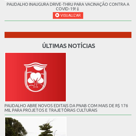
PAUDALHO INAUGURA DRIVE-THRU PARA VACINAÇÃO CONTRA A
COVID-19!💉
VISUALIZAR
ÚLTIMAS NOTÍCIAS
PAUDALHO ABRE NOVOS EDITAIS DA PNAB COM MAIS DE R$ 176
MIL PARA PROJETOS E TRAJETÓRIAS CULTURAIS