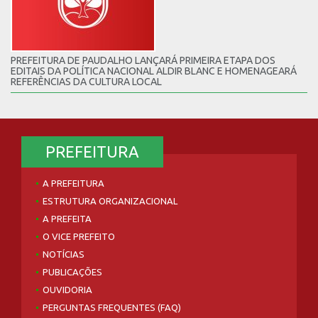
PREFEITURA DE PAUDALHO LANÇARÁ PRIMEIRA ETAPA DOS
EDITAIS DA POLÍTICA NACIONAL ALDIR BLANC E HOMENAGEARÁ
REFERÊNCIAS DA CULTURA LOCAL
PREFEITURA
A PREFEITURA
ESTRUTURA ORGANIZACIONAL
A PREFEITA
O VICE PREFEITO
NOTÍCIAS
PUBLICAÇÕES
OUVIDORIA
PERGUNTAS FREQUENTES (FAQ)