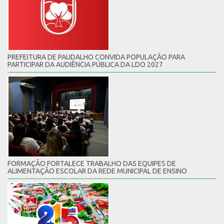
PREFEITURA DE PAUDALHO CONVIDA POPULAÇÃO PARA
PARTICIPAR DA AUDIÊNCIA PÚBLICA DA LDO 2027
FORMAÇÃO FORTALECE TRABALHO DAS EQUIPES DE
ALIMENTAÇÃO ESCOLAR DA REDE MUNICIPAL DE ENSINO