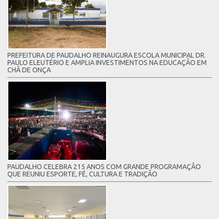
PREFEITURA DE PAUDALHO REINAUGURA ESCOLA MUNICIPAL DR.
PAULO ELEUTÉRIO E AMPLIA INVESTIMENTOS NA EDUCAÇÃO EM
CHÃ DE ONÇA
PAUDALHO CELEBRA 215 ANOS COM GRANDE PROGRAMAÇÃO
QUE REUNIU ESPORTE, FÉ, CULTURA E TRADIÇÃO