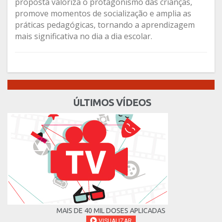
proposta valoriza o protagonismo das crianças,
promove momentos de socialização e amplia as
práticas pedagógicas, tornando a aprendizagem
mais significativa no dia a dia escolar.
ÚLTIMOS VÍDEOS
MAIS DE 40 MIL DOSES APLICADAS
VISUALIZAR