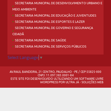
SECRETARIA MUNICIPAL DE DESENVOLVIMENTO URBANO E
MEIO AMBIENTE
SECRETARIA MUNICIPAL DE EDUCAÇÃO E JUVENTUDES
SECRETARIA MUNICIPAL DE ESPORTES E LAZER
SECRETARIA MUNICIPAL DE GOVERNO E SEGURANÇA
CIDADÃ
SECRETARIA MUNICIPAL DE SAÚDE
SECRETARIA MUNICIPAL DE SERVIÇOS PÚBLICOS
Select Language
▼
AV.RAUL BANDEIRA, 21 CENTRO, PAUDALHO - PE / CEP:55825-000
CNPJ: 11.097.383.0001-84
ESTE SITE FOI DESENVOLVIDO ULTILIZANDO UM SOFTWARE LIVRE
WORDPRESS
POR
ULTRA JÁ - SOLUÇÕES WEB