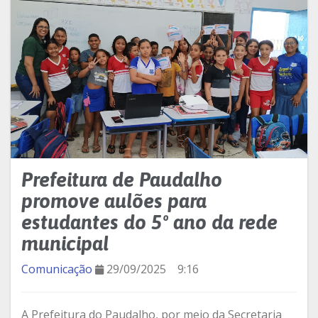
Prefeitura de Paudalho
promove aulões para
estudantes do 5º ano da rede
municipal
Comunicação
29/09/2025
9:16
A Prefeitura do Paudalho, por meio da Secretaria