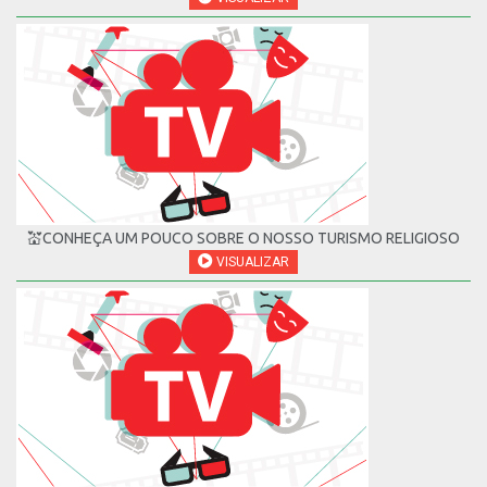
💒CONHEÇA UM POUCO SOBRE O NOSSO TURISMO RELIGIOSO
VISUALIZAR