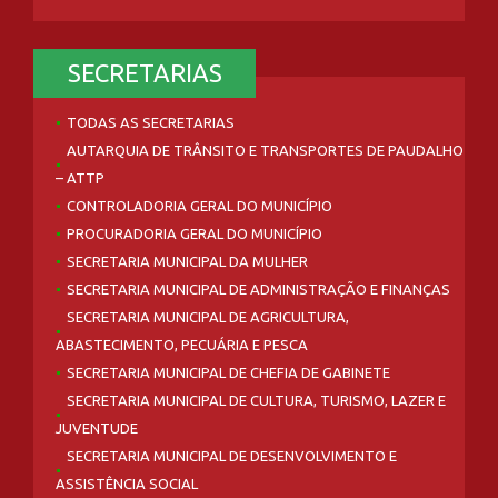
SECRETARIAS
TODAS AS SECRETARIAS
AUTARQUIA DE TRÂNSITO E TRANSPORTES DE PAUDALHO
– ATTP
CONTROLADORIA GERAL DO MUNICÍPIO
PROCURADORIA GERAL DO MUNICÍPIO
SECRETARIA MUNICIPAL DA MULHER
SECRETARIA MUNICIPAL DE ADMINISTRAÇÃO E FINANÇAS
SECRETARIA MUNICIPAL DE AGRICULTURA,
ABASTECIMENTO, PECUÁRIA E PESCA
SECRETARIA MUNICIPAL DE CHEFIA DE GABINETE
SECRETARIA MUNICIPAL DE CULTURA, TURISMO, LAZER E
JUVENTUDE
SECRETARIA MUNICIPAL DE DESENVOLVIMENTO E
ASSISTÊNCIA SOCIAL