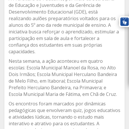
de Educação e Juventudes e da Gerência de
Desenvolvimento Educacional (GDE), está
realizando aulões preparatórios voltados para os
alunos do 5º ano da rede municipal de ensino. A
iniciativa busca reforçar o aprendizado, estimular a
participação em sala de aula e fortalecer a
confiança dos estudantes em suas próprias
capacidades.
Nesta semana, a ação aconteceu em quatro
escolas: Escola Municipal Manoel da Rosa, no Alto
Dois Irmãos; Escola Municipal Herculano Bandeira
de Melo Filho, em Itaboraí; Escola Municipal
Prefeito Herculano Bandeira, na Primavera; e
Escola Municipal Maria de Fátima, em Chã de Cruz.
Os encontros foram marcados por dinâmicas
pedagógicas que envolveram quiz, jogos educativos
e atividades lúdicas, tornando o estudo mais
interativo e atrativo para os estudantes. A