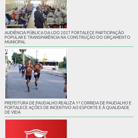
AUDIÊNCIA PÚBLICA DA LDO 2027 FORTALECE PARTICIPAÇÃO
POPULAR E TRANSPARÊNCIA NA CONSTRUÇÃO DO ORÇAMENTO
MUNICIPAL
PREFEITURA DE PAUDALHO REALIZA 1ª CORRIDA DE PAUDALHO E
FORTALECE AÇÕES DE INCENTIVO AO ESPORTE E À QUALIDADE
DE VIDA