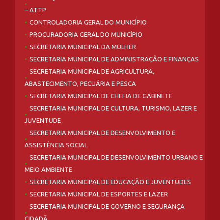
– ATTP
CONTROLADORIA GERAL DO MUNICÍPIO
PROCURADORIA GERAL DO MUNICÍPIO
SECRETARIA MUNICIPAL DA MULHER
SECRETARIA MUNICIPAL DE ADMINISTRAÇÃO E FINANÇAS
SECRETARIA MUNICIPAL DE AGRICULTURA,
ABASTECIMENTO, PECUÁRIA E PESCA
SECRETARIA MUNICIPAL DE CHEFIA DE GABINETE
SECRETARIA MUNICIPAL DE CULTURA, TURISMO, LAZER E
JUVENTUDE
SECRETARIA MUNICIPAL DE DESENVOLVIMENTO E
ASSISTÊNCIA SOCIAL
SECRETARIA MUNICIPAL DE DESENVOLVIMENTO URBANO E
MEIO AMBIENTE
SECRETARIA MUNICIPAL DE EDUCAÇÃO E JUVENTUDES
SECRETARIA MUNICIPAL DE ESPORTES E LAZER
SECRETARIA MUNICIPAL DE GOVERNO E SEGURANÇA
CIDADÃ