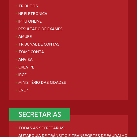
TRIBUTOS
NF ELETRÔNICA
IPTU ONLINE
RESULTADO DE EXAMES
AMUPE
TRIBUNAL DE CONTAS
TOME CONTA
ANVISA
CREA-PE
IBGE
MINISTÉRIO DAS CIDADES
CNEP
SECRETARIAS
TODAS AS SECRETARIAS
AUTARQUIA DE TRÂNSITO E TRANSPORTES DE PAUDALHO