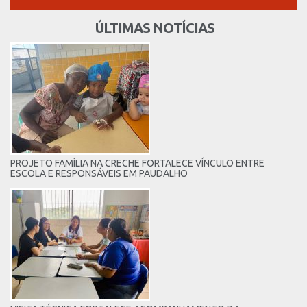
ÚLTIMAS NOTÍCIAS
PROJETO FAMÍLIA NA CRECHE FORTALECE VÍNCULO ENTRE
ESCOLA E RESPONSÁVEIS EM PAUDALHO