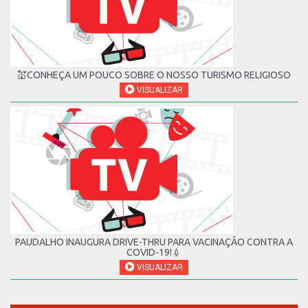
💒CONHEÇA UM POUCO SOBRE O NOSSO TURISMO RELIGIOSO
VISUALIZAR
PAUDALHO INAUGURA DRIVE-THRU PARA VACINAÇÃO CONTRA A
COVID-19!💉
VISUALIZAR