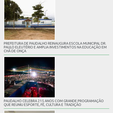
PREFEITURA DE PAUDALHO REINAUGURA ESCOLA MUNICIPAL DR.
PAULO ELEUTÉRIO E AMPLIA INVESTIMENTOS NA EDUCAÇÃO EM
CHÃ DE ONÇA
PAUDALHO CELEBRA 215 ANOS COM GRANDE PROGRAMAÇÃO
QUE REUNIU ESPORTE, FÉ, CULTURA E TRADIÇÃO