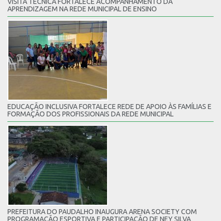
VISITA TÉCNICA FORTALECE ACOMPANHAMENTO DA
APRENDIZAGEM NA REDE MUNICIPAL DE ENSINO
EDUCAÇÃO INCLUSIVA FORTALECE REDE DE APOIO ÀS FAMÍLIAS E
FORMAÇÃO DOS PROFISSIONAIS DA REDE MUNICIPAL
PREFEITURA DO PAUDALHO INAUGURA ARENA SOCIETY COM
PROGRAMAÇÃO ESPORTIVA E PARTICIPAÇÃO DE NEY SILVA