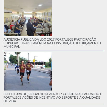
AUDIÊNCIA PÚBLICA DA LDO 2027 FORTALECE PARTICIPAÇÃO
POPULAR E TRANSPARÊNCIA NA CONSTRUÇÃO DO ORÇAMENTO
MUNICIPAL
PREFEITURA DE PAUDALHO REALIZA 1ª CORRIDA DE PAUDALHO E
FORTALECE AÇÕES DE INCENTIVO AO ESPORTE E À QUALIDADE
DE VIDA