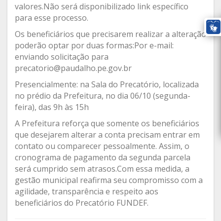
valores.Não será disponibilizado link específico
para esse processo.
Os beneficiários que precisarem realizar a alteração
poderão optar por duas formas:Por e-mail:
enviando solicitação para
precatorio@paudalho.pe.gov.br
Presencialmente: na Sala do Precatório, localizada
no prédio da Prefeitura, no dia 06/10 (segunda-
feira), das 9h às 15h
A Prefeitura reforça que somente os beneficiários
que desejarem alterar a conta precisam entrar em
contato ou comparecer pessoalmente. Assim, o
cronograma de pagamento da segunda parcela
será cumprido sem atrasos.Com essa medida, a
gestão municipal reafirma seu compromisso com a
agilidade, transparência e respeito aos
beneficiários do Precatório FUNDEF.