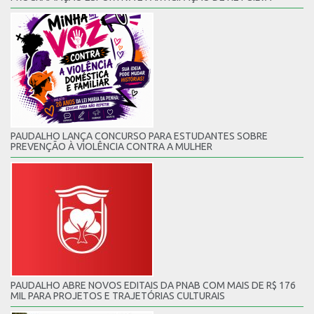
PAUDALHO LANÇA CONCURSO PARA ESTUDANTES SOBRE
PREVENÇÃO À VIOLÊNCIA CONTRA A MULHER
PAUDALHO ABRE NOVOS EDITAIS DA PNAB COM MAIS DE R$ 176
MIL PARA PROJETOS E TRAJETÓRIAS CULTURAIS