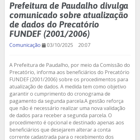
Prefeitura de Paudalho divulga
comunicado sobre atualização
de dados do Precatório
FUNDEF (2001/2006)
Comunicação
03/10/2025
20:07
A Prefeitura de Paudalho, por meio da Comissão do
Precatório, informa aos beneficiários do Precatório
FUNDEF (2001/2006) sobre os procedimentos para
atualização de dados. A medida tem como objetivo
garantir o cumprimento do cronograma de
pagamento da segunda parcela.A gestão reforça
que não é necessário realizar uma nova validação
de dados para receber a segunda parcela. O
procedimento é opcional e destinado apenas aos
beneficiários que desejarem alterar a conta
corrente cadastrada para o recebimento dos