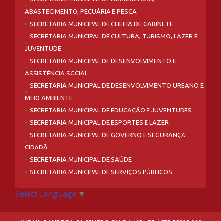
ABASTECIMENTO, PECUÁRIA E PESCA
SECRETARIA MUNICIPAL DE CHEFIA DE GABINETE
SECRETARIA MUNICIPAL DE CULTURA, TURISMO, LAZER E
JUVENTUDE
SECRETARIA MUNICIPAL DE DESENVOLVIMENTO E
ASSISTÊNCIA SOCIAL
SECRETARIA MUNICIPAL DE DESENVOLVIMENTO URBANO E
MEIO AMBIENTE
SECRETARIA MUNICIPAL DE EDUCAÇÃO E JUVENTUDES
SECRETARIA MUNICIPAL DE ESPORTES E LAZER
SECRETARIA MUNICIPAL DE GOVERNO E SEGURANÇA
CIDADÃ
SECRETARIA MUNICIPAL DE SAÚDE
SECRETARIA MUNICIPAL DE SERVIÇOS PÚBLICOS
Select Language
▼