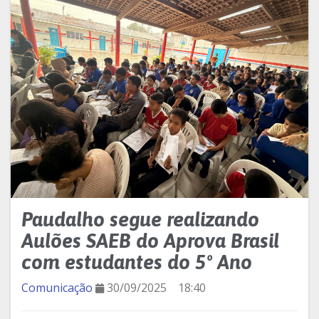
Paudalho segue realizando
Aulões SAEB do Aprova Brasil
com estudantes do 5º Ano
Comunicação
30/09/2025
18:40