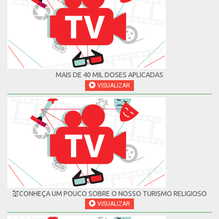
MAIS DE 40 MIL DOSES APLICADAS
VISUALIZAR
💒CONHEÇA UM POUCO SOBRE O NOSSO TURISMO RELIGIOSO
VISUALIZAR