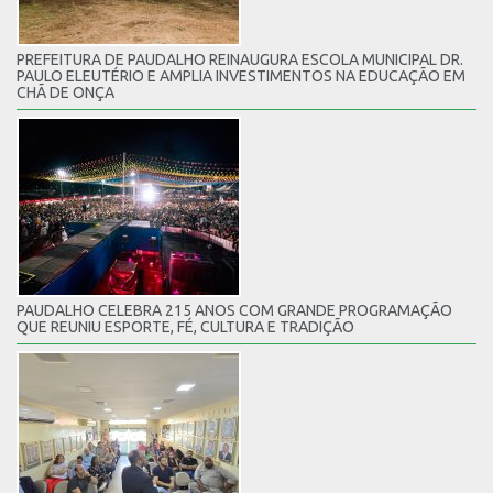
PREFEITURA DE PAUDALHO REINAUGURA ESCOLA MUNICIPAL DR.
PAULO ELEUTÉRIO E AMPLIA INVESTIMENTOS NA EDUCAÇÃO EM
CHÃ DE ONÇA
PAUDALHO CELEBRA 215 ANOS COM GRANDE PROGRAMAÇÃO
QUE REUNIU ESPORTE, FÉ, CULTURA E TRADIÇÃO