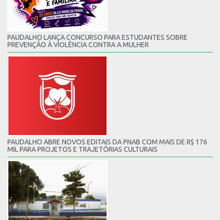
PAUDALHO LANÇA CONCURSO PARA ESTUDANTES SOBRE
PREVENÇÃO À VIOLÊNCIA CONTRA A MULHER
PAUDALHO ABRE NOVOS EDITAIS DA PNAB COM MAIS DE R$ 176
MIL PARA PROJETOS E TRAJETÓRIAS CULTURAIS