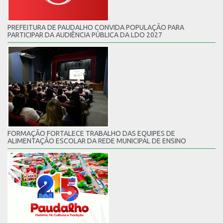
PREFEITURA DE PAUDALHO CONVIDA POPULAÇÃO PARA
PARTICIPAR DA AUDIÊNCIA PÚBLICA DA LDO 2027
FORMAÇÃO FORTALECE TRABALHO DAS EQUIPES DE
ALIMENTAÇÃO ESCOLAR DA REDE MUNICIPAL DE ENSINO