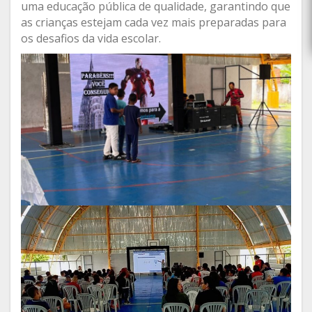
uma educação pública de qualidade, garantindo que
as crianças estejam cada vez mais preparadas para
os desafios da vida escolar.