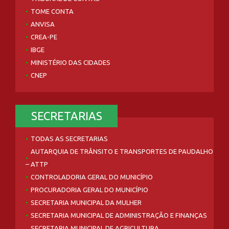
TOME CONTA
ANVISA
CREA-PE
IBGE
MINISTÉRIO DAS CIDADES
CNEP
SECRETARIAS
TODAS AS SECRETARIAS
AUTARQUIA DE TRÂNSITO E TRANSPORTES DE PAUDALHO
– ATTP
CONTROLADORIA GERAL DO MUNICÍPIO
PROCURADORIA GERAL DO MUNICÍPIO
SECRETARIA MUNICIPAL DA MULHER
SECRETARIA MUNICIPAL DE ADMINISTRAÇÃO E FINANÇAS
SECRETARIA MUNICIPAL DE AGRICULTURA,