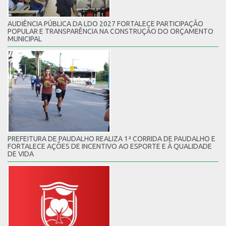
AUDIÊNCIA PÚBLICA DA LDO 2027 FORTALECE PARTICIPAÇÃO
POPULAR E TRANSPARÊNCIA NA CONSTRUÇÃO DO ORÇAMENTO
MUNICIPAL
PREFEITURA DE PAUDALHO REALIZA 1ª CORRIDA DE PAUDALHO E
FORTALECE AÇÕES DE INCENTIVO AO ESPORTE E À QUALIDADE
DE VIDA