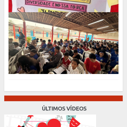
ÚLTIMOS VÍDEOS