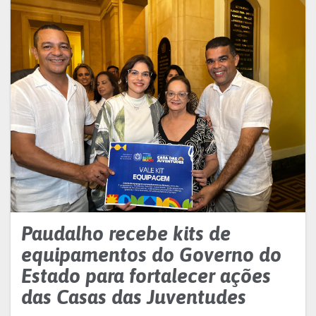
Paudalho recebe kits de
equipamentos do Governo do
Estado para fortalecer ações
das Casas das Juventudes