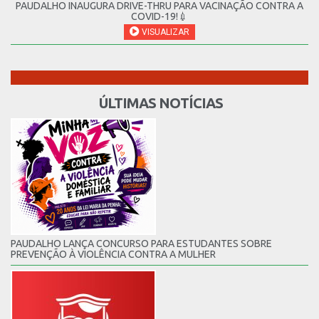
PAUDALHO INAUGURA DRIVE-THRU PARA VACINAÇÃO CONTRA A
COVID-19!💉
VISUALIZAR
ÚLTIMAS NOTÍCIAS
PAUDALHO LANÇA CONCURSO PARA ESTUDANTES SOBRE
PREVENÇÃO À VIOLÊNCIA CONTRA A MULHER