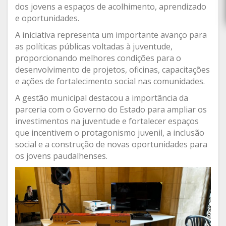
dos jovens a espaços de acolhimento, aprendizado
e oportunidades.
A iniciativa representa um importante avanço para
as políticas públicas voltadas à juventude,
proporcionando melhores condições para o
desenvolvimento de projetos, oficinas, capacitações
e ações de fortalecimento social nas comunidades.
A gestão municipal destacou a importância da
parceria com o Governo do Estado para ampliar os
investimentos na juventude e fortalecer espaços
que incentivem o protagonismo juvenil, a inclusão
social e a construção de novas oportunidades para
os jovens paudalhenses.