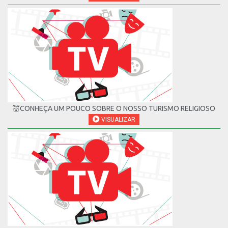
💒CONHEÇA UM POUCO SOBRE O NOSSO TURISMO RELIGIOSO
VISUALIZAR