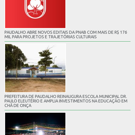
PAUDALHO ABRE NOVOS EDITAIS DA PNAB COM MAIS DE R$ 176
MIL PARA PROJETOS E TRAJETÓRIAS CULTURAIS
PREFEITURA DE PAUDALHO REINAUGURA ESCOLA MUNICIPAL DR.
PAULO ELEUTÉRIO E AMPLIA INVESTIMENTOS NA EDUCAÇÃO EM
CHÃ DE ONÇA