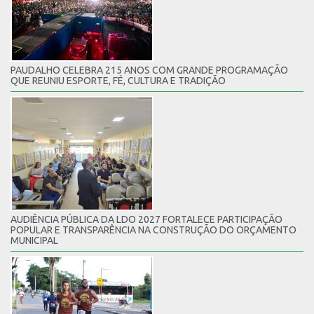
PAUDALHO CELEBRA 215 ANOS COM GRANDE PROGRAMAÇÃO
QUE REUNIU ESPORTE, FÉ, CULTURA E TRADIÇÃO
AUDIÊNCIA PÚBLICA DA LDO 2027 FORTALECE PARTICIPAÇÃO
POPULAR E TRANSPARÊNCIA NA CONSTRUÇÃO DO ORÇAMENTO
MUNICIPAL