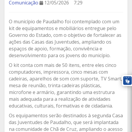
Comunicação
12/05/2026
7:29
O município de Paudalho foi contemplado com um
kit de equipamentos e mobiliários entregue pelo
Governo do Estado, com o objetivo de fortalecer as
ações das Casas das Juventudes, ampliando os
espaços de apoio, formação, convivência e
desenvolvimento para os jovens do município.
O kit conta com mais de 50 itens, entre eles cinco
computadores, impressora, cinco mesas com
cadeiras, aparelhos de som com suporte, TV Smart,
mesa de reunião, trinta cadeiras plásticas,
microfone e armário, garantindo uma estrutura
mais adequada para a realização de atividades
educativas, culturais, formativas e de cidadania.
Os equipamentos serão destinados à segunda Casa
das Juventudes de Paudalho, que será implantada
na comunidade de Chã de Cruz, ampliando o acesso