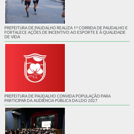
PREFEITURA DE PAUDALHO REALIZA 1ª CORRIDA DE PAUDALHO E
FORTALECE AÇÕES DE INCENTIVO AO ESPORTE E À QUALIDADE
DE VIDA
PREFEITURA DE PAUDALHO CONVIDA POPULAÇÃO PARA
PARTICIPAR DA AUDIÊNCIA PÚBLICA DA LDO 2027