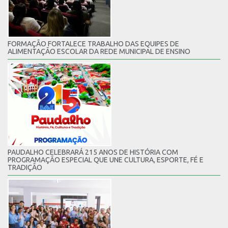
FORMAÇÃO FORTALECE TRABALHO DAS EQUIPES DE
ALIMENTAÇÃO ESCOLAR DA REDE MUNICIPAL DE ENSINO
PAUDALHO CELEBRARÁ 215 ANOS DE HISTÓRIA COM
PROGRAMAÇÃO ESPECIAL QUE UNE CULTURA, ESPORTE, FÉ E
TRADIÇÃO